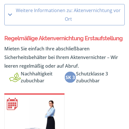
Weitere Informationen zu: Aktenvernichtung vor
Ort
Regelmäßige Aktenvernichtung Erstaufstellung
Mieten Sie einfach Ihre abschließbaren
Sicherheitsbehälter bei Ihrem Aktenvernichter – Wir
leeren regelmäßig oder auf Abruf.
Nachhaltigkeit
Schutzklasse 3
zubuchbar
zubuchbar