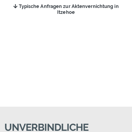
Typische Anfragen zur Aktenvernichtung in
Itzehoe
UNVERBINDLICHE