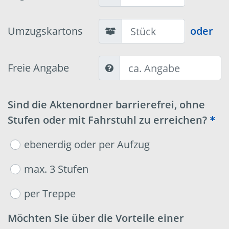
Umzugskartons
oder
Freie Angabe
Sind die Aktenordner barrierefrei, ohne
Stufen oder mit Fahrstuhl zu erreichen?
ebenerdig oder per Aufzug
max. 3 Stufen
per Treppe
Möchten Sie über die Vorteile einer