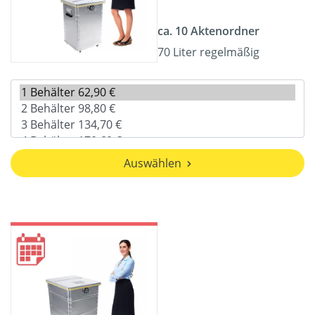
ca. 10 Aktenordner
70 Liter regelmäßig
Auswählen