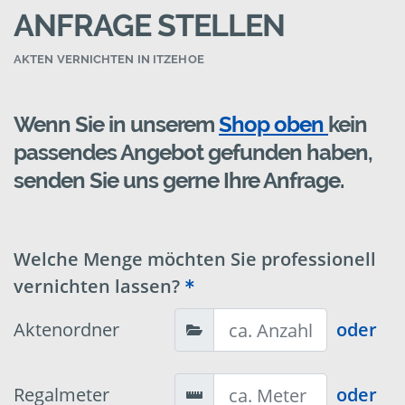
ANFRAGE STELLEN
AKTEN VERNICHTEN IN ITZEHOE
Wenn Sie in unserem
Shop oben
kein
passendes Angebot gefunden haben,
senden Sie uns gerne Ihre Anfrage.
Welche Menge möchten Sie professionell
vernichten lassen?
Aktenordner
oder
Regalmeter
oder