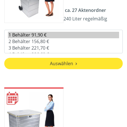
ca. 27 Aktenordner
240 Liter regelmäßig
Auswählen