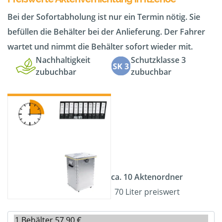
Bei der Sofortabholung ist nur ein Termin nötig. Sie
befüllen die Behälter bei der Anlieferung. Der Fahrer
wartet und nimmt die Behälter sofort wieder mit.
Nachhaltigkeit
Schutzklasse 3
zubuchbar
zubuchbar
ca. 10 Aktenordner
70 Liter preiswert