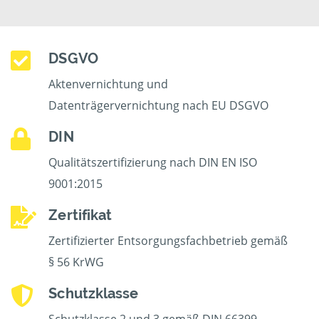
DSGVO
Aktenvernichtung und
Datenträgervernichtung nach EU DSGVO
DIN
Qualitätszertifizierung nach DIN EN ISO
9001:2015
Zertifikat
Zertifizierter Entsorgungsfachbetrieb gemäß
§ 56 KrWG
Schutzklasse