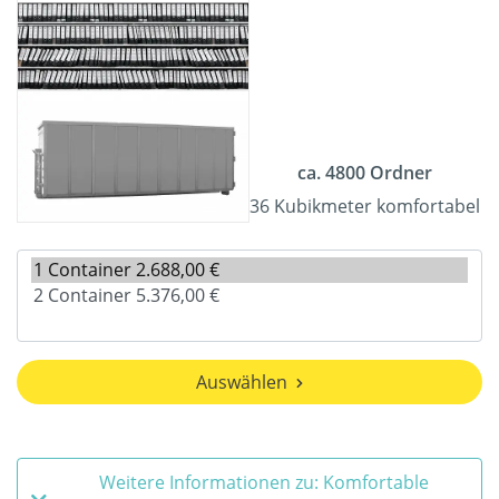
ca. 4800 Ordner
36 Kubikmeter komfortabel
Auswählen
Weitere Informationen zu: Komfortable