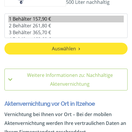
500 Liter nachhaltig
Auswählen
Weitere Informationen zu: Nachhaltige
Aktenvernichtung
Aktenvernichtung vor Ort in Itzehoe
Vernichtung bei Ihnen vor Ort – Bei der mobilen
Aktenvernichtung werden Ihre vertraulichen Daten an