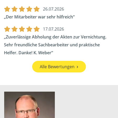
26.07.2026
Der Mitarbeiter war sehr hilfreich
17.07.2026
Zuverlässige Abholung der Akten zur Vernichtung.
Sehr freundliche Sachbearbeiter und praktische
Helfer. Danke! K. Weber
Alle Bewertungen