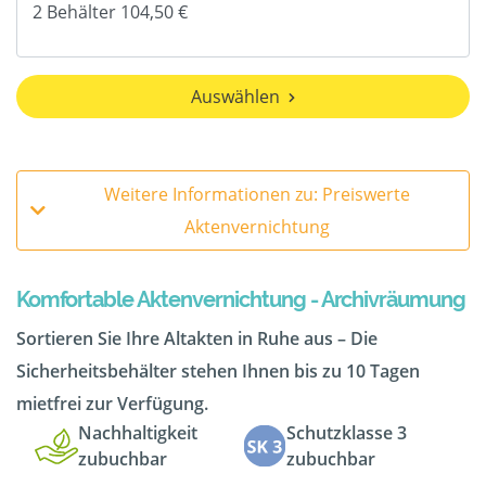
Auswählen
Weitere Informationen zu: Preiswerte
Aktenvernichtung
Komfortable Aktenvernichtung - Archivräumung
Sortieren Sie Ihre Altakten in Ruhe aus – Die
Sicherheitsbehälter stehen Ihnen bis zu 10 Tagen
mietfrei zur Verfügung.
Nachhaltigkeit
Schutzklasse 3
zubuchbar
zubuchbar