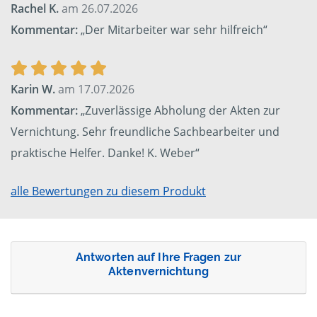
Rachel K.
am 26.07.2026
Kommentar:
„Der Mitarbeiter war sehr hilfreich“
Karin W.
am 17.07.2026
Kommentar:
„Zuverlässige Abholung der Akten zur
Vernichtung. Sehr freundliche Sachbearbeiter und
praktische Helfer. Danke! K. Weber“
alle Bewertungen zu diesem Produkt
Antworten auf Ihre Fragen zur
Aktenvernichtung