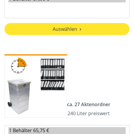
Auswählen
ca. 27 Aktenordner
240 Liter preiswert