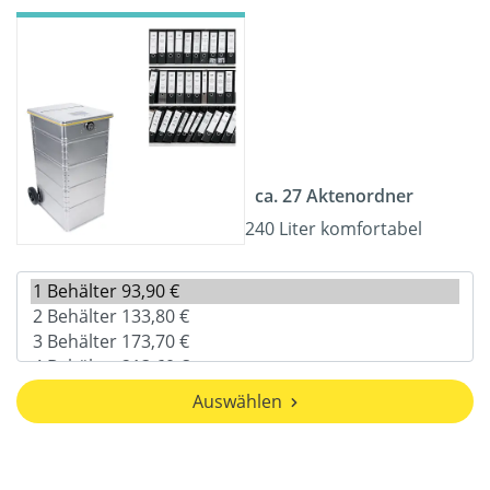
ca. 27 Aktenordner
240 Liter komfortabel
Auswählen