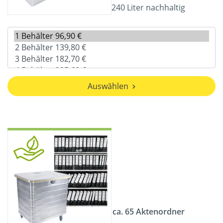
240 Liter nachhaltig
Auswählen
ca. 65 Aktenordner