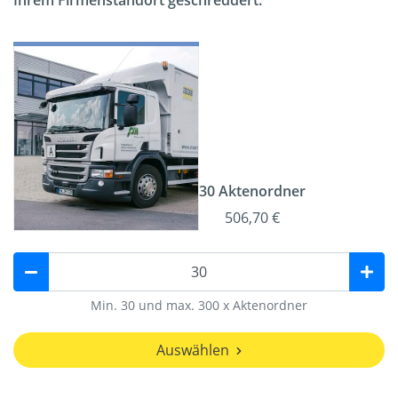
Ihrem Firmenstandort geschreddert.
30 Aktenordner
506,70 €
Min. 30 und max. 300 x Aktenordner
Auswählen