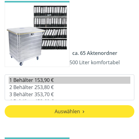
ca. 65 Aktenordner
500 Liter komfortabel
Auswählen