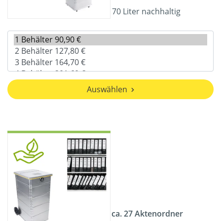
70 Liter nachhaltig
Auswählen
ca. 27 Aktenordner