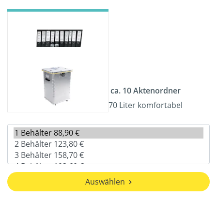
ca. 10 Aktenordner
70 Liter komfortabel
Auswählen