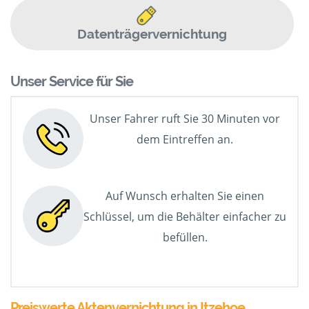
Datenträgervernichtung
Unser Service für Sie
Unser Fahrer ruft Sie 30 Minuten vor
dem Eintreffen an.
Auf Wunsch erhalten Sie einen
Schlüssel, um die Behälter einfacher zu
befüllen.
Preiswerte Aktenvernichtung in Itzehoe