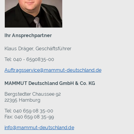
Ihr Ansprechpartner
Klaus Dräger, Geschäftsführer
Tel: 040 - 6590835-00
Auftragsservice@mammut-deutschland.de
MAMMUT Deutschland GmbH & Co. KG
Bergstedter Chaussee 92
22395 Hamburg
Tel: 040 659 08 35-00
Fax: 040 659 08 35-99
info@mammut-deutschland.de