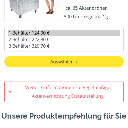
ca. 65 Aktenordner
500 Liter regelmäßig
Auswählen
Weitere Informationen zu: Regelmäßige
Aktenvernichtung Erstaufstellung
Unsere Produktempfehlung für Sie