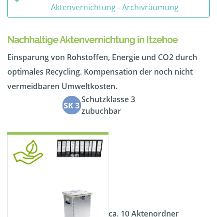
Aktenvernichtung - Archivräumung
Nachhaltige Aktenvernichtung in Itzehoe
Einsparung von Rohstoffen, Energie und CO2 durch
optimales Recycling. Kompensation der noch nicht
vermeidbaren Umweltkosten.
Schutzklasse 3
zubuchbar
ca. 10 Aktenordner