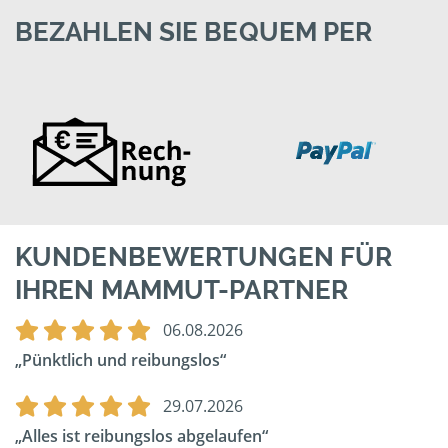
BEZAHLEN SIE BEQUEM PER
KUNDENBEWERTUNGEN FÜR
IHREN MAMMUT-PARTNER
06.08.2026
Pünktlich und reibungslos
29.07.2026
Alles ist reibungslos abgelaufen