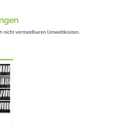
ingen
ch nicht vermeidbaren Umweltkosten.