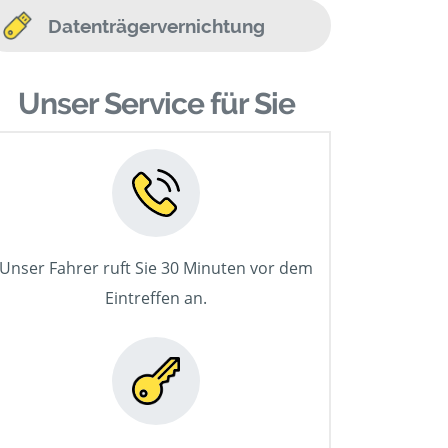
Datenträgervernichtung
Unser Service für Sie
Unser Fahrer ruft Sie 30 Minuten vor dem
Eintreffen an.