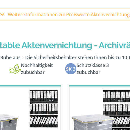
Weitere Informationen zu: Preiswerte Aktenvernichtung
table Aktenvernichtung - Archiv
n Ruhe aus – Die Sicherheitsbehälter stehen Ihnen bis zu 10
Nachhaltigkeit
Schutzklasse 3
zubuchbar
zubuchbar