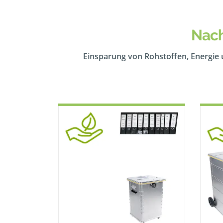
Nach
Einsparung von Rohstoffen, Energie