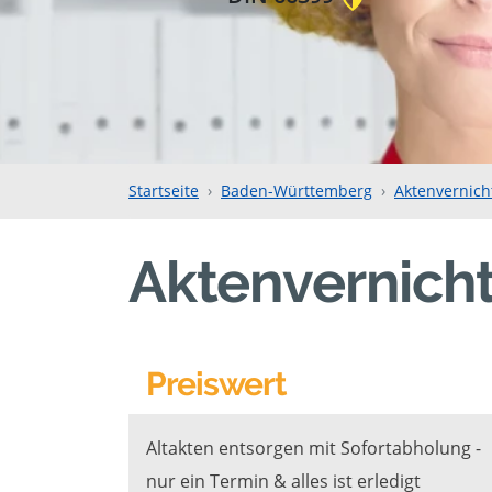
Startseite
Baden-Württemberg
Aktenvernich
Aktenvernicht
Preiswert
Altakten entsorgen mit Sofortabholung -
nur ein Termin & alles ist erledigt