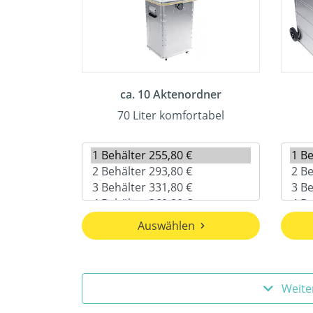
ca. 10 Aktenordner
70 Liter komfortabel
Auswählen
Weite