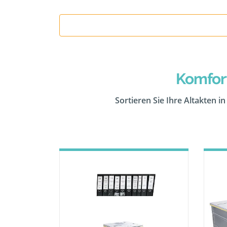
Komfor
Sortieren Sie Ihre Altakten i