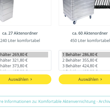
ca. 27 Aktenordner
ca. 60 Aktenordner
240 Liter komfortabel
450 Liter komfortabel
Auswählen
Auswählen
re Informationen zu: Komfortable Aktenvernichtung - Arch