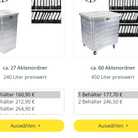
ca. 27 Aktenordner
ca. 60 Aktenordner
240 Liter preiswert
450 Liter preiswert
Auswählen
Auswählen