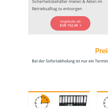
Sicherheitsbehälter mieten & Akten im
Betriebsalltag zu entsorgen
Angebote ab
EUR 152,40
Pre
Bei der Sofortabholung ist nur ein Termin