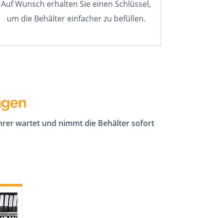
Auf Wunsch erhalten Sie einen Schlüssel,
um die Behälter einfacher zu befüllen.
ngen
ahrer wartet und nimmt die Behälter sofort