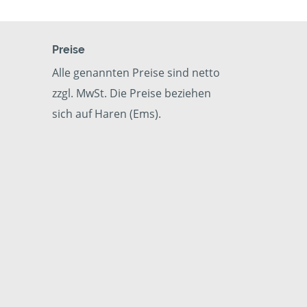
Preise
Alle genannten Preise sind netto
zzgl. MwSt. Die Preise beziehen
sich auf Haren (Ems).