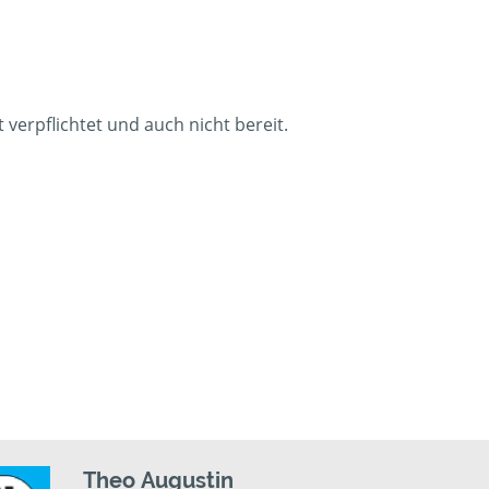
verpflichtet und auch nicht bereit.
Theo Augustin