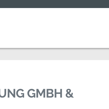
GUNG GMBH &