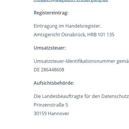
Registereintrag:
Eintragung im Handelsregister.
Amtsgericht Osnabrück, HRB 101 135
Umsatzsteuer:
Umsatzsteuer-Identifikationsnummer gemäß
DE 286448608
Aufsichtsbehörde:
Die Landesbeauftragte für den Datenschut
Prinzenstraße 5
30159 Hannover