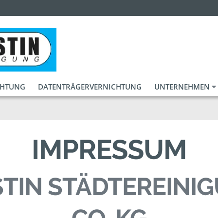
CHTUNG
DATENTRÄGERVERNICHTUNG
UNTERNEHMEN
IMPRESSUM
TIN STÄDTEREINI