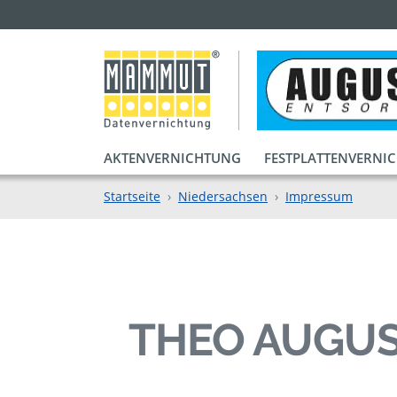
AKTENVERNICHTUNG
FESTPLATTENVERNI
Startseite
Niedersachsen
Impressum
THEO AUGUS