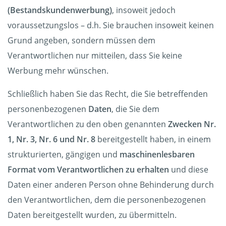
(Bestandskundenwerbung)
, insoweit jedoch
voraussetzungslos – d.h. Sie brauchen insoweit keinen
Grund angeben, sondern müssen dem
Verantwortlichen nur mitteilen, dass Sie keine
Werbung mehr wünschen.
Schließlich haben Sie das Recht, die Sie betreffenden
personenbezogenen
Daten
, die Sie dem
Verantwortlichen zu den oben genannten
Zwecken Nr.
1, Nr. 3, Nr. 6 und Nr. 8
bereitgestellt haben, in einem
strukturierten, gängigen und
maschinenlesbaren
Format vom Verantwortlichen zu erhalten
und diese
Daten einer anderen Person ohne Behinderung durch
den Verantwortlichen, dem die personenbezogenen
Daten bereitgestellt wurden, zu übermitteln.