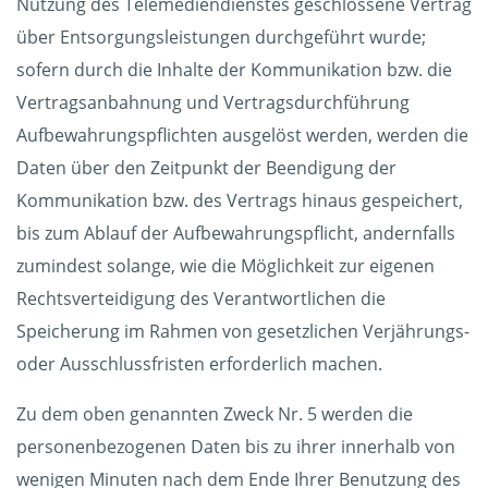
Nutzung des Telemediendienstes geschlossene Vertrag
über Entsorgungsleistungen durchgeführt wurde;
sofern durch die Inhalte der Kommunikation bzw. die
Vertragsanbahnung und Vertragsdurchführung
Aufbewahrungspflichten ausgelöst werden, werden die
Daten über den Zeitpunkt der Beendigung der
Kommunikation bzw. des Vertrags hinaus gespeichert,
bis zum Ablauf der Aufbewahrungspflicht, andernfalls
zumindest solange, wie die Möglichkeit zur eigenen
Rechtsverteidigung des Verantwortlichen die
Speicherung im Rahmen von gesetzlichen Verjährungs-
oder Ausschlussfristen erforderlich machen.
Zu dem oben genannten Zweck Nr. 5 werden die
personenbezogenen Daten bis zu ihrer innerhalb von
wenigen Minuten nach dem Ende Ihrer Benutzung des