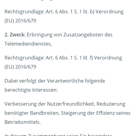
Rechtsgrundlage: Art. 6 Abs. 1 S. 1 lit. b) Verordnung
(EU) 2016/679
2. Zweck:
Erbringung von Zusatzangeboten des
Telemediendienstes,
Rechtsgrundlage: Art. 6 Abs. 1 S. 1 lit. f) Verordnung
(EU) 2016/679
Dabei verfolgt der Verantwortliche folgende
berechtigte Interessen:
Verbesserung der Nutzerfreundlichkeit, Reduzierung
benötigter Bandbreiten, Steigerung der Effizienz seines
Betriebsmittels.