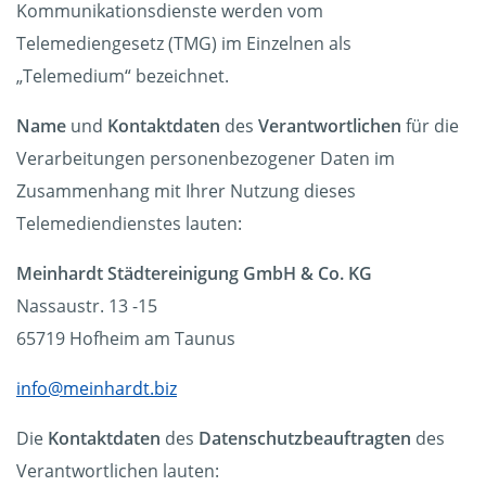
Kommunikationsdienste werden vom
Telemediengesetz (TMG) im Einzelnen als
„Telemedium“ bezeichnet.
Name
und
Kontaktdaten
des
Verantwortlichen
für die
Verarbeitungen personenbezogener Daten im
Zusammenhang mit Ihrer Nutzung dieses
Telemediendienstes lauten:
Meinhardt Städtereinigung GmbH & Co. KG
Nassaustr. 13 -15
65719 Hofheim am Taunus
info@meinhardt.biz
Die
Kontaktdaten
des
Datenschutzbeauftragten
des
Verantwortlichen lauten: