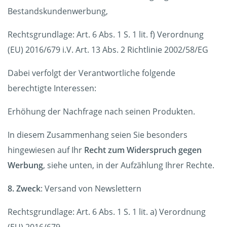
Bestandskundenwerbung,
Rechtsgrundlage: Art. 6 Abs. 1 S. 1 lit. f) Verordnung
(EU) 2016/679 i.V. Art. 13 Abs. 2 Richtlinie 2002/58/EG
Dabei verfolgt der Verantwortliche folgende
berechtigte Interessen:
Erhöhung der Nachfrage nach seinen Produkten.
In diesem Zusammenhang seien Sie besonders
hingewiesen auf Ihr
Recht zum Widerspruch gegen
Werbung
, siehe unten, in der Aufzählung Ihrer Rechte.
8. Zweck
: Versand von Newslettern
Rechtsgrundlage: Art. 6 Abs. 1 S. 1 lit. a) Verordnung