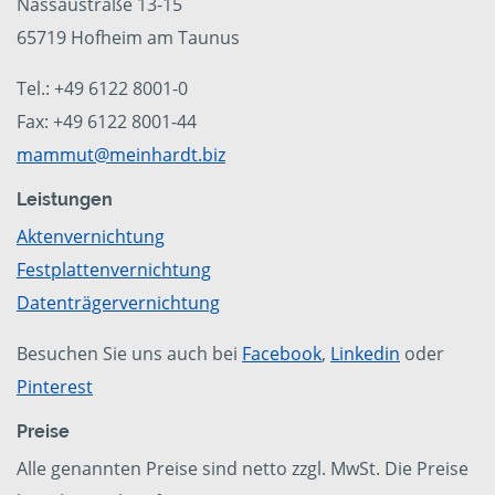
Nassaustraße 13-15
65719 Hofheim am Taunus
Tel.: +49 6122 8001-0
Fax: +49 6122 8001-44
mammut@meinhardt.biz
Leistungen
Aktenvernichtung
Festplattenvernichtung
Datenträgervernichtung
Besuchen Sie uns auch bei
Facebook
,
Linkedin
oder
Pinterest
Preise
Alle genannten Preise sind netto zzgl. MwSt. Die Preise