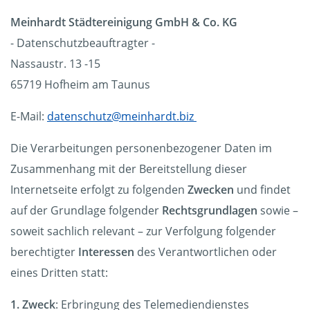
Meinhardt Städtereinigung GmbH & Co. KG
- Datenschutzbeauftragter -
Nassaustr. 13 -15
65719 Hofheim am Taunus
E-Mail:
datenschutz@meinhardt.biz
Die Verarbeitungen personenbezogener Daten im
Zusammenhang mit der Bereitstellung dieser
Internetseite erfolgt zu folgenden
Zwecken
und findet
auf der Grundlage folgender
Rechtsgrundlagen
sowie –
soweit sachlich relevant – zur Verfolgung folgender
berechtigter
Interessen
des Verantwortlichen oder
eines Dritten statt:
1. Zweck
: Erbringung des Telemediendienstes