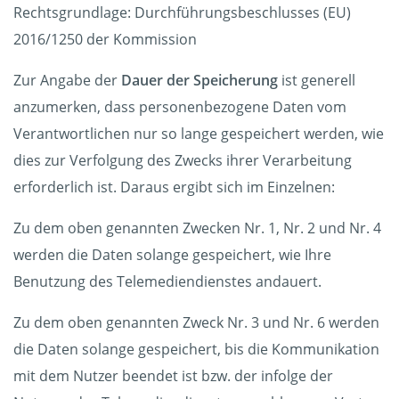
Rechtsgrundlage: Durchführungsbeschlusses (EU)
2016/1250 der Kommission
Zur Angabe der
Dauer der Speicherung
ist generell
anzumerken, dass personenbezogene Daten vom
Verantwortlichen nur so lange gespeichert werden, wie
dies zur Verfolgung des Zwecks ihrer Verarbeitung
erforderlich ist. Daraus ergibt sich im Einzelnen:
Zu dem oben genannten Zwecken Nr. 1, Nr. 2 und Nr. 4
werden die Daten solange gespeichert, wie Ihre
Benutzung des Telemediendienstes andauert.
Zu dem oben genannten Zweck Nr. 3 und Nr. 6 werden
die Daten solange gespeichert, bis die Kommunikation
mit dem Nutzer beendet ist bzw. der infolge der