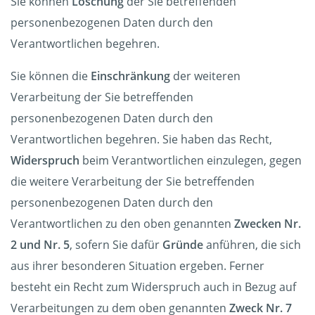
Sie können
Löschung
der Sie betreffenden
personenbezogenen Daten durch den
Verantwortlichen begehren.
Sie können die
Einschränkung
der weiteren
Verarbeitung der Sie betreffenden
personenbezogenen Daten durch den
Verantwortlichen begehren. Sie haben das Recht,
Widerspruch
beim Verantwortlichen einzulegen, gegen
die weitere Verarbeitung der Sie betreffenden
personenbezogenen Daten durch den
Verantwortlichen zu den oben genannten
Zwecken Nr.
2 und Nr. 5
, sofern Sie dafür
Gründe
anführen, die sich
aus ihrer besonderen Situation ergeben. Ferner
besteht ein Recht zum Widerspruch auch in Bezug auf
Verarbeitungen zu dem oben genannten
Zweck Nr. 7