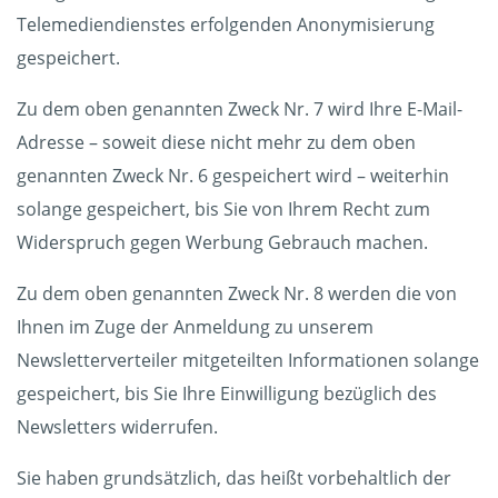
Telemediendienstes erfolgenden Anonymisierung
gespeichert.
Zu dem oben genannten Zweck Nr. 7 wird Ihre E-Mail-
Adresse – soweit diese nicht mehr zu dem oben
genannten Zweck Nr. 6 gespeichert wird – weiterhin
solange gespeichert, bis Sie von Ihrem Recht zum
Widerspruch gegen Werbung Gebrauch machen.
Zu dem oben genannten Zweck Nr. 8 werden die von
Ihnen im Zuge der Anmeldung zu unserem
Newsletterverteiler mitgeteilten Informationen solange
gespeichert, bis Sie Ihre Einwilligung bezüglich des
Newsletters widerrufen.
Sie haben grundsätzlich, das heißt vorbehaltlich der