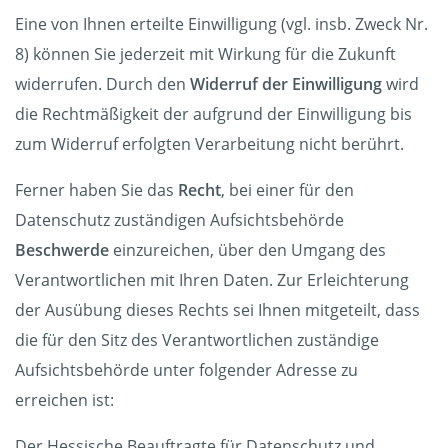
Eine von Ihnen erteilte Einwilligung (vgl. insb. Zweck Nr.
8) können Sie jederzeit mit Wirkung für die Zukunft
widerrufen. Durch den
Widerruf der Einwilligung
wird
die Rechtmäßigkeit der aufgrund der Einwilligung bis
zum Widerruf erfolgten Verarbeitung nicht berührt.
Ferner haben Sie das
Recht
, bei einer für den
Datenschutz zuständigen Aufsichtsbehörde
Beschwerde
einzureichen, über den Umgang des
Verantwortlichen mit Ihren Daten. Zur Erleichterung
der Ausübung dieses Rechts sei Ihnen mitgeteilt, dass
die für den Sitz des Verantwortlichen zuständige
Aufsichtsbehörde unter folgender Adresse zu
erreichen ist:
Der Hessische Beauftragte für Datenschutz und