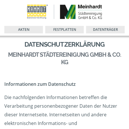
AKTEN
FESTPLATTEN
DATENTRÄGER
DATENSCHUTZERKLÄRUNG
MEINHARDT STÄDTEREINIGUNG GMBH & CO.
KG
Informationen zum Datenschutz
Die nachfolgenden Informationen betreffen die
Verarbeitung personenbezogener Daten der Nutzer
dieser Internetseite. Internetseiten und andere
elektronischen Informations- und