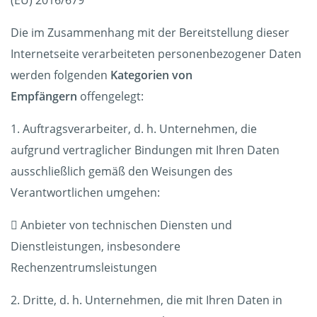
(EU) 2016/679
Die im Zusammenhang mit der Bereitstellung dieser
Internetseite verarbeiteten personenbezogener Daten
werden folgenden
Kategorien von
Empfängern
offengelegt:
1. Auftragsverarbeiter, d. h. Unternehmen, die
aufgrund vertraglicher Bindungen mit Ihren Daten
ausschließlich gemäß den Weisungen des
Verantwortlichen umgehen:
 Anbieter von technischen Diensten und
Dienstleistungen, insbesondere
Rechenzentrumsleistungen
2. Dritte, d. h. Unternehmen, die mit Ihren Daten in