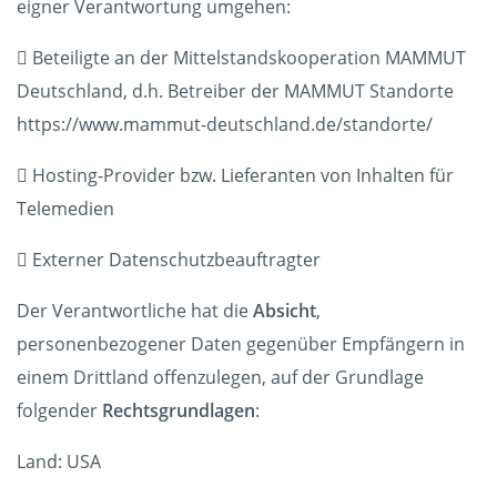
eigner Verantwortung umgehen:
 Beteiligte an der Mittelstandskooperation MAMMUT
Deutschland, d.h. Betreiber der MAMMUT Standorte
https://www.mammut-deutschland.de/standorte/
 Hosting-Provider bzw. Lieferanten von Inhalten für
Telemedien
 Externer Datenschutzbeauftragter
Der Verantwortliche hat die
Absicht
,
personenbezogener Daten gegenüber Empfängern in
einem Drittland offenzulegen, auf der Grundlage
folgender
Rechtsgrundlagen
:
Land: USA