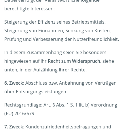
Dabei verfolgt der Verantwortliche folgende
berechtigte Interessen:
Steigerung der Effizienz seines Betriebsmittels,
Steigerung von Einnahmen, Senkung von Kosten,
Prüfung und Verbesserung der Nutzerfreundlichkeit.
In diesem Zusammenhang seien Sie besonders
hingewiesen auf Ihr
Recht zum Widerspruch
, siehe
unten, in der Aufzählung Ihrer Rechte.
6. Zweck
: Abschluss bzw. Anbahnung von Verträgen
über Entsorgungsleistungen
Rechtsgrundlage: Art. 6 Abs. 1 S. 1 lit. b) Verordnung
(EU) 2016/679
7. Zweck
: Kundenzufriedenheitsbefragungen und