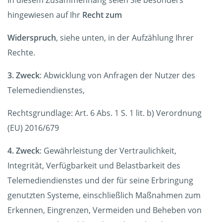
In diesem Zusammenhang seien Sie besonders
hingewiesen auf Ihr
Recht zum
Widerspruch
, siehe unten, in der Aufzählung Ihrer
Rechte.
3. Zweck
: Abwicklung von Anfragen der Nutzer des
Telemediendienstes,
Rechtsgrundlage: Art. 6 Abs. 1 S. 1 lit. b) Verordnung
(EU) 2016/679
4. Zweck
: Gewährleistung der Vertraulichkeit,
Integrität, Verfügbarkeit und Belastbarkeit des
Telemediendienstes und der für seine Erbringung
genutzten Systeme, einschließlich Maßnahmen zum
Erkennen, Eingrenzen, Vermeiden und Beheben von