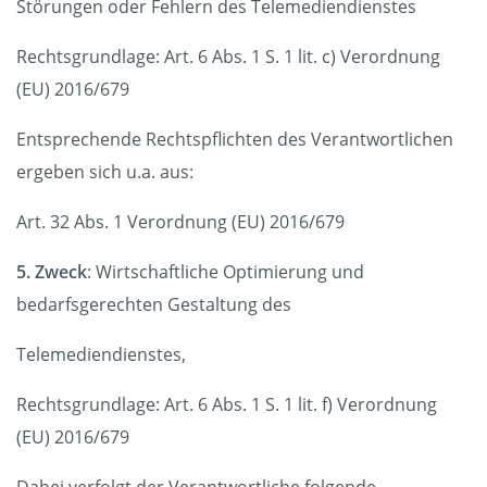
Störungen oder Fehlern des Telemediendienstes
Rechtsgrundlage: Art. 6 Abs. 1 S. 1 lit. c) Verordnung
(EU) 2016/679
Entsprechende Rechtspflichten des Verantwortlichen
ergeben sich u.a. aus:
Art. 32 Abs. 1 Verordnung (EU) 2016/679
5. Zweck
: Wirtschaftliche Optimierung und
bedarfsgerechten Gestaltung des
Telemediendienstes,
Rechtsgrundlage: Art. 6 Abs. 1 S. 1 lit. f) Verordnung
(EU) 2016/679