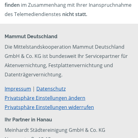
finden
im Zusammenhang mit Ihrer Inanspruchnahme
des Telemediendienstes
nicht statt.
Mammut Deutschland
Die Mittelstandskooperation Mammut Deutschland
GmbH & Co. KG ist bundesweit Ihr Servicepartner für
Aktenvernichtung, Festplattenvernichtung und
Datenträgervernichtung.
Impressum
|
Datenschutz
Privatsphäre Einstellungen ändern
Privatsphäre Einstellungen widerrufen
Ihr Partner in Hanau
Meinhardt Städtereinigung GmbH & Co. KG