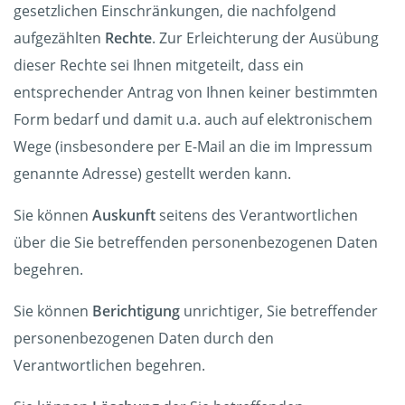
gesetzlichen Einschränkungen, die nachfolgend
aufgezählten
Rechte
. Zur Erleichterung der Ausübung
dieser Rechte sei Ihnen mitgeteilt, dass ein
entsprechender Antrag von Ihnen keiner bestimmten
Form bedarf und damit u.a. auch auf elektronischem
Wege (insbesondere per E-Mail an die im Impressum
genannte Adresse) gestellt werden kann.
Sie können
Auskunft
seitens des Verantwortlichen
über die Sie betreffenden personenbezogenen Daten
begehren.
Sie können
Berichtigung
unrichtiger, Sie betreffender
personenbezogenen Daten durch den
Verantwortlichen begehren.