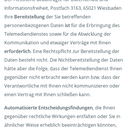
Informationsfreiheit, Postfach 3163, 65021 Wiesbaden
Ihre
Bereitstellung
der Sie betreffenden
personenbezogenen Daten
ist
für die Erbringung des
Telemediendienstes sowie für die Abwicklung der
Kommunikation und etwaiger Verträge mit Ihnen
erforderlich
. Eine Rechtspflicht zur Bereitstellung der
Daten besteht nicht. Die Nichtbereitstellung der Daten
hätte aber die Folge, dass der Telemediendienst Ihnen
gegenüber nicht erbracht werden kann bzw. dass der
Verantwortliche mit Ihnen nicht kommunizieren oder
einen Vertrag mit Ihnen schließen kann.
Automatisierte Entscheidungsfindungen
, die Ihnen
gegenüber rechtliche Wirkungen entfalten oder Sie in
ähnlicher Weise erheblich beeinträchtigen könnten,