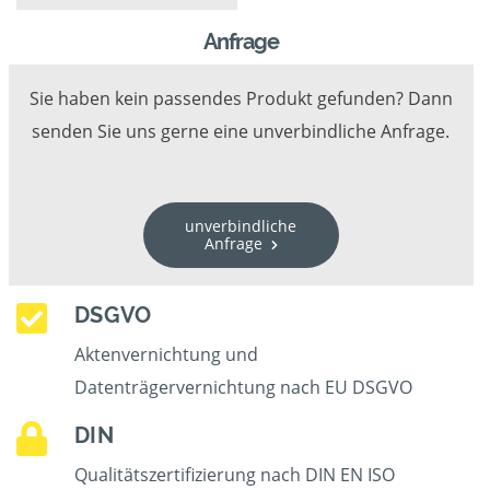
Anfrage
Sie haben kein passendes Produkt gefunden? Dann
senden Sie uns gerne eine unverbindliche Anfrage.
unverbindliche
Anfrage
DSGVO
Aktenvernichtung und
Datenträgervernichtung nach EU DSGVO
DIN
Qualitätszertifizierung nach DIN EN ISO