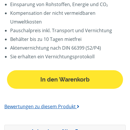
Einsparung von Rohstoffen, Energie und CO₂
Kompensation der nicht vermeidbaren
Umweltkosten
Pauschalpreis inkl. Transport und Vernichtung
Behälter bis zu 10 Tagen mietfrei
Aktenvernichtung nach DIN 66399 (S2/P4)
Sie erhalten ein Vernichtungsprotokoll
In den Warenkorb
Bewertungen zu diesem Produkt