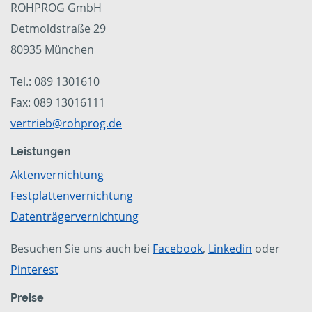
ROHPROG GmbH
Detmoldstraße 29
80935 München
Tel.: 089 1301610
Fax: 089 13016111
vertrieb@rohprog.de
Leistungen
Aktenvernichtung
Festplattenvernichtung
Datenträgervernichtung
Besuchen Sie uns auch bei
Facebook
,
Linkedin
oder
Pinterest
Preise