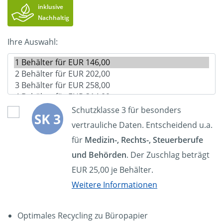
inklusive
Nachhaltig
Ihre Auswahl:
Schutzklasse 3 für besonders
vertrauliche Daten. Entscheidend u.a.
für
Medizin-, Rechts-, Steuerberufe
und Behörden
. Der Zuschlag beträgt
EUR 25,00 je Behälter.
Weitere Informationen
Optimales Recycling zu Büropapier