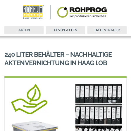
AKTEN
FESTPLATTEN
DATENTRÄGER
240 LITER BEHÄLTER – NACHHALTIGE
AKTENVERNICHTUNG IN HAAG I.OB