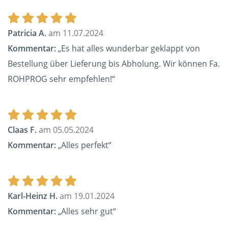
Patricia A.
am 11.07.2024
Kommentar:
„Es hat alles wunderbar geklappt von
Bestellung über Lieferung bis Abholung. Wir können Fa.
ROHPROG sehr empfehlen!“
Claas F.
am 05.05.2024
Kommentar:
„Alles perfekt“
Karl-Heinz H.
am 19.01.2024
Kommentar:
„Alles sehr gut“