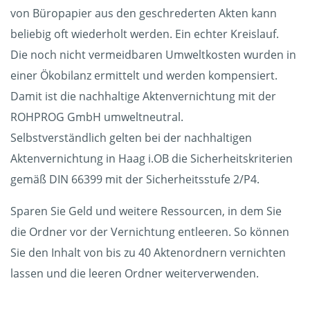
von Büropapier aus den geschrederten Akten kann
beliebig oft wiederholt werden. Ein echter Kreislauf.
Die noch nicht vermeidbaren Umweltkosten wurden in
einer Ökobilanz ermittelt und werden kompensiert.
Damit ist die nachhaltige Aktenvernichtung mit der
ROHPROG GmbH umweltneutral.
Selbstverständlich gelten bei der nachhaltigen
Aktenvernichtung in Haag i.OB die Sicherheitskriterien
gemäß DIN 66399 mit der Sicherheitsstufe 2/P4.
Sparen Sie Geld und weitere Ressourcen, in dem Sie
die Ordner vor der Vernichtung entleeren. So können
Sie den Inhalt von bis zu 40 Aktenordnern vernichten
lassen und die leeren Ordner weiterverwenden.