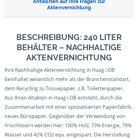
Antworten auf Ihre Fragen zur
Aktenvernichtung
BESCHREIBUNG: 240 LITER
BEHÄLTER – NACHHALTIGE
AKTENVERNICHTUNG
Ihre Nachhaltige Aktenvernichtung in Haag i.OB
beinhaltet wesentlich mehr als der Branchenstandart,
dem Recycling zu Tissuepapier, z.B. Toilettenpapier.
Aus Ihren Altakten in Haag i.OB entsteht, durch die
Zusammenarbeit mit einer spezialisierten Papierfabrik,
neues Büropapier. Gegenüber der Verwendung von
Frischfasern werden hier: 100% Holz, 73% Energie, 79%
Wasser und 42% CO2 equ. eingespart. Die Herstellung