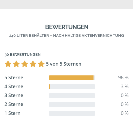
BEWERTUNGEN
240 LITER BEHÄLTER – NACHHALTIGE AKTENVERNICHTUNG
30 BEWERTUNGEN
5 von 5 Sternen
5 Sterne
96 %
4 Sterne
3 %
3 Sterne
0 %
2 Sterne
0 %
1 Stern
0 %