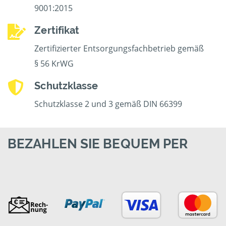
9001:2015
Zertifikat
Zertifizierter Entsorgungsfachbetrieb gemäß
§ 56 KrWG
Schutzklasse
Schutzklasse 2 und 3 gemäß DIN 66399
BEZAHLEN SIE BEQUEM PER