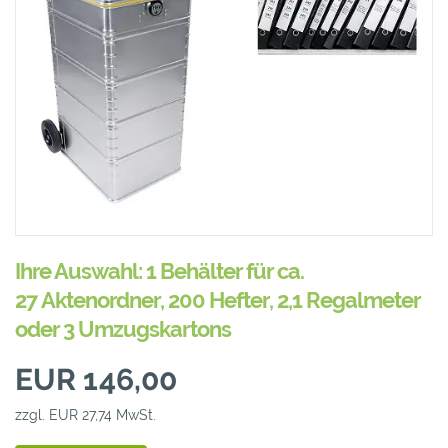
Ihre Auswahl: 1 Behälter für ca.
27 Aktenordner, 200 Hefter, 2,1 Regalmeter
oder 3 Umzugskartons
EUR 146,00
zzgl. EUR 27,74 MwSt.