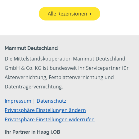
Alle Rezensionen
Mammut Deutschland
Die Mittelstandskooperation Mammut Deutschland
GmbH & Co. KG ist bundesweit Ihr Servicepartner für
Aktenvernichtung, Festplattenvernichtung und
Datenträgervernichtung.
Impressum
|
Datenschutz
Privatsphäre Einstellungen ändern
Privatsphäre Einstellungen widerrufen
Ihr Partner in Haag i.OB