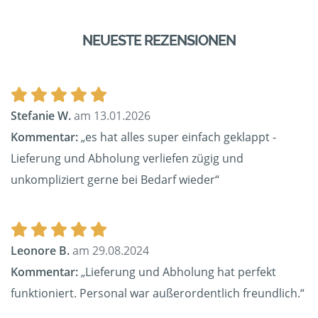
NEUESTE REZENSIONEN
Stefanie W.
am 13.01.2026
Kommentar:
„es hat alles super einfach geklappt -
Lieferung und Abholung verliefen zügig und
unkompliziert gerne bei Bedarf wieder“
Leonore B.
am 29.08.2024
Kommentar:
„Lieferung und Abholung hat perfekt
funktioniert. Personal war außerordentlich freundlich.“