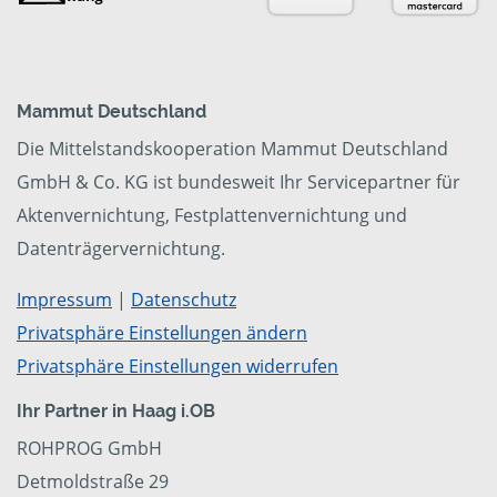
Mammut Deutschland
Die Mittelstandskooperation Mammut Deutschland
GmbH & Co. KG ist bundesweit Ihr Servicepartner für
Aktenvernichtung, Festplattenvernichtung und
Datenträgervernichtung.
Impressum
|
Datenschutz
Privatsphäre Einstellungen ändern
Privatsphäre Einstellungen widerrufen
Ihr Partner in Haag i.OB
ROHPROG GmbH
Detmoldstraße 29