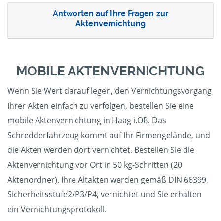
Antworten auf Ihre Fragen zur
Aktenvernichtung
MOBILE AKTENVERNICHTUNG
Wenn Sie Wert darauf legen, den Vernichtungsvorgang
Ihrer Akten einfach zu verfolgen, bestellen Sie eine
mobile Aktenvernichtung in Haag i.OB. Das
Schredderfahrzeug kommt auf Ihr Firmengelände, und
die Akten werden dort vernichtet. Bestellen Sie die
Aktenvernichtung vor Ort in 50 kg-Schritten (20
Aktenordner). Ihre Altakten werden gemäß DIN 66399,
Sicherheitsstufe2/P3/P4, vernichtet und Sie erhalten
ein Vernichtungsprotokoll.