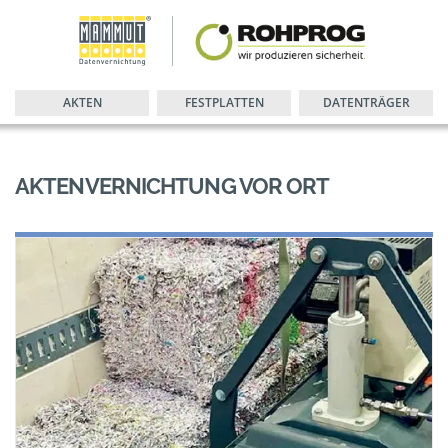
AKTEN
FESTPLATTEN
DATENTRÄGER
AKTENVERNICHTUNG VOR ORT