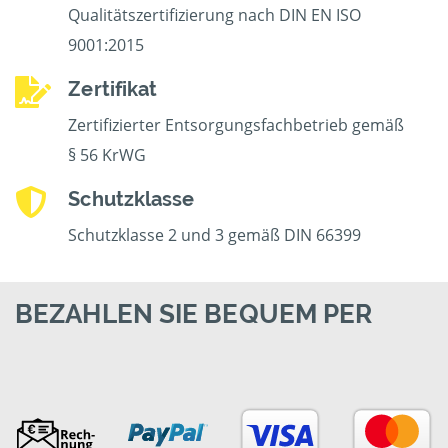
Qualitätszertifizierung nach DIN EN ISO
9001:2015
Zertifikat
Zertifizierter Entsorgungsfachbetrieb gemäß
§ 56 KrWG
Schutzklasse
Schutzklasse 2 und 3 gemäß DIN 66399
BEZAHLEN SIE BEQUEM PER