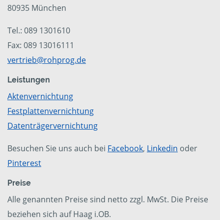
80935 München
Tel.: 089 1301610
Fax: 089 13016111
vertrieb@rohprog.de
Leistungen
Aktenvernichtung
Festplattenvernichtung
Datenträgervernichtung
Besuchen Sie uns auch bei
Facebook
,
Linkedin
oder
Pinterest
Preise
Alle genannten Preise sind netto zzgl. MwSt. Die Preise
beziehen sich auf Haag i.OB.