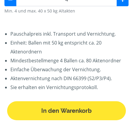
Min. 4 und max. 40 x 50 kg Altakten
Pauschalpreis inkl. Transport und Vernichtung.
Einheit: Ballen mit 50 kg entspricht ca. 20
Aktenordnern
Mindestbestellmenge 4 Ballen ca. 80 Aktenordner
Einfache Überwachung der Vernichtung.
Aktenvernichtung nach DIN 66399 (S2/P3/P4).
Sie erhalten ein Vernichtungsprotokoll.
In den Warenkorb