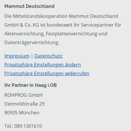
Mammut Deutschland
Die Mittelstandskooperation Mammut Deutschland
GmbH & Co. KG ist bundesweit Ihr Servicepartner für
Aktenvernichtung, Festplattenvernichtung und
Datenträgervernichtung.
Impressum
|
Datenschutz
Privatsphäre Einstellungen ändern
Privatsphäre Einstellungen widerrufen
Ihr Partner in Haag i.OB
ROHPROG GmbH
Detmoldstraße 29
80935 München
Tel.: 089 1301610