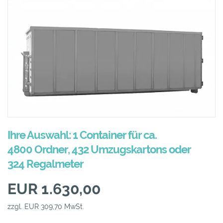
Ihre Auswahl: 1 Container für ca.
4800 Ordner, 432 Umzugskartons oder
324 Regalmeter
EUR 1.630,00
zzgl. EUR 309,70 MwSt.