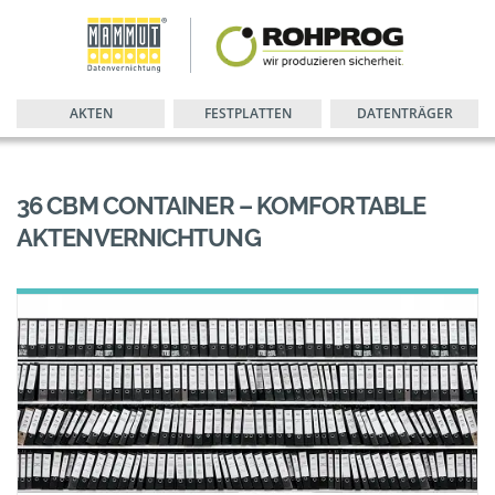
AKTEN
FESTPLATTEN
DATENTRÄGER
36 CBM CONTAINER – KOMFORTABLE
AKTENVERNICHTUNG