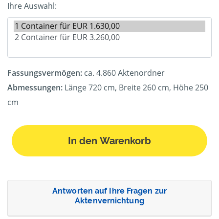
Ihre Auswahl:
Fassungsvermögen:
ca. 4.860 Aktenordner
Abmessungen:
Länge 720 cm, Breite 260 cm, Höhe 250
cm
In den Warenkorb
Antworten auf Ihre Fragen zur
Aktenvernichtung