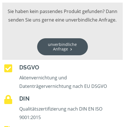
Sie haben kein passendes Produkt gefunden? Dann
senden Sie uns gerne eine unverbindliche Anfrage.
unverbindliche
Anfrage
DSGVO
Aktenvernichtung und
Datenträgervernichtung nach EU DSGVO
DIN
Qualitätszertifizierung nach DIN EN ISO
9001:2015