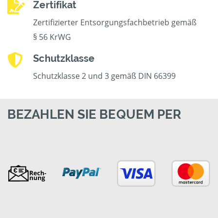
Zertifikat
Zertifizierter Entsorgungsfachbetrieb gemäß
§ 56 KrWG
Schutzklasse
Schutzklasse 2 und 3 gemäß DIN 66399
BEZAHLEN SIE BEQUEM PER