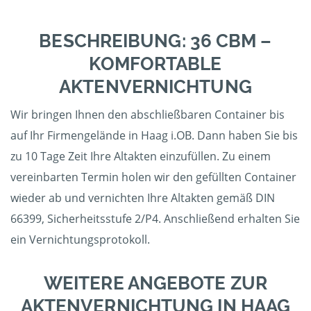
BESCHREIBUNG: 36 CBM –
KOMFORTABLE
AKTENVERNICHTUNG
Wir bringen Ihnen den abschließbaren Container bis
auf Ihr Firmengelände in Haag i.OB. Dann haben Sie bis
zu 10 Tage Zeit Ihre Altakten einzufüllen. Zu einem
vereinbarten Termin holen wir den gefüllten Container
wieder ab und vernichten Ihre Altakten gemäß DIN
66399, Sicherheitsstufe 2/P4. Anschließend erhalten Sie
ein Vernichtungsprotokoll.
WEITERE ANGEBOTE ZUR
AKTENVERNICHTUNG IN HAAG