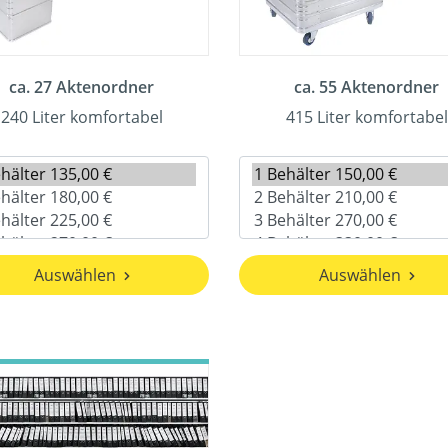
ca. 27 Aktenordner
ca. 55 Aktenordner
240 Liter komfortabel
415 Liter komfortabel
Auswählen
Auswählen