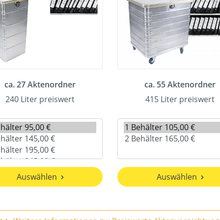
ca. 27 Aktenordner
ca. 55 Aktenordner
240 Liter preiswert
415 Liter preiswert
Auswählen
Auswählen