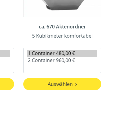
ca. 670 Aktenordner
5 Kubikmeter komfortabel
Auswählen