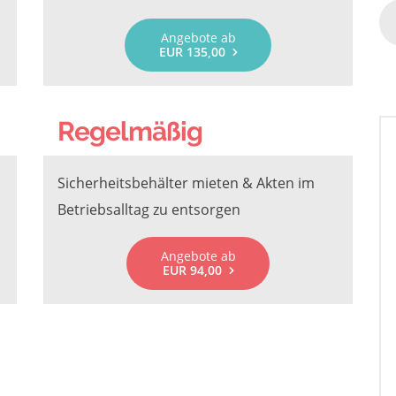
Angebote ab
EUR 135,00
Regelmäßig
Sicherheitsbehälter mieten & Akten im
Betriebsalltag zu entsorgen
Angebote ab
EUR 94,00