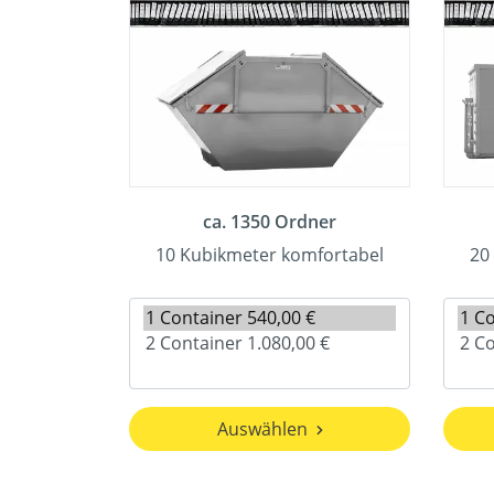
ca. 1350 Ordner
10 Kubikmeter komfortabel
20
Auswählen