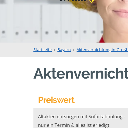
Startseite
Bayern
Aktenvernichtung in Groß
Aktenvernich
Preiswert
Altakten entsorgen mit Sofortabholung -
nur ein Termin & alles ist erledigt