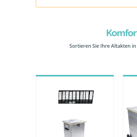
Komfor
Sortieren Sie Ihre Altakten i