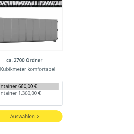
ca. 2700 Ordner
 Kubikmeter komfortabel
Auswählen