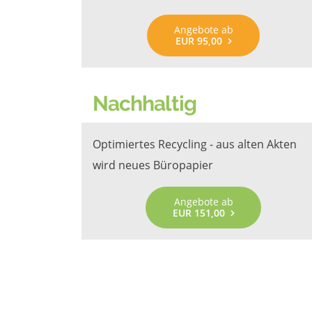
Angebote ab
EUR 95,00
Nachhaltig
Optimiertes Recycling - aus alten Akten
wird neues Büropapier
Angebote ab
EUR 151,00