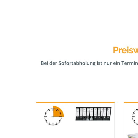
Preis
Bei der Sofortabholung ist nur ein Termin