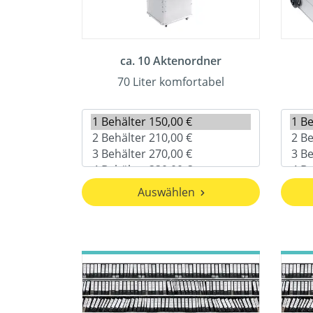
ca. 10 Aktenordner
70 Liter komfortabel
Auswählen