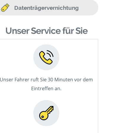
Datenträgervernichtung
Unser Service für Sie
Unser Fahrer ruft Sie 30 Minuten vor dem
Eintreffen an.