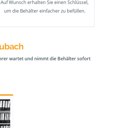
Auf Wunsch erhalten Sie einen Schlüssel,
um die Behälter einfacher zu befüllen.
eubach
ahrer wartet und nimmt die Behälter sofort