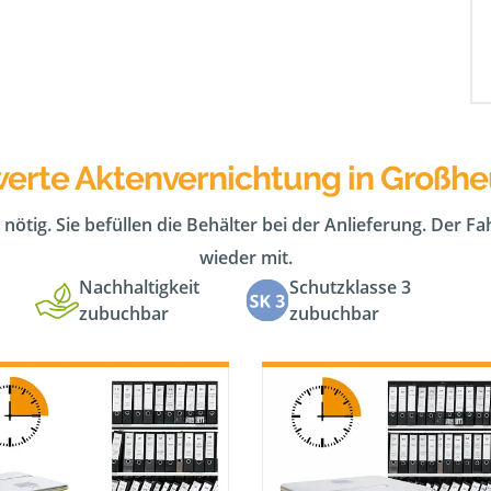
werte Aktenvernichtung in Großh
 nötig. Sie befüllen die Behälter bei der Anlieferung. Der F
wieder mit.
Nachhaltigkeit
Schutzklasse 3
zubuchbar
zubuchbar