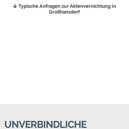
Typische Anfragen zur Aktenvernichtung in
Großhansdorf
UNVERBINDLICHE