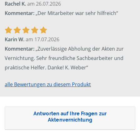
Rachel K.
am 26.07.2026
Kommentar:
„Der Mitarbeiter war sehr hilfreich“
Karin W.
am 17.07.2026
Kommentar:
„Zuverlässige Abholung der Akten zur
Vernichtung. Sehr freundliche Sachbearbeiter und
praktische Helfer. Danke! K. Weber“
alle Bewertungen zu diesem Produkt
Antworten auf Ihre Fragen zur
Aktenvernichtung