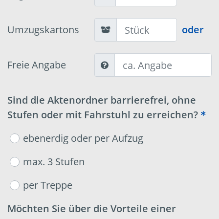
Umzugskartons
oder
Freie Angabe
Sind die Aktenordner barrierefrei, ohne
Stufen oder mit Fahrstuhl zu erreichen?
ebenerdig oder per Aufzug
max. 3 Stufen
per Treppe
Möchten Sie über die Vorteile einer