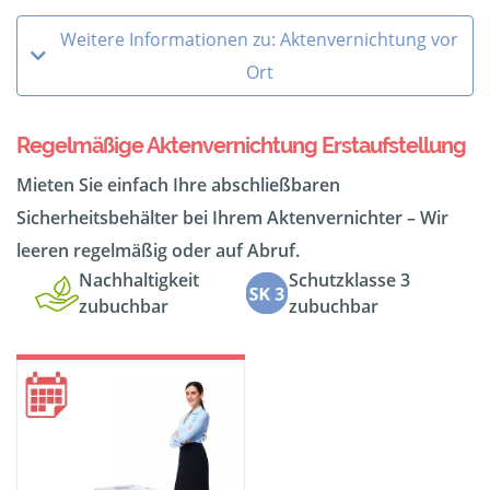
Weitere Informationen zu: Aktenvernichtung vor
Ort
Regelmäßige Aktenvernichtung Erstaufstellung
Mieten Sie einfach Ihre abschließbaren
Sicherheitsbehälter bei Ihrem Aktenvernichter – Wir
leeren regelmäßig oder auf Abruf.
Nachhaltigkeit
Schutzklasse 3
zubuchbar
zubuchbar