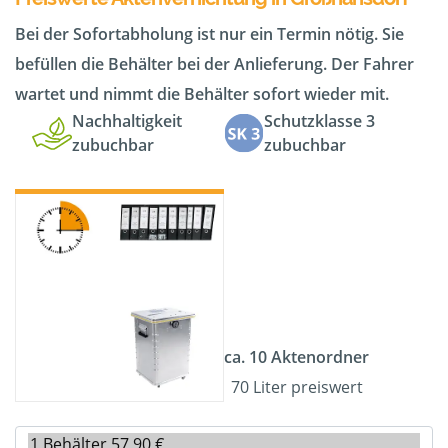
Bei der Sofortabholung ist nur ein Termin nötig. Sie
befüllen die Behälter bei der Anlieferung. Der Fahrer
wartet und nimmt die Behälter sofort wieder mit.
Nachhaltigkeit
Schutzklasse 3
zubuchbar
zubuchbar
ca. 10 Aktenordner
70 Liter preiswert