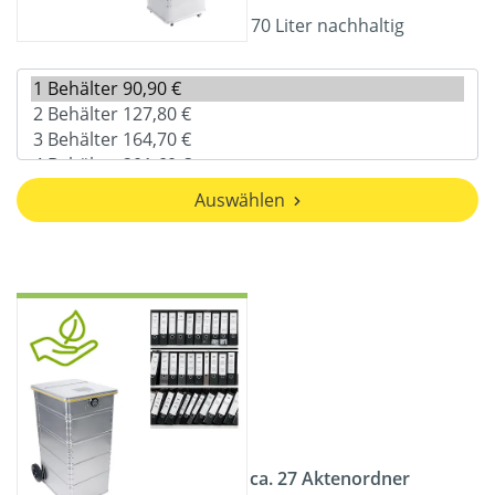
70 Liter nachhaltig
Auswählen
ca. 27 Aktenordner