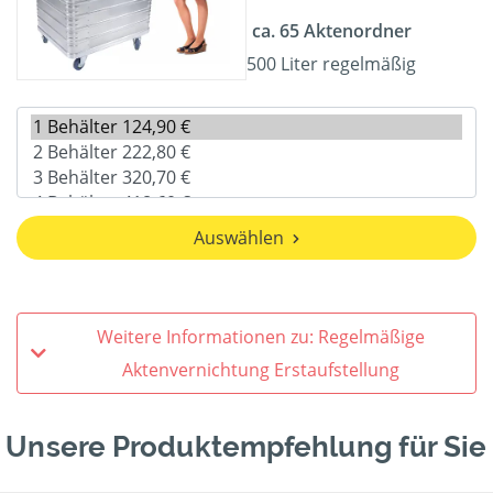
ca. 65 Aktenordner
500 Liter regelmäßig
Auswählen
Weitere Informationen zu: Regelmäßige
Aktenvernichtung Erstaufstellung
Unsere Produktempfehlung für Sie