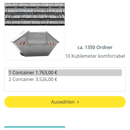
ca. 1350 Ordner
10 Kubikmeter komfortabel
Auswählen