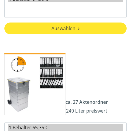
Auswählen
ca. 27 Aktenordner
240 Liter preiswert