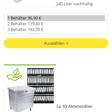
240 Liter nachhaltig
Auswählen
ca. 65 Aktenordner