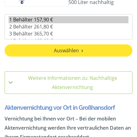
500 Liter nachhaltig
Auswählen
Weitere Informationen zu: Nachhaltige
Aktenvernichtung
Aktenvernichtung vor Ort in Großhansdorf
Vernichtung bei Ihnen vor Ort – Bei der mobilen
Aktenvernichtung werden Ihre vertraulichen Daten an