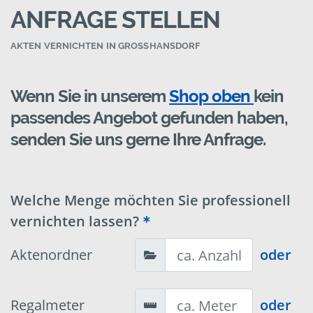
ANFRAGE STELLEN
AKTEN VERNICHTEN IN GROSSHANSDORF
Wenn Sie in unserem
Shop oben
kein
passendes Angebot gefunden haben,
senden Sie uns gerne Ihre Anfrage.
Welche Menge möchten Sie professionell
vernichten lassen?
Aktenordner
oder
Regalmeter
oder