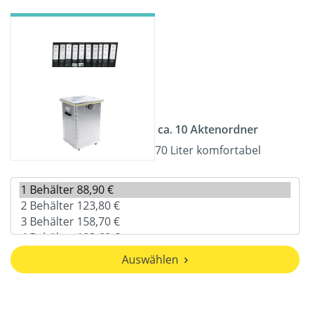
ca. 10 Aktenordner
70 Liter komfortabel
Auswählen