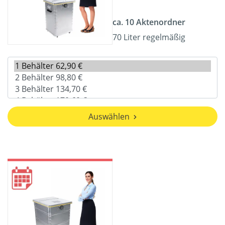
ca. 10 Aktenordner
70 Liter regelmäßig
Auswählen