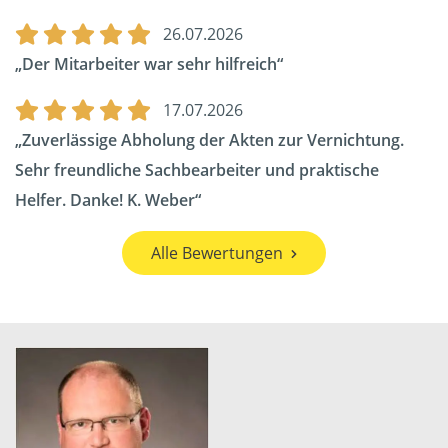
26.07.2026
Der Mitarbeiter war sehr hilfreich
17.07.2026
Zuverlässige Abholung der Akten zur Vernichtung.
Sehr freundliche Sachbearbeiter und praktische
Helfer. Danke! K. Weber
Alle Bewertungen