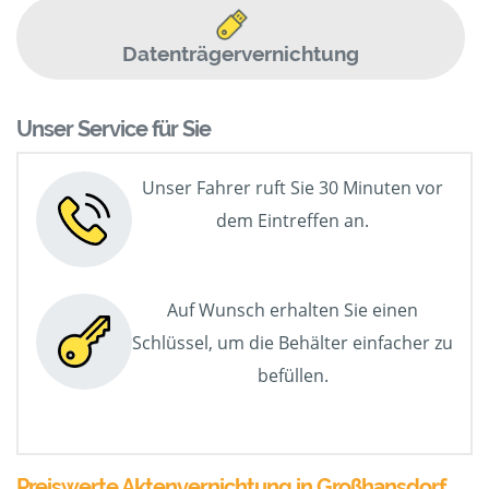
Datenträgervernichtung
Unser Service für Sie
Unser Fahrer ruft Sie 30 Minuten vor
dem Eintreffen an.
Auf Wunsch erhalten Sie einen
Schlüssel, um die Behälter einfacher zu
befüllen.
Preiswerte Aktenvernichtung in Großhansdorf