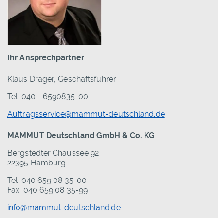
Ihr Ansprechpartner
Klaus Dräger, Geschäftsführer
Tel: 040 - 6590835-00
Auftragsservice@mammut-deutschland.de
MAMMUT Deutschland GmbH & Co. KG
Bergstedter Chaussee 92
22395 Hamburg
Tel: 040 659 08 35-00
Fax: 040 659 08 35-99
info@mammut-deutschland.de