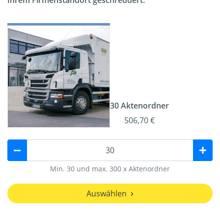
Ihrem Firmenstandort geschreddert.
30 Aktenordner
506,70 €
Min. 30 und max. 300 x Aktenordner
Auswählen