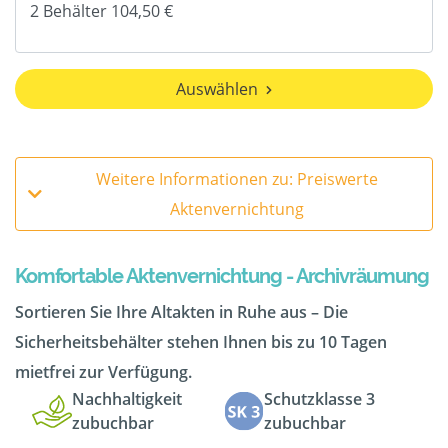
Auswählen
Weitere Informationen zu: Preiswerte
Aktenvernichtung
Komfortable Aktenvernichtung - Archivräumung
Sortieren Sie Ihre Altakten in Ruhe aus – Die
Sicherheitsbehälter stehen Ihnen bis zu 10 Tagen
mietfrei zur Verfügung.
Nachhaltigkeit
Schutzklasse 3
zubuchbar
zubuchbar