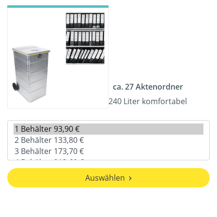
ca. 27 Aktenordner
240 Liter komfortabel
Auswählen