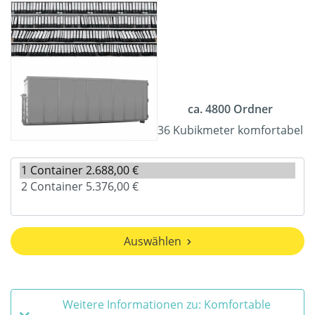
ca. 4800 Ordner
36 Kubikmeter komfortabel
Auswählen
Weitere Informationen zu: Komfortable