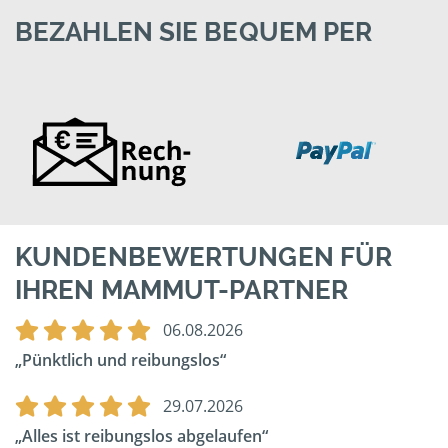
BEZAHLEN SIE BEQUEM PER
KUNDENBEWERTUNGEN FÜR
IHREN MAMMUT-PARTNER
06.08.2026
Pünktlich und reibungslos
29.07.2026
Alles ist reibungslos abgelaufen