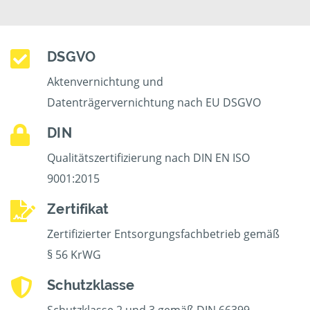
DSGVO
Aktenvernichtung und
Datenträgervernichtung nach EU DSGVO
DIN
Qualitätszertifizierung nach DIN EN ISO
9001:2015
Zertifikat
Zertifizierter Entsorgungsfachbetrieb gemäß
§ 56 KrWG
Schutzklasse