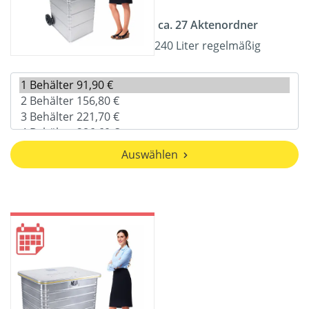
ca. 27 Aktenordner
240 Liter regelmäßig
Auswählen