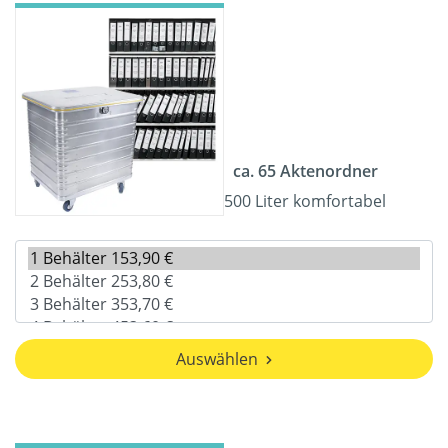
ca. 65 Aktenordner
500 Liter komfortabel
Auswählen