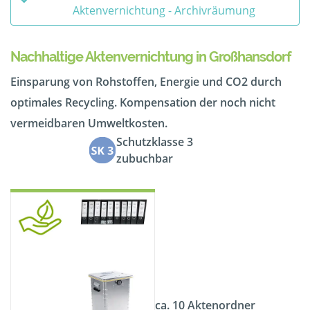
Aktenvernichtung - Archivräumung
Nachhaltige Aktenvernichtung in Großhansdorf
Einsparung von Rohstoffen, Energie und CO2 durch
optimales Recycling. Kompensation der noch nicht
vermeidbaren Umweltkosten.
Schutzklasse 3
zubuchbar
ca. 10 Aktenordner