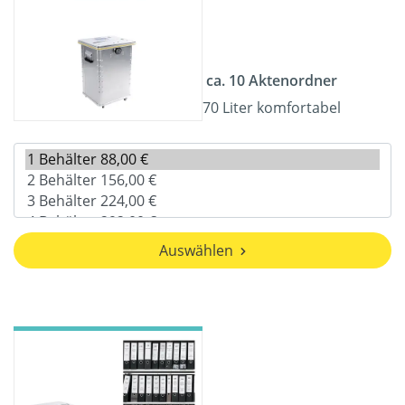
ca. 10 Aktenordner
70 Liter komfortabel
Auswählen