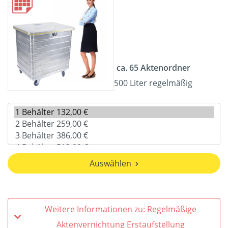
ca. 65 Aktenordner
500 Liter regelmäßig
Auswählen
Weitere Informationen zu: Regelmäßige
Aktenvernichtung Erstaufstellung