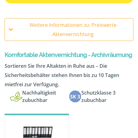
Weitere Informationen zu: Preiswerte
Aktenvernichtung
Komfortable Aktenvernichtung - Archivräumung
Sortieren Sie Ihre Altakten in Ruhe aus – Die
Sicherheitsbehälter stehen Ihnen bis zu 10 Tagen
mietfrei zur Verfügung.
Nachhaltigkeit
Schutzklasse 3
zubuchbar
zubuchbar