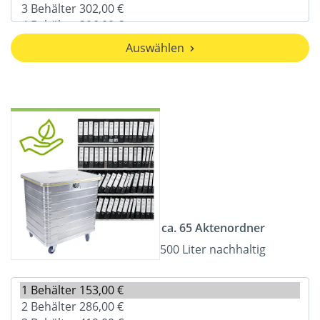
Auswählen
ca. 65 Aktenordner
500 Liter nachhaltig