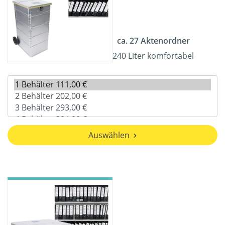
ca. 27 Aktenordner
240 Liter komfortabel
Auswählen