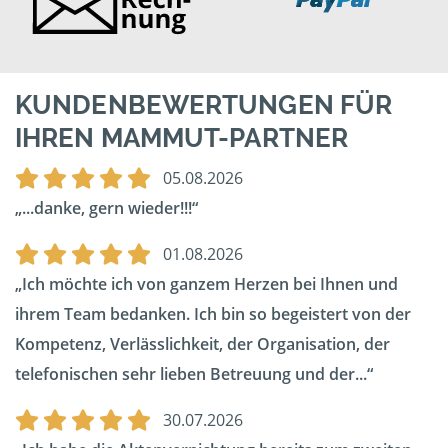
KUNDENBEWERTUNGEN FÜR
IHREN MAMMUT-PARTNER
05.08.2026
...danke, gern wieder!!!
01.08.2026
Ich möchte ich von ganzem Herzen bei Ihnen und
ihrem Team bedanken. Ich bin so begeistert von der
Kompetenz, Verlässlichkeit, der Organisation, der
telefonischen sehr lieben Betreuung und der...
30.07.2026