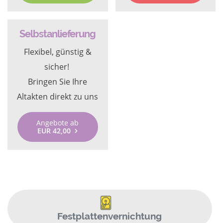
Selbstanlieferung
Flexibel, günstig &
sicher!
Bringen Sie Ihre
Altakten direkt zu uns
Angebote ab
EUR 42,00
Festplattenvernichtung