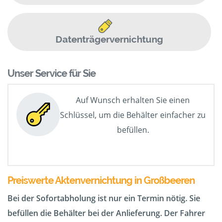
Datenträgervernichtung
Unser Service für Sie
Auf Wunsch erhalten Sie einen
Schlüssel, um die Behälter einfacher zu
befüllen.
Preiswerte Aktenvernichtung in Großbeeren
Bei der Sofortabholung ist nur ein Termin nötig. Sie
befüllen die Behälter bei der Anlieferung. Der Fahrer