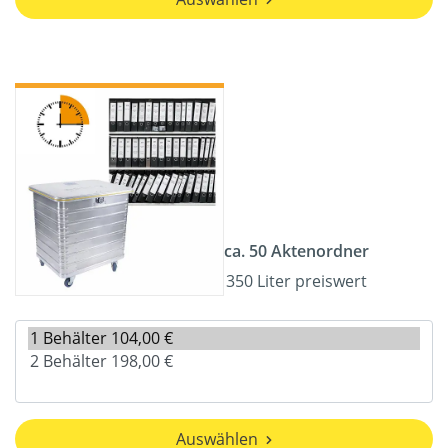
ca. 50 Aktenordner
350 Liter preiswert
Auswählen