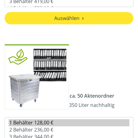
Auswählen
ca. 50 Aktenordner
350 Liter nachhaltig