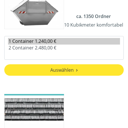
ca. 1350 Ordner
10 Kubikmeter komfortabel
Auswählen