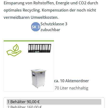
Einsparung von Rohstoffen, Energie und CO2 durch
optimales Recycling. Kompensation der noch nicht
vermeidbaren Umweltkosten.
Schutzklasse 3
zubuchbar
ca. 10 Aktenordner
70 Liter nachhaltig