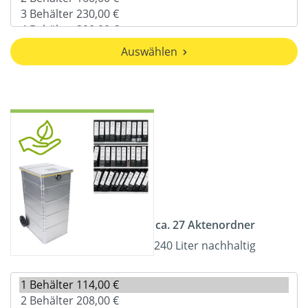
Auswählen
ca. 27 Aktenordner
240 Liter nachhaltig