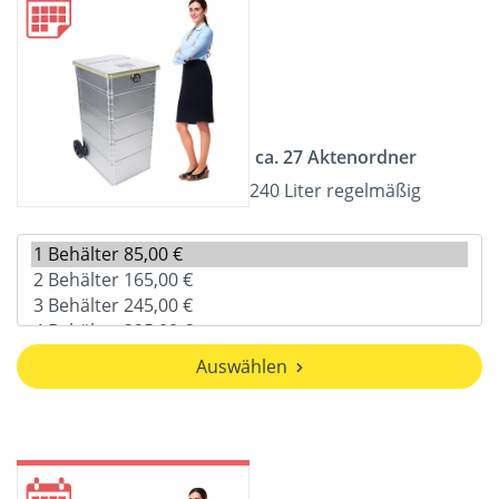
ca. 27 Aktenordner
240 Liter regelmäßig
Auswählen