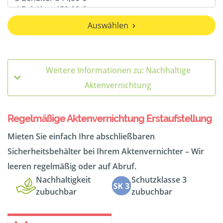
Auswählen
Weitere Informationen zu: Nachhaltige
Aktenvernichtung
Regelmäßige Aktenvernichtung Erstaufstellung
Mieten Sie einfach Ihre abschließbaren
Sicherheitsbehälter bei Ihrem Aktenvernichter – Wir
leeren regelmäßig oder auf Abruf.
Nachhaltigkeit
Schutzklasse 3
zubuchbar
zubuchbar