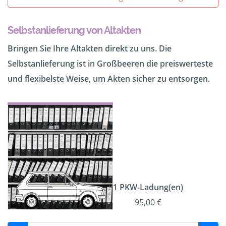
Selbstanlieferung von Altakten
Bringen Sie Ihre Altakten direkt zu uns. Die
Selbstanlieferung ist in Großbeeren die preiswerteste
und flexibelste Weise, um Akten sicher zu entsorgen.
1 PKW-Ladung(en)
95,00 €