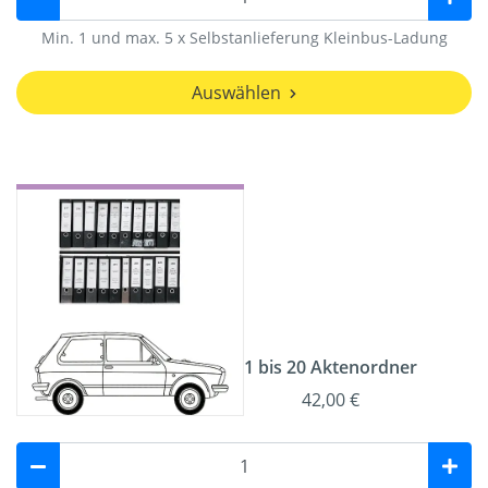
Min. 1 und max. 5 x Selbstanlieferung Kleinbus-Ladung
Auswählen
1 bis 20 Aktenordner
42,00 €