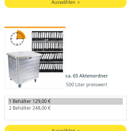
Auswählen
ca. 65 Aktenordner
500 Liter preiswert
Auswählen