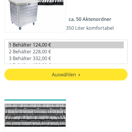
ca. 50 Aktenordner
350 Liter komfortabel
Auswählen