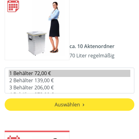
ca. 10 Aktenordner
70 Liter regelmäßig
Auswählen