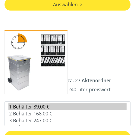
Auswählen
ca. 27 Aktenordner
240 Liter preiswert