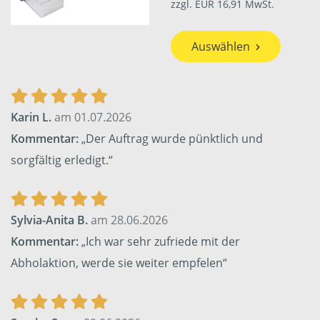
zzgl. EUR 16,91 MwSt.
Auswählen
Karin L.
am 01.07.2026
Kommentar:
„Der Auftrag wurde pünktlich und
sorgfältig erledigt.“
Sylvia-Anita B.
am 28.06.2026
Kommentar:
„Ich war sehr zufriede mit der
Abholaktion, werde sie weiter empfelen“