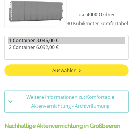
ca. 4000 Ordner
30 Kubikmeter komfortabel
Auswählen
Weitere Informationen zu: Komfortable
Aktenvernichtung - Archivräumung
Nachhaltige Aktenvernichtung in Großbeeren