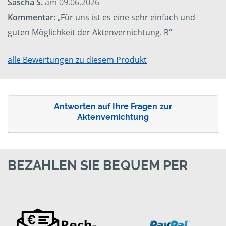
Sascha S.
am 09.06.2026
Kommentar:
„Für uns ist es eine sehr einfach und
guten Möglichkeit der Aktenvernichtung. R“
alle Bewertungen zu diesem Produkt
Antworten auf Ihre Fragen zur
Aktenvernichtung
BEZAHLEN SIE BEQUEM PER