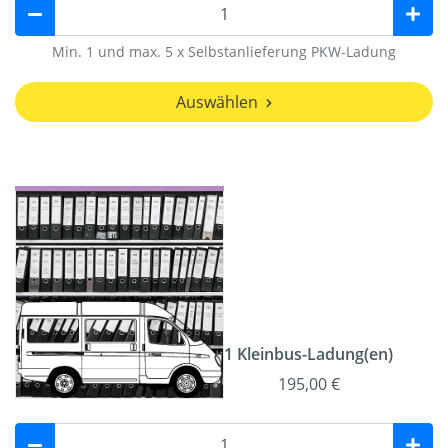
Min. 1 und max. 5 x Selbstanlieferung PKW-Ladung
Auswählen
1 Kleinbus-Ladung(en)
195,00 €