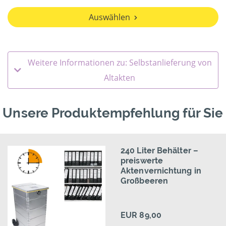
Auswählen
Weitere Informationen zu: Selbstanlieferung von
Altakten
Unsere Produktempfehlung für Sie
240 Liter Behälter –
preiswerte
Aktenvernichtung in
Großbeeren
EUR 89,00