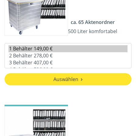
ca. 65 Aktenordner
500 Liter komfortabel
Auswählen