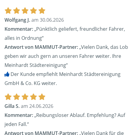
Wolfgang J.
am 30.06.2026
Kommentar:
„Pünktlich geliefert, freundlicher Fahrer,
alles in Ordnung“
Antwort von MAMMUT-Partner:
„Vielen Dank, das Lob
geben wir auch gern an unseren Fahrer weiter. Ihre
Meinhardt Städtereinigung“
Der Kunde empfiehlt Meinhardt Städtereinigung
GmbH & Co. KG weiter.
Gilla S.
am 24.06.2026
Kommentar:
„Reibungsloser Ablauf. Empfehlung? Auf
jeden Fall.“
Antwort von MAMMUT-Partner:
„Vielen Dank für die