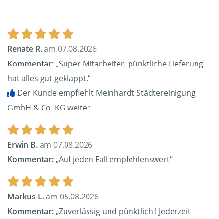
Renate R.
am 07.08.2026
Kommentar:
„Super Mitarbeiter, pünktliche Lieferung,
hat alles gut geklappt.“
Der Kunde empfiehlt Meinhardt Städtereinigung
GmbH & Co. KG weiter.
Erwin B.
am 07.08.2026
Kommentar:
„Auf jeden Fall empfehlenswert“
Markus L.
am 05.08.2026
Kommentar:
„Zuverlässig und pünktlich ! Jederzeit