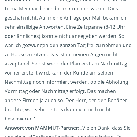
Firma Meinhardt sich bei mir melden würde. Dies
geschah nicht. Auf meine Anfrage per Mail bekam ich
sehr einsilbige Antworten. Eine Zeitspanne (8-12 Uhr
oder ähnliches) konnte nicht angegeben werden. So
war ich gezwungen den ganzen Tag frei zu nehmen und
zu Hause zu sitzen. Das ist in meinen Augen nicht
akzeptabel. Selbst wenn der Plan erst am Nachmittag
vorher erstellt wird, kann der Kunde am selben
Nachmittag noch informiert werden, ob die Abholung
Vormittag oder Nachmittag erfolgt. Das machen
andere Firmen ja auch so. Der Herr, der den Behälter
brachte, war sehr nett. Da kann ich mich nicht
beschweren.“
Antwort von MAMMUT-Partner:
„Vielen Dank, dass Sie