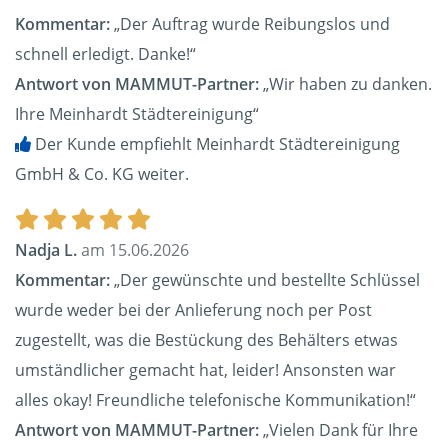
Kommentar:
„Der Auftrag wurde Reibungslos und
schnell erledigt. Danke!“
Antwort von MAMMUT-Partner:
„Wir haben zu danken.
Ihre Meinhardt Städtereinigung“
Der Kunde empfiehlt Meinhardt Städtereinigung
GmbH & Co. KG weiter.
Nadja L.
am 15.06.2026
Kommentar:
„Der gewünschte und bestellte Schlüssel
wurde weder bei der Anlieferung noch per Post
zugestellt, was die Bestückung des Behälters etwas
umständlicher gemacht hat, leider! Ansonsten war
alles okay! Freundliche telefonische Kommunikation!“
Antwort von MAMMUT-Partner:
„Vielen Dank für Ihre