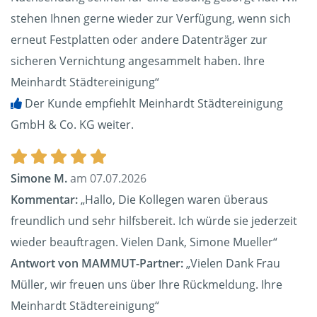
stehen Ihnen gerne wieder zur Verfügung, wenn sich
erneut Festplatten oder andere Datenträger zur
sicheren Vernichtung angesammelt haben. Ihre
Meinhardt Städtereinigung“
Der Kunde empfiehlt Meinhardt Städtereinigung
GmbH & Co. KG weiter.
Simone M.
am 07.07.2026
Kommentar:
„Hallo, Die Kollegen waren überaus
freundlich und sehr hilfsbereit. Ich würde sie jederzeit
wieder beauftragen. Vielen Dank, Simone Mueller“
Antwort von MAMMUT-Partner:
„Vielen Dank Frau
Müller, wir freuen uns über Ihre Rückmeldung. Ihre
Meinhardt Städtereinigung“