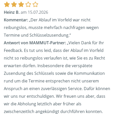
Heinz B.
am 15.07.2026
Kommentar:
„Der Ablauf im Vorfeld war nicht
reibungslos, musste mehrfach nachfragen wegen
Termine und Schlüsselzusendung.“
Antwort von MAMMUT-Partner:
„Vielen Dank für Ihr
Feedback. Es tut uns leid, dass der Ablauf im Vorfeld
nicht so reibungslos verlaufen ist, wie Sie es zu Recht
erwarten dürfen. Insbesondere die verspätete
Zusendung des Schlüssels sowie die Kommunikation
rund um die Termine entsprechen nicht unserem
Anspruch an einen zuverlässigen Service. Dafür können
wir uns nur entschuldigen. Wir freuen uns aber, dass
wir die Abholung letztlich aber früher als
zwischenzeitlich angekündigt durchführen konnten.