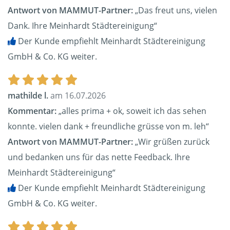
Antwort von MAMMUT-Partner:
„Das freut uns, vielen
Dank. Ihre Meinhardt Städtereinigung“
Der Kunde empfiehlt Meinhardt Städtereinigung
GmbH & Co. KG weiter.
mathilde l.
am 16.07.2026
Kommentar:
„alles prima + ok, soweit ich das sehen
konnte. vielen dank + freundliche grüsse von m. leh“
Antwort von MAMMUT-Partner:
„Wir grüßen zurück
und bedanken uns für das nette Feedback. Ihre
Meinhardt Städtereinigung“
Der Kunde empfiehlt Meinhardt Städtereinigung
GmbH & Co. KG weiter.