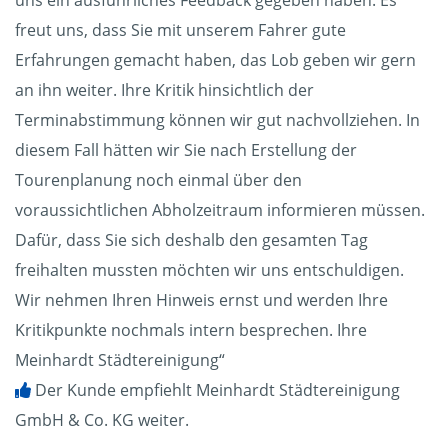
uns ein ausführliches Feedback gegeben haben. Es
freut uns, dass Sie mit unserem Fahrer gute
Erfahrungen gemacht haben, das Lob geben wir gern
an ihn weiter. Ihre Kritik hinsichtlich der
Terminabstimmung können wir gut nachvollziehen. In
diesem Fall hätten wir Sie nach Erstellung der
Tourenplanung noch einmal über den
voraussichtlichen Abholzeitraum informieren müssen.
Dafür, dass Sie sich deshalb den gesamten Tag
freihalten mussten möchten wir uns entschuldigen.
Wir nehmen Ihren Hinweis ernst und werden Ihre
Kritikpunkte nochmals intern besprechen. Ihre
Meinhardt Städtereinigung“
Der Kunde empfiehlt Meinhardt Städtereinigung
GmbH & Co. KG weiter.