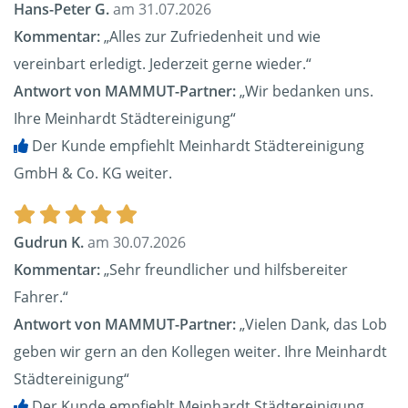
Hans-Peter G.
am 31.07.2026
Kommentar:
„Alles zur Zufriedenheit und wie
vereinbart erledigt. Jederzeit gerne wieder.“
Antwort von MAMMUT-Partner:
„Wir bedanken uns.
Ihre Meinhardt Städtereinigung“
Der Kunde empfiehlt Meinhardt Städtereinigung
GmbH & Co. KG weiter.
Gudrun K.
am 30.07.2026
Kommentar:
„Sehr freundlicher und hilfsbereiter
Fahrer.“
Antwort von MAMMUT-Partner:
„Vielen Dank, das Lob
geben wir gern an den Kollegen weiter. Ihre Meinhardt
Städtereinigung“
Der Kunde empfiehlt Meinhardt Städtereinigung