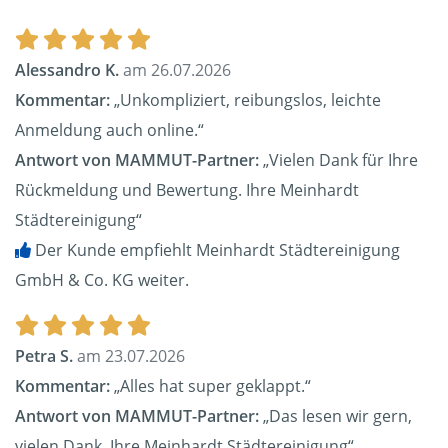
Alessandro K.
am 26.07.2026
Kommentar:
„Unkompliziert, reibungslos, leichte
Anmeldung auch online.“
Antwort von MAMMUT-Partner:
„Vielen Dank für Ihre
Rückmeldung und Bewertung. Ihre Meinhardt
Städtereinigung“
Der Kunde empfiehlt Meinhardt Städtereinigung
GmbH & Co. KG weiter.
Petra S.
am 23.07.2026
Kommentar:
„Alles hat super geklappt.“
Antwort von MAMMUT-Partner:
„Das lesen wir gern,
vielen Dank. Ihre Meinhardt Städtereinigung“