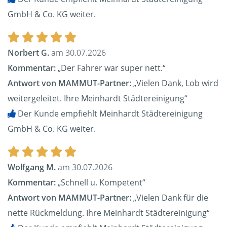
GmbH & Co. KG weiter.
Norbert G.
am 30.07.2026
Kommentar:
„Der Fahrer war super nett.“
Antwort von MAMMUT-Partner:
„Vielen Dank, Lob wird
weitergeleitet. Ihre Meinhardt Städtereinigung“
Der Kunde empfiehlt Meinhardt Städtereinigung
GmbH & Co. KG weiter.
Wolfgang M.
am 30.07.2026
Kommentar:
„Schnell u. Kompetent“
Antwort von MAMMUT-Partner:
„Vielen Dank für die
nette Rückmeldung. Ihre Meinhardt Städtereinigung“