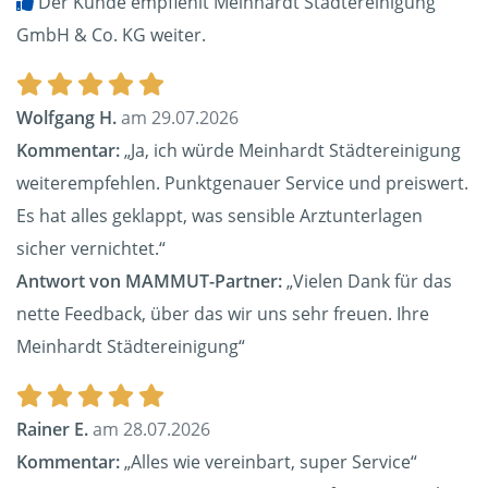
Der Kunde empfiehlt Meinhardt Städtereinigung
GmbH & Co. KG weiter.
Wolfgang H.
am 29.07.2026
Kommentar:
„Ja, ich würde Meinhardt Städtereinigung
weiterempfehlen. Punktgenauer Service und preiswert.
Es hat alles geklappt, was sensible Arztunterlagen
sicher vernichtet.“
Antwort von MAMMUT-Partner:
„Vielen Dank für das
nette Feedback, über das wir uns sehr freuen. Ihre
Meinhardt Städtereinigung“
Rainer E.
am 28.07.2026
Kommentar:
„Alles wie vereinbart, super Service“