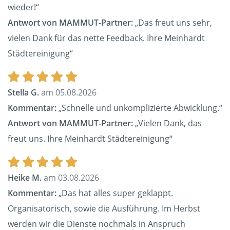
wieder!“
Antwort von MAMMUT-Partner:
„Das freut uns sehr,
vielen Dank für das nette Feedback. Ihre Meinhardt
Städtereinigung“
Stella G.
am 05.08.2026
Kommentar:
„Schnelle und unkomplizierte Abwicklung.“
Antwort von MAMMUT-Partner:
„Vielen Dank, das
freut uns. Ihre Meinhardt Städtereinigung“
Heike M.
am 03.08.2026
Kommentar:
„Das hat alles super geklappt.
Organisatorisch, sowie die Ausführung. Im Herbst
werden wir die Dienste nochmals in Anspruch