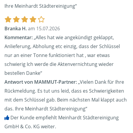
Ihre Meinhardt Städtereinigung“
Branka H.
am 15.07.2026
Kommentar:
„Alles hat wie angekündigt geklappt,
Anlieferung, Abholung etc einzig, dass der Schlüssel
nur an einer Tonne funktioniert hat , war etwas
schwierig Ich werde die Aktenvernichtung wieder
bestellen Danke“
Antwort von MAMMUT-Partner:
„Vielen Dank für Ihre
Rückmeldung. Es tut uns leid, dass es Schwierigkeiten
mit dem Schlüssel gab. Beim nächsten Mal klappt auch
das. Ihre Meinhardt Städtereinigung“
Der Kunde empfiehlt Meinhardt Städtereinigung
GmbH & Co. KG weiter.