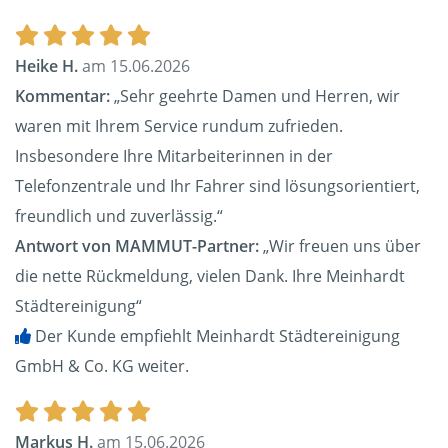
Heike H.
am 15.06.2026
Kommentar:
„Sehr geehrte Damen und Herren, wir
waren mit Ihrem Service rundum zufrieden.
Insbesondere Ihre Mitarbeiterinnen in der
Telefonzentrale und Ihr Fahrer sind lösungsorientiert,
freundlich und zuverlässig.“
Antwort von MAMMUT-Partner:
„Wir freuen uns über
die nette Rückmeldung, vielen Dank. Ihre Meinhardt
Städtereinigung“
Der Kunde empfiehlt Meinhardt Städtereinigung
GmbH & Co. KG weiter.
Markus H.
am 15.06.2026