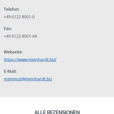
Telefon:
+49 6122 8001-0
Fax:
+49 6122 8001-44
Webseite:
https://www.meinhardt.biz/
E-Mail:
mammut@meinhardt.biz
ALLE REZENSIONEN