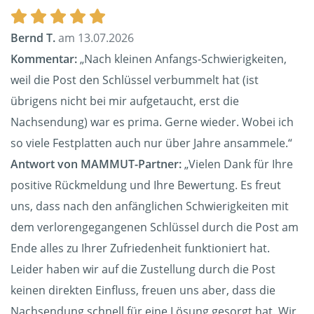
Bernd T.
am 13.07.2026
Kommentar:
„Nach kleinen Anfangs-Schwierigkeiten,
weil die Post den Schlüssel verbummelt hat (ist
übrigens nicht bei mir aufgetaucht, erst die
Nachsendung) war es prima. Gerne wieder. Wobei ich
so viele Festplatten auch nur über Jahre ansammele.“
Antwort von MAMMUT-Partner:
„Vielen Dank für Ihre
positive Rückmeldung und Ihre Bewertung. Es freut
uns, dass nach den anfänglichen Schwierigkeiten mit
dem verlorengegangenen Schlüssel durch die Post am
Ende alles zu Ihrer Zufriedenheit funktioniert hat.
Leider haben wir auf die Zustellung durch die Post
keinen direkten Einfluss, freuen uns aber, dass die
Nachsendung schnell für eine Lösung gesorgt hat. Wir