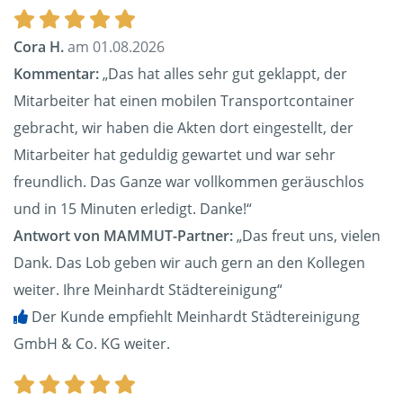
Cora H.
am 01.08.2026
Kommentar:
„Das hat alles sehr gut geklappt, der
Mitarbeiter hat einen mobilen Transportcontainer
gebracht, wir haben die Akten dort eingestellt, der
Mitarbeiter hat geduldig gewartet und war sehr
freundlich. Das Ganze war vollkommen geräuschlos
und in 15 Minuten erledigt. Danke!“
Antwort von MAMMUT-Partner:
„Das freut uns, vielen
Dank. Das Lob geben wir auch gern an den Kollegen
weiter. Ihre Meinhardt Städtereinigung“
Der Kunde empfiehlt Meinhardt Städtereinigung
GmbH & Co. KG weiter.