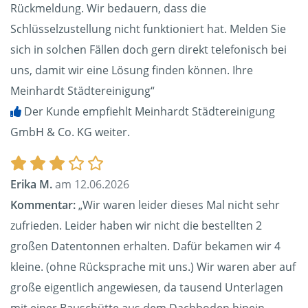
Rückmeldung. Wir bedauern, dass die
Schlüsselzustellung nicht funktioniert hat. Melden Sie
sich in solchen Fällen doch gern direkt telefonisch bei
uns, damit wir eine Lösung finden können. Ihre
Meinhardt Städtereinigung“
Der Kunde empfiehlt Meinhardt Städtereinigung
GmbH & Co. KG weiter.
Erika M.
am 12.06.2026
Kommentar:
„Wir waren leider dieses Mal nicht sehr
zufrieden. Leider haben wir nicht die bestellten 2
großen Datentonnen erhalten. Dafür bekamen wir 4
kleine. (ohne Rücksprache mit uns.) Wir waren aber auf
große eigentlich angewiesen, da tausend Unterlagen