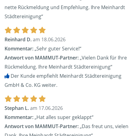
nette Rückmeldung und Empfehlung. Ihre Meinhardt
Städtereinigung“
Reinhard D.
am 18.06.2026
Kommentar:
„Sehr guter Service!“
Antwort von MAMMUT-Partner:
„Vielen Dank für Ihre
Rückmeldung. Ihre Meinhardt Städtereinigung“
Der Kunde empfiehlt Meinhardt Städtereinigung
GmbH & Co. KG weiter.
Stephan L.
am 17.06.2026
Kommentar:
„Hat alles super geklappt“
Antwort von MAMMUT-Partner:
„Das freut uns, vielen
Dank. Ihre Meinhardt Städtereinigung“