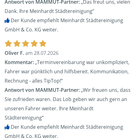
Antwort von MAMMUT-Partner:
„Das freut uns, vielen
Dank. Ihre Meinhardt Städtereinigung“
Der Kunde empfiehlt Meinhardt Städtereinigung
GmbH & Co. KG weiter.
Oliver F.
am 28.07.2026
Kommentar:
„Terminvereinbarung war unkompliziert,
Fahrer war pünktlich und hilfsbereit. Kommunikation,
Rechnung - alles TipTop!“
Antwort von MAMMUT-Partner:
„Wir freuen uns, dass
Sie zufrieden waren. Das Lob geben wir auch gern an
unseren Fahrer weiter. Ihre Meinhardt
Städtereinigung“
Der Kunde empfiehlt Meinhardt Städtereinigung
GmbH & Co. KG weiter.