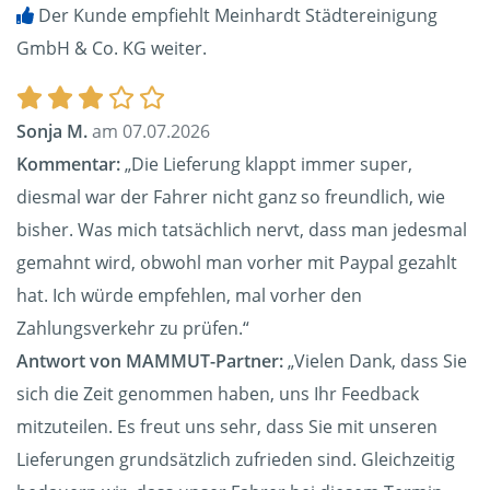
Der Kunde empfiehlt Meinhardt Städtereinigung
GmbH & Co. KG weiter.
Sonja M.
am 07.07.2026
Kommentar:
„Die Lieferung klappt immer super,
diesmal war der Fahrer nicht ganz so freundlich, wie
bisher. Was mich tatsächlich nervt, dass man jedesmal
gemahnt wird, obwohl man vorher mit Paypal gezahlt
hat. Ich würde empfehlen, mal vorher den
Zahlungsverkehr zu prüfen.“
Antwort von MAMMUT-Partner:
„Vielen Dank, dass Sie
sich die Zeit genommen haben, uns Ihr Feedback
mitzuteilen. Es freut uns sehr, dass Sie mit unseren
Lieferungen grundsätzlich zufrieden sind. Gleichzeitig