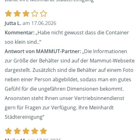
Jutta L.
am 17.06.2026
Kommentar:
„Habe nicht gewusst dass die Container
soo klein sind..“
Antwort von MAMMUT-Partner:
„Die Informationen
zur Größe der Behälter sind auf der Mammut-Webseite
dargestellt. Zusätzlich sind die Behälter auf einem Foto
neben einer Person abgebildet, sodass man ein gutes
Gefühl für die ungefähren Dimensionen bekommt.
Ansonsten steht Ihnen unser Vertriebsinnendienst
gern für Fragen zur Verfügung. Ihre Meinhardt
Städtereinigung“