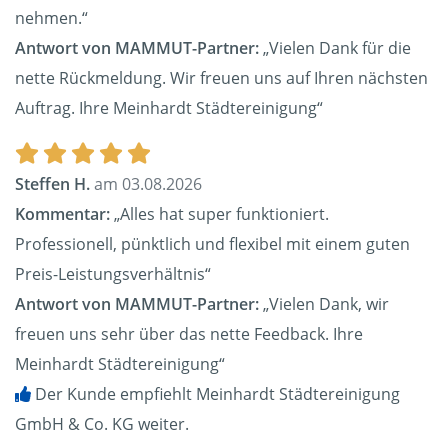
nehmen.“
Antwort von MAMMUT-Partner:
„Vielen Dank für die
nette Rückmeldung. Wir freuen uns auf Ihren nächsten
Auftrag. Ihre Meinhardt Städtereinigung“
Steffen H.
am 03.08.2026
Kommentar:
„Alles hat super funktioniert.
Professionell, pünktlich und flexibel mit einem guten
Preis-Leistungsverhältnis“
Antwort von MAMMUT-Partner:
„Vielen Dank, wir
freuen uns sehr über das nette Feedback. Ihre
Meinhardt Städtereinigung“
Der Kunde empfiehlt Meinhardt Städtereinigung
GmbH & Co. KG weiter.