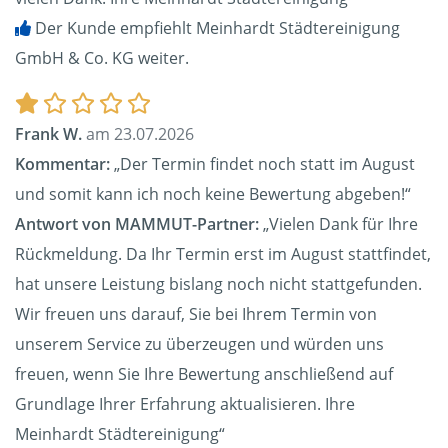
Der Kunde empfiehlt Meinhardt Städtereinigung
GmbH & Co. KG weiter.
Frank W.
am 23.07.2026
Kommentar:
„Der Termin findet noch statt im August
und somit kann ich noch keine Bewertung abgeben!“
Antwort von MAMMUT-Partner:
„Vielen Dank für Ihre
Rückmeldung. Da Ihr Termin erst im August stattfindet,
hat unsere Leistung bislang noch nicht stattgefunden.
Wir freuen uns darauf, Sie bei Ihrem Termin von
unserem Service zu überzeugen und würden uns
freuen, wenn Sie Ihre Bewertung anschließend auf
Grundlage Ihrer Erfahrung aktualisieren. Ihre
Meinhardt Städtereinigung“