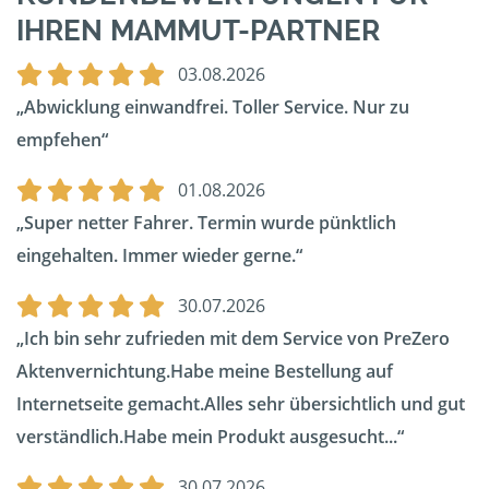
IHREN MAMMUT-PARTNER
03.08.2026
Abwicklung einwandfrei. Toller Service. Nur zu
empfehen
01.08.2026
Super netter Fahrer. Termin wurde pünktlich
eingehalten. Immer wieder gerne.
30.07.2026
Ich bin sehr zufrieden mit dem Service von PreZero
Aktenvernichtung.Habe meine Bestellung auf
Internetseite gemacht.Alles sehr übersichtlich und gut
verständlich.Habe mein Produkt ausgesucht...
30.07.2026