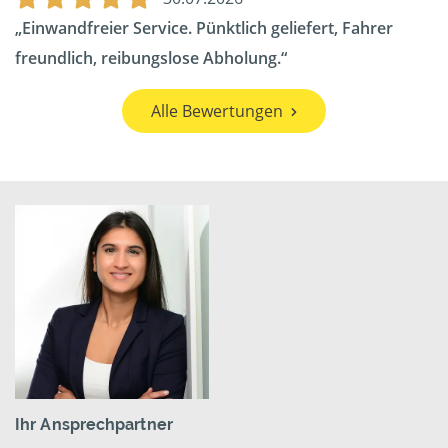
Einwandfreier Service. Pünktlich geliefert, Fahrer
freundlich, reibungslose Abholung.
Alle Bewertungen
Ihr Ansprechpartner