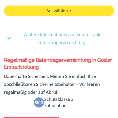
Auswählen
Weitere Informationen zu: Komfortable
Datenträgervernichtung
Regelmäßige Datenträgervernichtung in Goslar
Erstaufstellung
Dauerhafte Sicherheit. Mieten Sie einfach Ihre
abschließbaren Sicherheitsbehälter – Wir leeren
regelmäßig oder auf Abruf.
Schutzklasse 3
zubuchbar