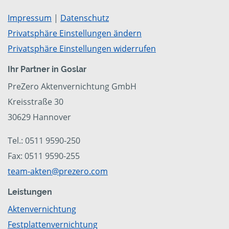
Impressum
|
Datenschutz
Privatsphäre Einstellungen ändern
Privatsphäre Einstellungen widerrufen
Ihr Partner in Goslar
PreZero Aktenvernichtung GmbH
Kreisstraße 30
30629 Hannover
Tel.: 0511 9590-250
Fax: 0511 9590-255
team-akten@prezero.com
Leistungen
Aktenvernichtung
Festplattenvernichtung