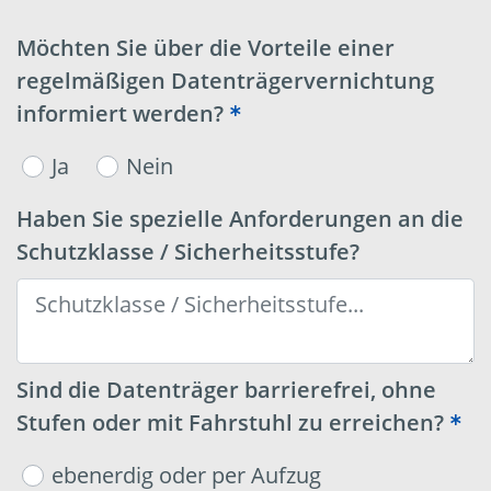
Möchten Sie über die Vorteile einer
regelmäßigen Datenträgervernichtung
informiert werden?
Ja
Nein
Haben Sie spezielle Anforderungen an die
Schutzklasse / Sicherheitsstufe?
Sind die Datenträger barrierefrei, ohne
Stufen oder mit Fahrstuhl zu erreichen?
ebenerdig oder per Aufzug