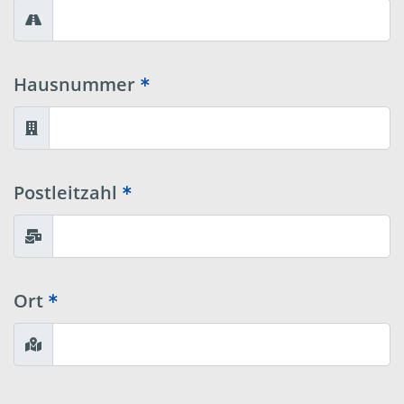
Hausnummer
Postleitzahl
Ort