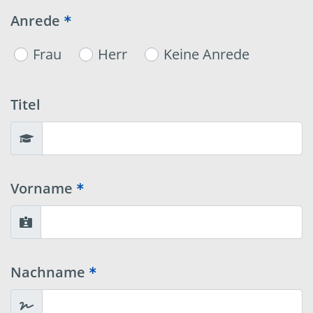
Anrede
Frau
Herr
Keine Anrede
Titel
Vorname
Nachname