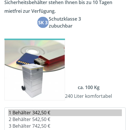
Sicherheitsbehälter stehen Ihnen bis zu 10 Tagen
mietfrei zur Verfügung.
Schutzklasse 3
zubuchbar
ca. 100 Kg
240 Liter komfortabel