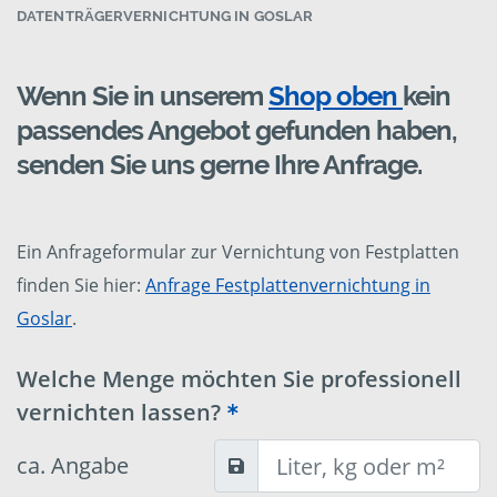
DATENTRÄGERVERNICHTUNG IN GOSLAR
Wenn Sie in unserem
Shop oben
kein
passendes Angebot gefunden haben,
senden Sie uns gerne Ihre Anfrage.
Ein Anfrageformular zur Vernichtung von Festplatten
finden Sie hier:
Anfrage Festplattenvernichtung in
Goslar
.
Welche Menge möchten Sie professionell
vernichten lassen?
ca. Angabe