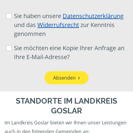
Sie haben unsere
Datenschutzerklärung
und das
Widerrufsrecht
zur Kenntnis
genommen
Sie möchten eine Kopie Ihrer Anfrage an
Ihre E-Mail-Adresse?
Absenden
STANDORTE IM LANDKREIS
GOSLAR
Im Landkreis Goslar bieten wir Ihnen unser Leistungen
auch in den folgenden Gemeinden an: