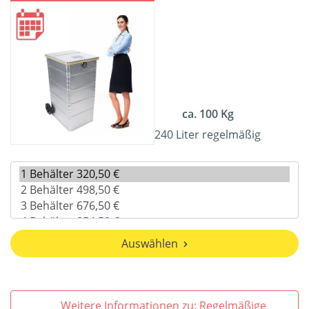
ca. 100 Kg
240 Liter regelmäßig
Auswählen
Weitere Informationen zu: Regelmäßige