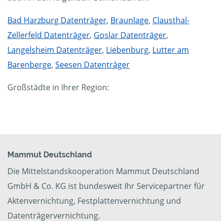
Bad Harzburg Datenträger
,
Braunlage
,
Clausthal-
Zellerfeld Datenträger
,
Goslar Datenträger
,
Langelsheim Datenträger
,
Liebenburg
,
Lutter am
Barenberge
,
Seesen Datenträger
Großstädte in Ihrer Region:
Mammut Deutschland
Die Mittelstandskooperation Mammut Deutschland
GmbH & Co. KG ist bundesweit Ihr Servicepartner für
Aktenvernichtung, Festplattenvernichtung und
Datenträgervernichtung.