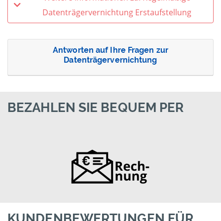
Datenträgervernichtung Erstaufstellung
Antworten auf Ihre Fragen zur
Datenträgervernichtung
BEZAHLEN SIE BEQUEM PER
KUNDENBEWERTUNGEN FÜR