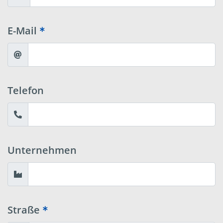
E-Mail
Telefon
Unternehmen
Straße