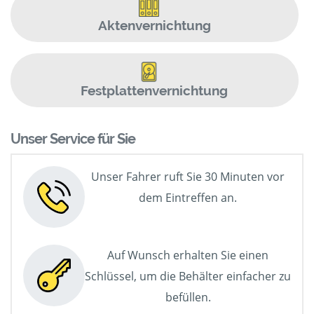
Aktenvernichtung
Festplattenvernichtung
Unser Service für Sie
Unser Fahrer ruft Sie 30 Minuten vor
dem Eintreffen an.
Auf Wunsch erhalten Sie einen
Schlüssel, um die Behälter einfacher zu
befüllen.