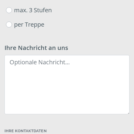
max. 3 Stufen
per Treppe
Ihre Nachricht an uns
IHRE KONTAKTDATEN