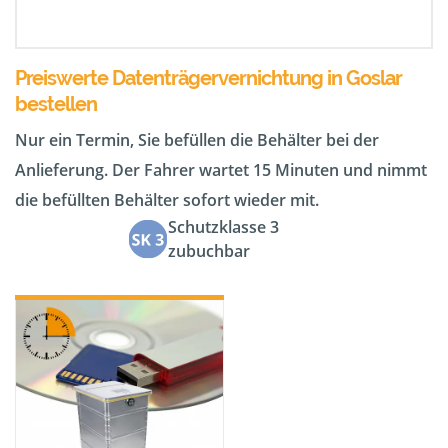
Preiswerte Datenträgervernichtung in Goslar
bestellen
Nur ein Termin, Sie befüllen die Behälter bei der
Anlieferung. Der Fahrer wartet 15 Minuten und nimmt
die befüllten Behälter sofort wieder mit.
Schutzklasse 3
zubuchbar