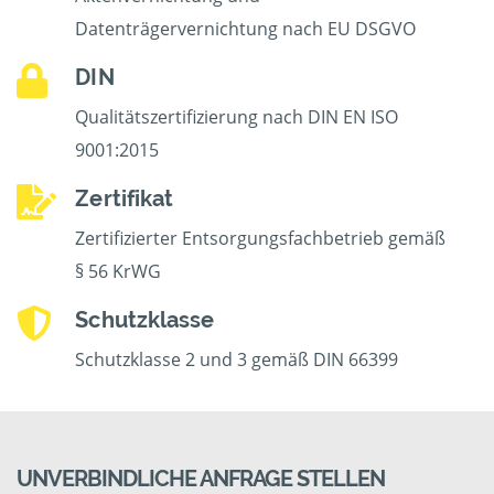
Datenträgervernichtung nach EU DSGVO
DIN
Qualitätszertifizierung nach DIN EN ISO
9001:2015
Zertifikat
Zertifizierter Entsorgungsfachbetrieb gemäß
§ 56 KrWG
Schutzklasse
Schutzklasse 2 und 3 gemäß DIN 66399
UNVERBINDLICHE ANFRAGE STELLEN