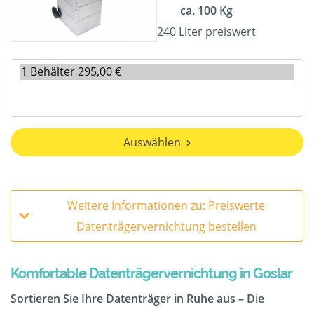
ca. 100 Kg
240 Liter preiswert
Auswählen
Weitere Informationen zu: Preiswerte
Datenträgervernichtung bestellen
Komfortable Datenträgervernichtung in Goslar
Sortieren Sie Ihre Datenträger in Ruhe aus – Die