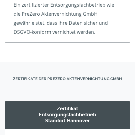
Ein zertifizierter Ent­sorgungs­fach­betrieb wie
die PreZero Aktenvernichtung GmbH
gewährleistet, dass Ihre Daten sicher und
DSGVO-konform vernichtet werden.
ZERTIFIKATE DER PREZERO AKTENVERNICHTUNG GMBH
Zertifikat
Entsorgungs­fachbetrieb
Standort Hannover