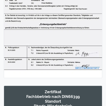
Zertifikat
Fachb­betrieb nach DIN66399
Standort