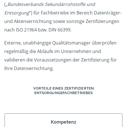
(„
Bundesverbands Sekundärrohstoffe und
Entsorgung
”) für Fachbetriebe im Bereich Datenträger-
und Aktenvernichtung sowie sonstige Zertifizierungen
nach ISO 21964 bzw. DIN 66399.
Externe, unabhängige Qualitätsmanager überprüfen
regelmäßig die Abläufe im Unternehmen und
validieren die Voraussetzungen der Zertifizierung für
Ihre Datenvernichtung.
VORTEILE EINES ZERTIFIZIERTEN
ENTSORGUNGSFACHBETRIEBES
Kompetenz