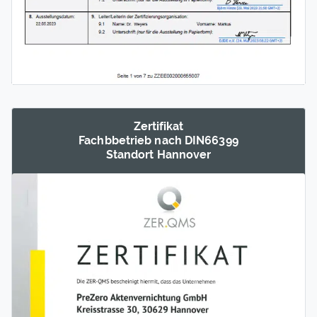
Zertifikat
Fachb­betrieb nach DIN66399
Standort Hannover