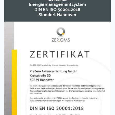
Energie­management­system
DIN EN ISO 50001:2018
Standort Hannover