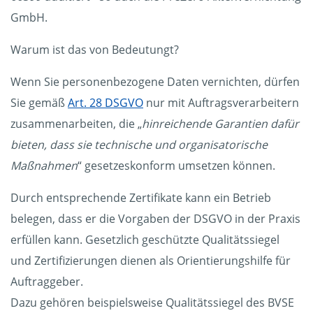
GmbH.
Warum ist das von Bedeutungt?
Wenn Sie personenbezogene Daten vernichten, dürfen
Sie gemäß
Art. 28 DSGVO
nur mit Auftragsverarbeitern
zusammenarbeiten, die „
hinreichende Garantien dafür
bieten, dass sie technische und organisatorische
Maßnahmen
“ gesetzeskonform umsetzen können.
Durch entsprechende Zertifikate kann ein Betrieb
belegen, dass er die Vorgaben der DSGVO in der Praxis
erfüllen kann. Gesetzlich geschützte Qualitätssiegel
und Zertifizierungen dienen als Orientierungshilfe für
Auftraggeber.
Dazu gehören beispielsweise Qualitätssiegel des BVSE