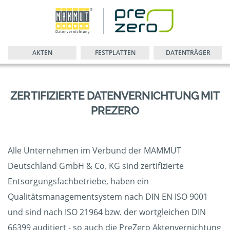
AKTEN
FESTPLATTEN
DATENTRÄGER
ZERTIFIZIERTE DATENVERNICHTUNG MIT
PREZERO
Alle Unternehmen im Verbund der MAMMUT
Deutschland GmbH & Co. KG sind zertifizierte
Entsorgungsfachbetriebe, haben ein
Qualitätsmanagementsystem nach DIN EN ISO 9001
und sind nach ISO 21964 bzw. der wortgleichen DIN
66399 auditiert - so auch die PreZero Aktenvernichtung