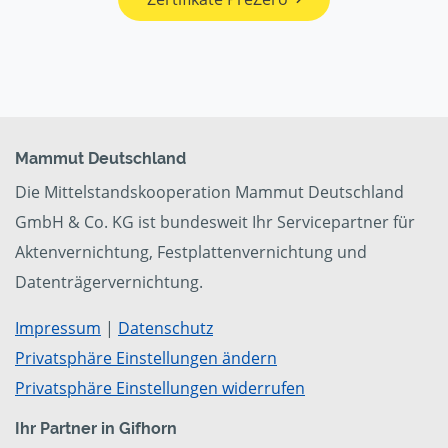
Mammut Deutschland
Die Mittelstandskooperation Mammut Deutschland
GmbH & Co. KG ist bundesweit Ihr Servicepartner für
Aktenvernichtung, Festplattenvernichtung und
Datenträgervernichtung.
Impressum
|
Datenschutz
Privatsphäre Einstellungen ändern
Privatsphäre Einstellungen widerrufen
Ihr Partner in Gifhorn