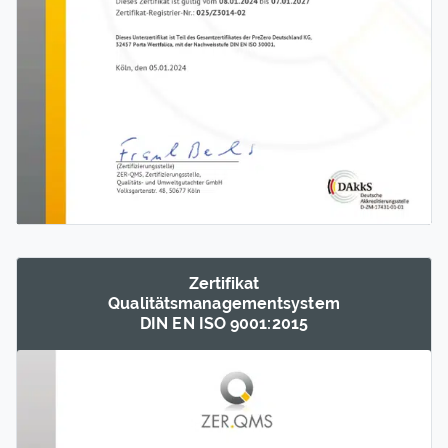
Zertifikat
Qualitäts­management­system
DIN EN ISO 9001:2015