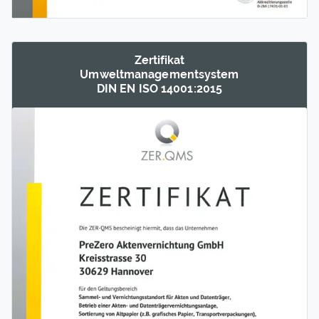
Zertifikat
Umwelt­management­system
DIN EN ISO 14001:2015