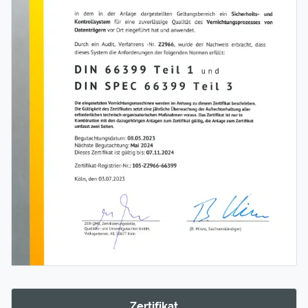
Zertifikat