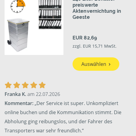
preiswerte
Aktenvernichtung in
Geeste
EUR 82,69
zzgl. EUR 15,71 MwSt.
Auswählen
Franka K.
am 22.07.2026
Kommentar:
„Der Service ist super. Unkompliziert
online buchen und die Kommunikation stimmt. Die
Abholung ging reibungslos, und der Fahrer des
Transporters war sehr freundlich.“