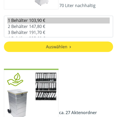
70 Liter nachhaltig
Auswählen
ca. 27 Aktenordner