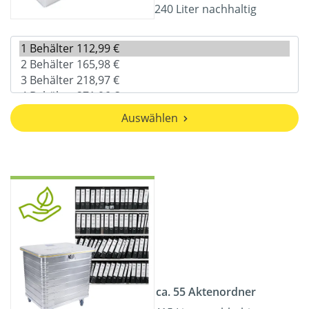
240 Liter nachhaltig
Auswählen
ca. 55 Aktenordner