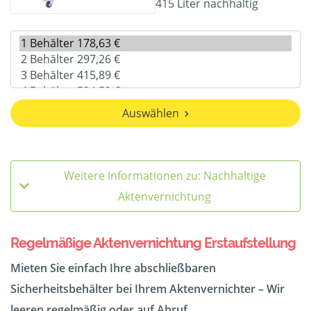
415 Liter nachhaltig
Auswählen
Weitere Informationen zu: Nachhaltige
Aktenvernichtung
Regelmäßige Aktenvernichtung Erstaufstellung
Mieten Sie einfach Ihre abschließbaren
Sicherheitsbehälter bei Ihrem Aktenvernichter – Wir
leeren regelmäßig oder auf Abruf.