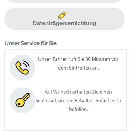
Datenträgervernichtung
Unser Service für Sie
Unser Fahrer ruft Sie 30 Minuten vor
dem Eintreffen an.
Auf Wunsch erhalten Sie einen
Schlüssel, um die Behälter einfacher zu
befüllen.