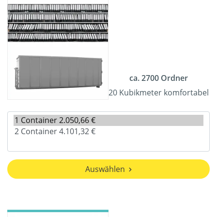
ca. 2700 Ordner
20 Kubikmeter komfortabel
Auswählen