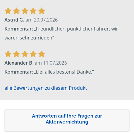
Astrid G.
am 20.07.2026
Kommentar:
„Freundlicher, pünktlicher Fahrer, wir
waren sehr zufrieden“
Alexander B.
am 11.07.2026
Kommentar:
„Lief alles bestens! Danke.“
alle Bewertungen zu diesem Produkt
Antworten auf Ihre Fragen zur
Aktenvernichtung