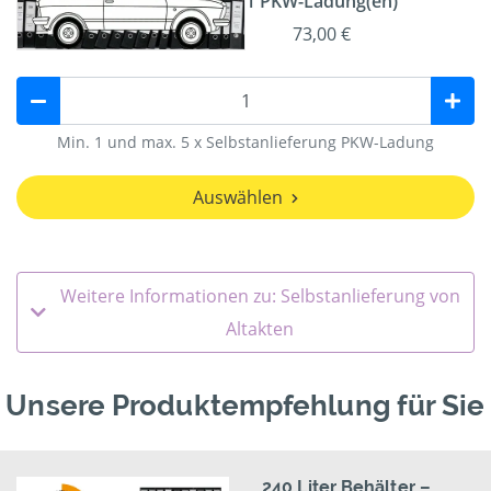
1 PKW-Ladung(en)
73,00 €
Min. 1 und max. 5 x Selbstanlieferung PKW-Ladung
Auswählen
Weitere Informationen zu: Selbstanlieferung von
Altakten
Unsere Produktempfehlung für Sie
240 Liter Behälter –