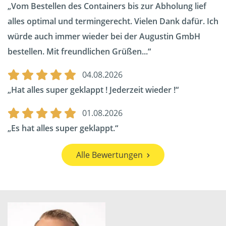
Vom Bestellen des Containers bis zur Abholung lief
alles optimal und termingerecht. Vielen Dank dafür. Ich
würde auch immer wieder bei der Augustin GmbH
bestellen. Mit freundlichen Grüßen...
04.08.2026
Hat alles super geklappt ! Jederzeit wieder !
01.08.2026
Es hat alles super geklappt.
Alle Bewertungen