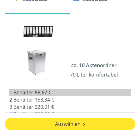
ca. 10 Aktenordner
70 Liter komfortabel
Auswählen