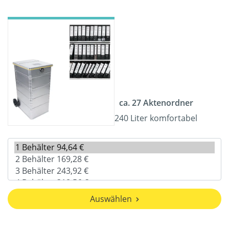
ca. 27 Aktenordner
240 Liter komfortabel
Auswählen