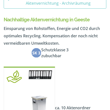
Aktenvernichtung - Archivräumung
Nachhaltige Aktenvernichtung in Geeste
Einsparung von Rohstoffen, Energie und CO2 durch
optimales Recycling. Kompensation der noch nicht
vermeidbaren Umweltkosten.
Schutzklasse 3
zubuchbar
ca. 10 Aktenordner