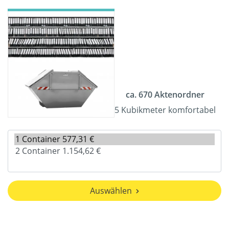
ca. 670 Aktenordner
5 Kubikmeter komfortabel
Auswählen