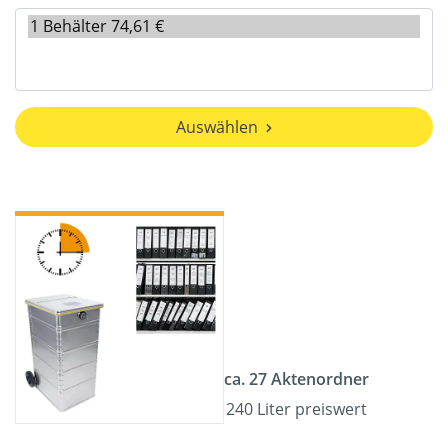
Auswählen
ca. 27 Aktenordner
240 Liter preiswert