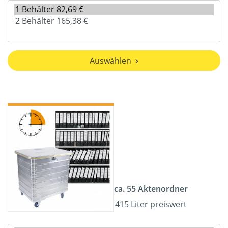
Auswählen
ca. 55 Aktenordner
415 Liter preiswert