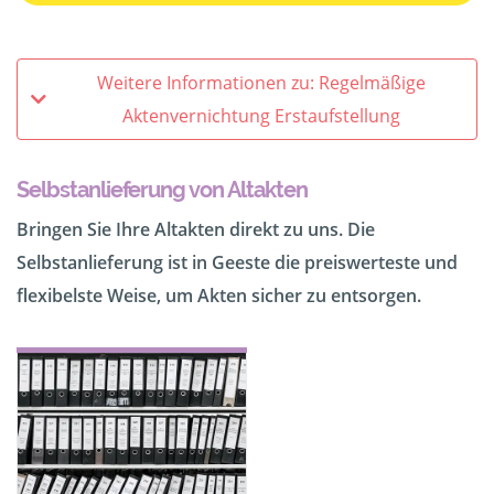
Weitere Informationen zu: Regelmäßige
Aktenvernichtung Erstaufstellung
Selbstanlieferung von Altakten
Bringen Sie Ihre Altakten direkt zu uns. Die
Selbstanlieferung ist in Geeste die preiswerteste und
flexibelste Weise, um Akten sicher zu entsorgen.