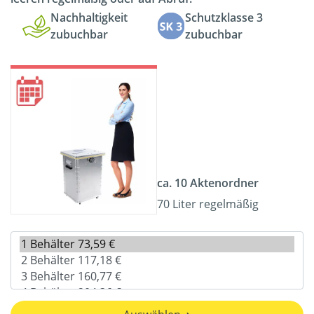
Nachhaltigkeit
Schutzklasse 3
zubuchbar
zubuchbar
ca. 10 Aktenordner
70 Liter regelmäßig