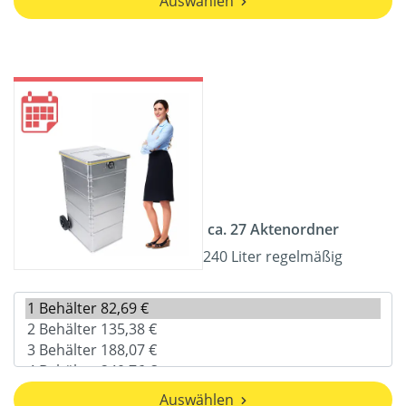
Auswählen
ca. 27 Aktenordner
240 Liter regelmäßig
Auswählen