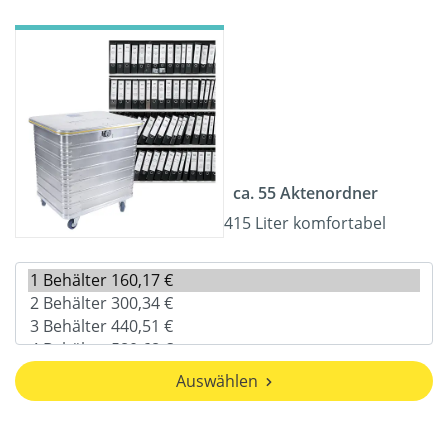
ca. 55 Aktenordner
415 Liter komfortabel
Auswählen