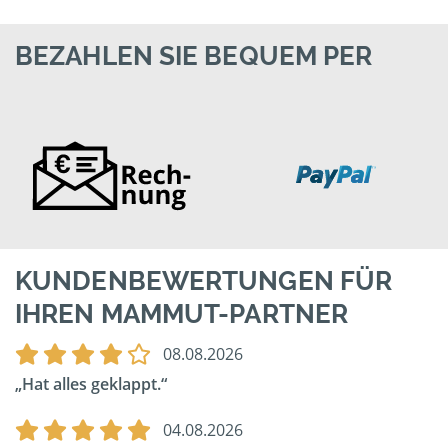
BEZAHLEN SIE BEQUEM PER
KUNDENBEWERTUNGEN FÜR
IHREN MAMMUT-PARTNER
08.08.2026
Hat alles geklappt.
04.08.2026