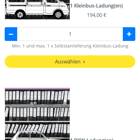
1 Kleinbus-Ladung(en)
194,00 €
Min. 1 und max. 1 x Selbstanlieferung Kleinbus-Ladung
Auswählen