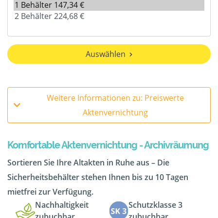
Auswählen
Weitere Informationen zu: Preiswerte
Aktenvernichtung
Komfortable Aktenvernichtung - Archivräumung
Sortieren Sie Ihre Altakten in Ruhe aus – Die
Sicherheitsbehälter stehen Ihnen bis zu 10 Tagen
mietfrei zur Verfügung.
Nachhaltigkeit
Schutzklasse 3
zubuchbar
zubuchbar