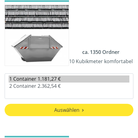
ca. 1350 Ordner
10 Kubikmeter komfortabel
Auswählen