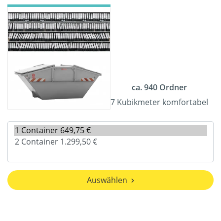
ca. 940 Ordner
7 Kubikmeter komfortabel
Auswählen