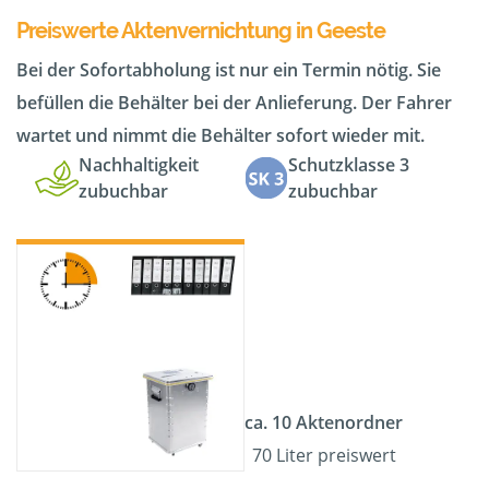
Preiswerte Aktenvernichtung in Geeste
Bei der Sofortabholung ist nur ein Termin nötig. Sie
befüllen die Behälter bei der Anlieferung. Der Fahrer
wartet und nimmt die Behälter sofort wieder mit.
Nachhaltigkeit
Schutzklasse 3
zubuchbar
zubuchbar
ca. 10 Aktenordner
70 Liter preiswert