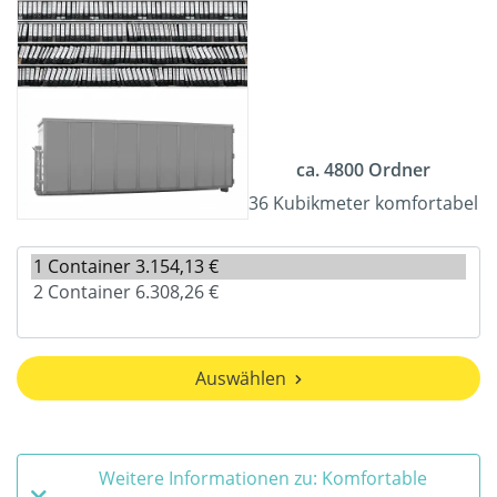
ca. 4800 Ordner
36 Kubikmeter komfortabel
Auswählen
Weitere Informationen zu: Komfortable