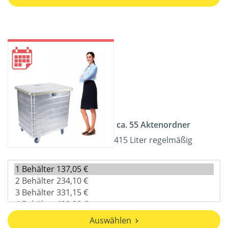
ca. 55 Aktenordner
415 Liter regelmäßig
Auswählen