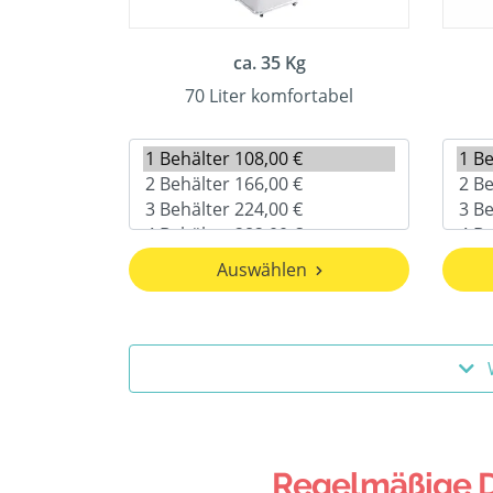
ca. 35 Kg
70 Liter komfortabel
Auswählen
Regelmäßige Da