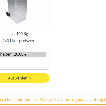
ca. 100 Kg
240 Liter preiswert
Auswählen
Weitere 