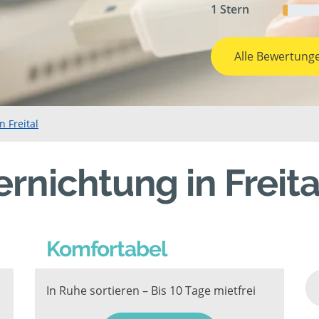
1 Stern
Alle Bewertung
 Freital
rnichtung in Freita
Komfortabel
In Ruhe sortieren – Bis 10 Tage mietfrei