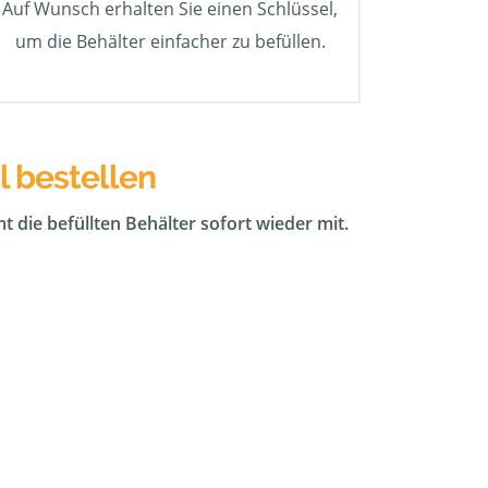
Auf Wunsch erhalten Sie einen Schlüssel,
um die Behälter einfacher zu befüllen.
l bestellen
t die befüllten Behälter sofort wieder mit.