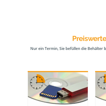
Preiswerte
Nur ein Termin, Sie befüllen die Behälter 