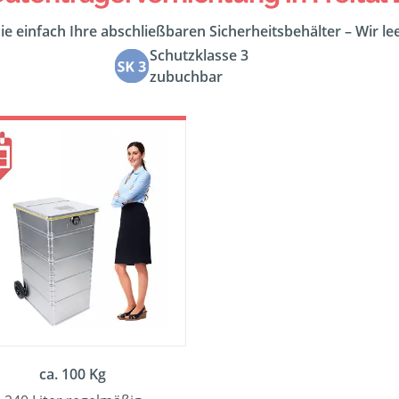
ie einfach Ihre abschließbaren Sicherheitsbehälter – Wir l
Schutzklasse 3
zubuchbar
ca. 100 Kg