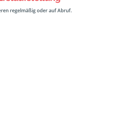
eeren regelmäßig oder auf Abruf.