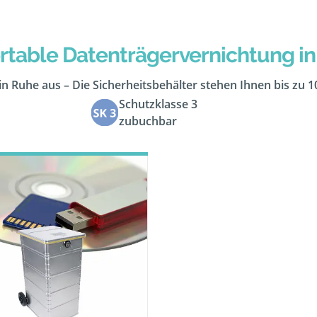
table Datenträgervernichtung in 
in Ruhe aus – Die Sicherheitsbehälter stehen Ihnen bis zu 
Schutzklasse 3
zubuchbar