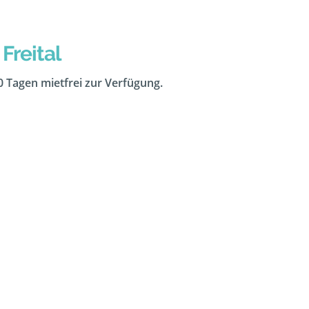
Freital
10 Tagen mietfrei zur Verfügung.