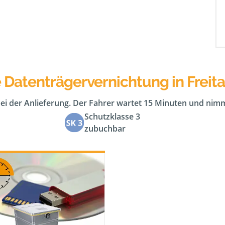
 Datenträgervernichtung in Freita
bei der Anlieferung. Der Fahrer wartet 15 Minuten und nimm
Schutzklasse 3
zubuchbar