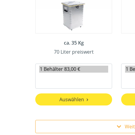
ca. 35 Kg
70 Liter preiswert
Auswählen