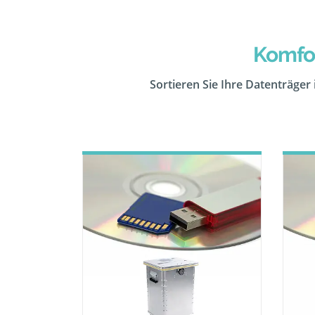
Komfor
Sortieren Sie Ihre Datenträger 