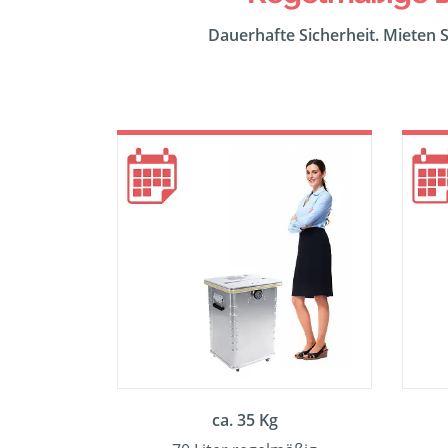
Dauerhafte Sicherheit. Mieten S
ca. 35 Kg