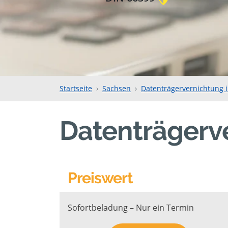
Startseite
Sachsen
Datenträgervernichtung in
Datenträgerve
Preiswert
Sofortbeladung – Nur ein Termin