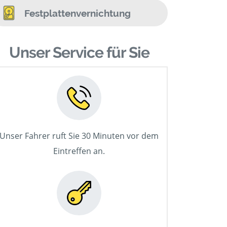
Festplattenvernichtung
Unser Service für Sie
Unser Fahrer ruft Sie 30 Minuten vor dem
Eintreffen an.