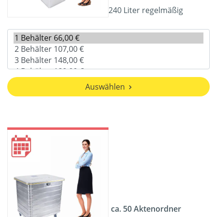
240 Liter regelmäßig
Auswählen
ca. 50 Aktenordner