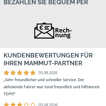
BEZAHLEN SIE BEQUEM PER
KUNDENBEWERTUNGEN FÜR
IHREN MAMMUT-PARTNER
05.08.2026
Sehr freundlicher und schneller Service. Der
abholende Fahrer war total freundlich und hilfsbereit.
TOP!!!
05.08.2026