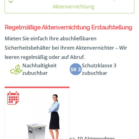
Aktenvernichtung
Regelmäßige Aktenvernichtung Erstaufstellung
Mieten Sie einfach Ihre abschließbaren
Sicherheitsbehälter bei Ihrem Aktenvernichter – Wir
leeren regelmäßig oder auf Abruf.
Nachhaltigkeit
Schutzklasse 3
zubuchbar
zubuchbar
ca. 10 Aktenordner