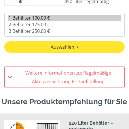
450 Liter regelmäßig
Auswählen
Weitere Informationen zu: Regelmäßige
Aktenvernichtung Erstaufstellung
Unsere Produktempfehlung für Sie
240 Liter Behälter –
preiswerte