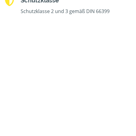
Schutzklasse
Schutzklasse 2 und 3 gemäß DIN 66399