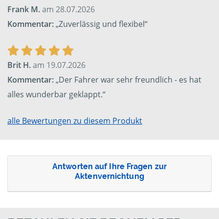
Frank M.
am 28.07.2026
Kommentar:
„Zuverlässig und flexibel“
Brit H.
am 19.07.2026
Kommentar:
„Der Fahrer war sehr freundlich - es hat
alles wunderbar geklappt.“
alle Bewertungen zu diesem Produkt
Antworten auf Ihre Fragen zur
Aktenvernichtung