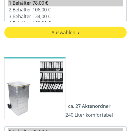
Auswählen
ca. 27 Aktenordner
240 Liter komfortabel