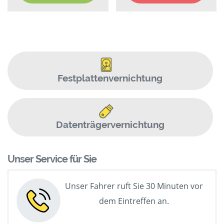
Festplattenvernichtung
Datenträgervernichtung
Unser Service für Sie
Unser Fahrer ruft Sie 30 Minuten vor
dem Eintreffen an.