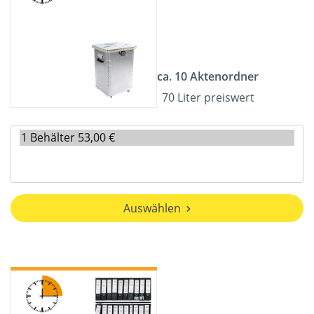
ca. 10 Aktenordner
70 Liter preiswert
Auswählen