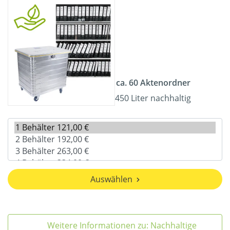
ca. 60 Aktenordner
450 Liter nachhaltig
Auswählen
Weitere Informationen zu: Nachhaltige