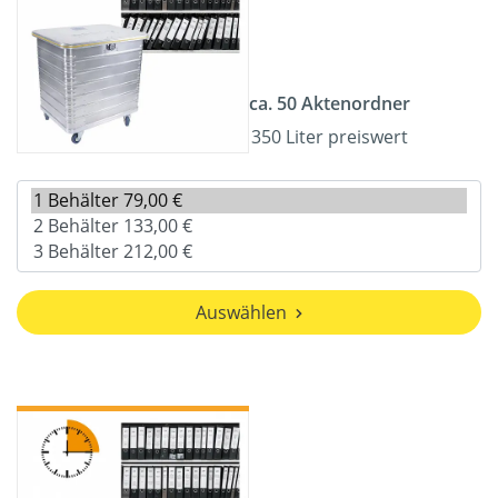
ca. 50 Aktenordner
350 Liter preiswert
Auswählen