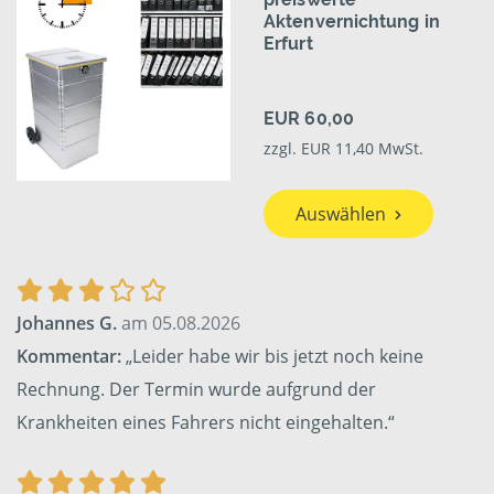
Aktenvernichtung in
Erfurt
EUR 60,00
zzgl. EUR 11,40 MwSt.
Auswählen
Johannes G.
am 05.08.2026
Kommentar:
„Leider habe wir bis jetzt noch keine
Rechnung. Der Termin wurde aufgrund der
Krankheiten eines Fahrers nicht eingehalten.“