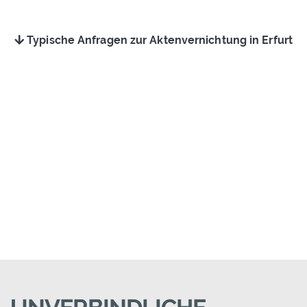
Typische Anfragen zur Aktenvernichtung in Erfurt