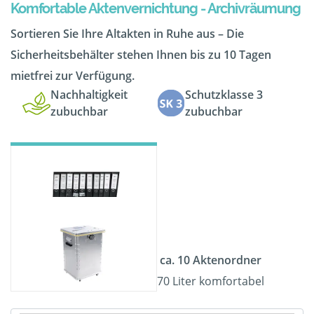
Komfortable Aktenvernichtung - Archivräumung
Sortieren Sie Ihre Altakten in Ruhe aus – Die
Sicherheitsbehälter stehen Ihnen bis zu 10 Tagen
mietfrei zur Verfügung.
Nachhaltigkeit
Schutzklasse 3
zubuchbar
zubuchbar
ca. 10 Aktenordner
70 Liter komfortabel