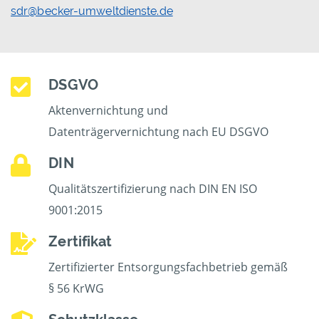
sdr@becker-umweltdienste.de
DSGVO
Aktenvernichtung und
Datenträgervernichtung nach EU DSGVO
DIN
Qualitätszertifizierung nach DIN EN ISO
9001:2015
Zertifikat
Zertifizierter Entsorgungsfachbetrieb gemäß
§ 56 KrWG