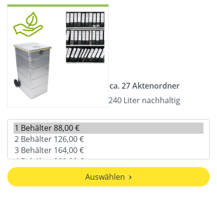
ca. 27 Aktenordner
240 Liter nachhaltig
Auswählen