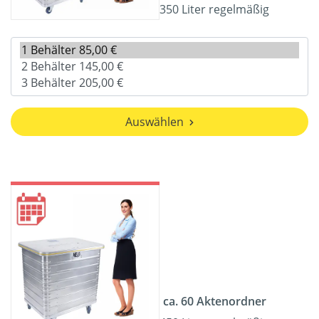
350 Liter regelmäßig
Auswählen
ca. 60 Aktenordner