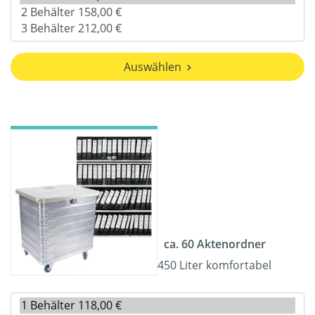
Auswählen
ca. 60 Aktenordner
450 Liter komfortabel