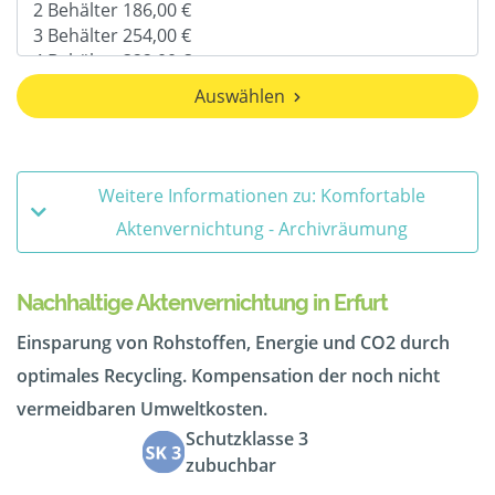
Auswählen
Weitere Informationen zu: Komfortable
Aktenvernichtung - Archivräumung
Nachhaltige Aktenvernichtung in Erfurt
Einsparung von Rohstoffen, Energie und CO2 durch
optimales Recycling. Kompensation der noch nicht
vermeidbaren Umweltkosten.
Schutzklasse 3
zubuchbar