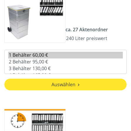
ca. 27 Aktenordner
240 Liter preiswert
Auswählen