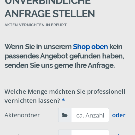
UNVERBINDLICHE
ANFRAGE STELLEN
AKTEN VERNICHTEN IN ERFURT
Wenn Sie in unserem
Shop oben
kein
passendes Angebot gefunden haben,
senden Sie uns gerne Ihre Anfrage.
Welche Menge möchten Sie professionell
vernichten lassen?
Aktenordner
oder