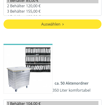
Auswählen
ca. 50 Aktenordner
350 Liter komfortabel