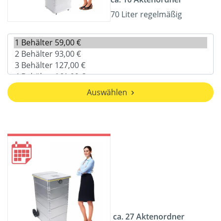
70 Liter regelmäßig
Auswählen
ca. 27 Aktenordner