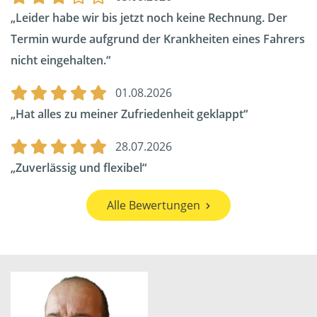
Leider habe wir bis jetzt noch keine Rechnung. Der
Termin wurde aufgrund der Krankheiten eines Fahrers
nicht eingehalten.
01.08.2026
Hat alles zu meiner Zufriedenheit geklappt
28.07.2026
Zuverlässig und flexibel
Alle Bewertungen