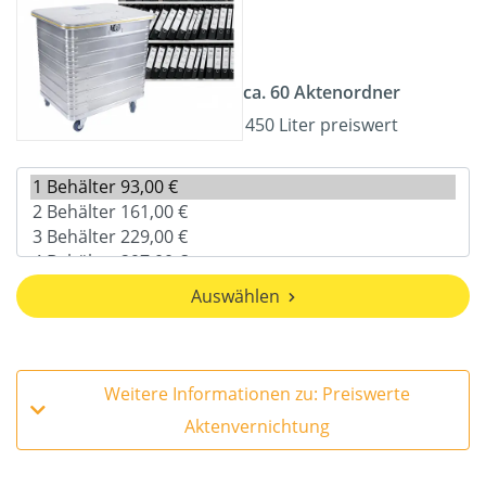
ca. 60 Aktenordner
450 Liter preiswert
Auswählen
Weitere Informationen zu: Preiswerte
Aktenvernichtung