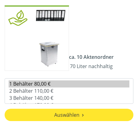
ca. 10 Aktenordner
70 Liter nachhaltig
Auswählen