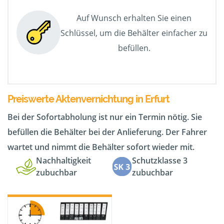
Auf Wunsch erhalten Sie einen
Schlüssel, um die Behälter einfacher zu
befüllen.
Preiswerte Aktenvernichtung in Erfurt
Bei der Sofortabholung ist nur ein Termin nötig. Sie
befüllen die Behälter bei der Anlieferung. Der Fahrer
wartet und nimmt die Behälter sofort wieder mit.
Nachhaltigkeit
Schutzklasse 3
zubuchbar
zubuchbar