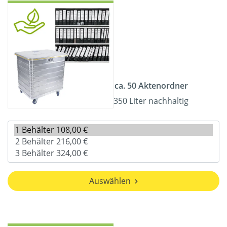
ca. 50 Aktenordner
350 Liter nachhaltig
Auswählen