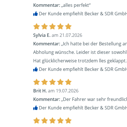
Kommentar:
„alles perfekt“
Der Kunde empfiehlt Becker & SDR GmbH
Sylvia E.
am 21.07.2026
Kommentar:
„Ich hatte bei der Bestellung 
Abholung wünsche. Leider ist dieser sowohl 
Hat glücklicherweise trotzdem lles geklappt.
Der Kunde empfiehlt Becker & SDR GmbH
Brit H.
am 19.07.2026
Kommentar:
„Der Fahrer war sehr freundlich
Der Kunde empfiehlt Becker & SDR GmbH