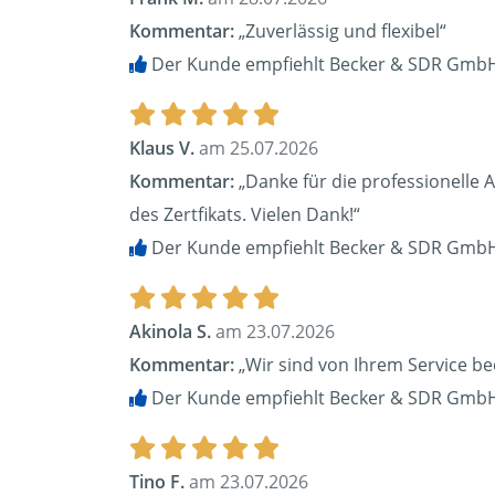
Kommentar:
„Zuverlässig und flexibel“
Der Kunde empfiehlt Becker & SDR GmbH
Klaus V.
am 25.07.2026
Kommentar:
„Danke für die professionelle 
des Zertfikats. Vielen Dank!“
Der Kunde empfiehlt Becker & SDR GmbH
Akinola S.
am 23.07.2026
Kommentar:
„Wir sind von Ihrem Service be
Der Kunde empfiehlt Becker & SDR GmbH
Tino F.
am 23.07.2026