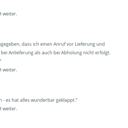
 weiter.
angegeben, dass ich einen Anruf vor Lieferung und
bei Anlieferung als auch bei Abholung nicht erfolgt.
“
 weiter.
 - es hat alles wunderbar geklappt.“
 weiter.