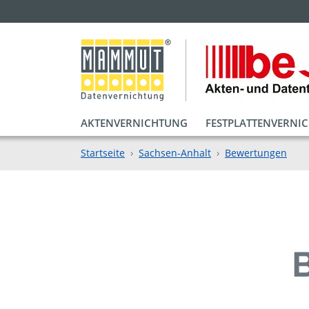
AKTENVERNICHTUNG
FESTPLATTENVERNI
Startseite
Sachsen-Anhalt
Bewertungen