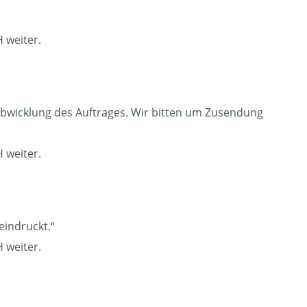
 weiter.
Abwicklung des Auftrages. Wir bitten um Zusendung
 weiter.
eindruckt.“
 weiter.