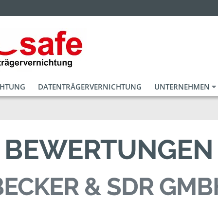
CHTUNG
DATENTRÄGERVERNICHTUNG
UNTERNEHMEN
BEWERTUNGEN
BECKER & SDR GMB