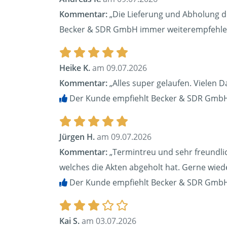
Kommentar:
„Die Lieferung und Abholung de
Becker & SDR GmbH immer weiterempfehle
Heike K.
am 09.07.2026
Kommentar:
„Alles super gelaufen. Vielen 
Der Kunde empfiehlt Becker & SDR GmbH
Jürgen H.
am 09.07.2026
Kommentar:
„Termintreu und sehr freundlic
welches die Akten abgeholt hat. Gerne wied
Der Kunde empfiehlt Becker & SDR GmbH
Kai S.
am 03.07.2026