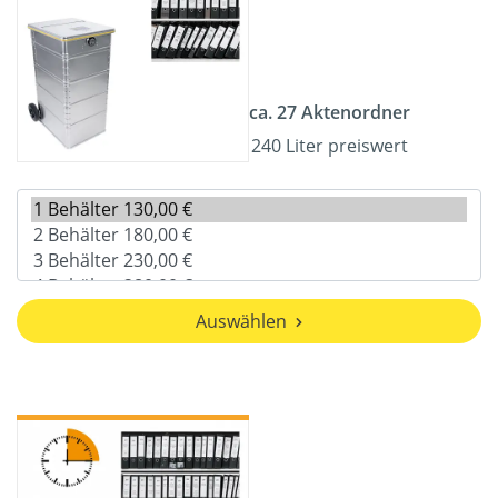
ca. 27 Aktenordner
240 Liter preiswert
Auswählen