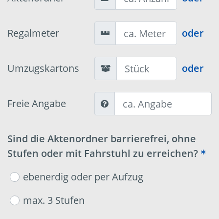
Regalmeter
oder
Umzugskartons
oder
Freie Angabe
Sind die Aktenordner barrierefrei, ohne
Stufen oder mit Fahrstuhl zu erreichen?
ebenerdig oder per Aufzug
max. 3 Stufen