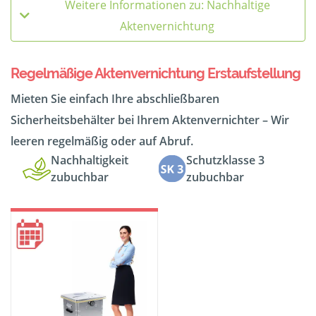
Weitere Informationen zu: Nachhaltige
Aktenvernichtung
Regelmäßige Aktenvernichtung Erstaufstellung
Mieten Sie einfach Ihre abschließbaren
Sicherheitsbehälter bei Ihrem Aktenvernichter – Wir
leeren regelmäßig oder auf Abruf.
Nachhaltigkeit
Schutzklasse 3
zubuchbar
zubuchbar