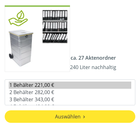
ca. 27 Aktenordner
240 Liter nachhaltig
Auswählen