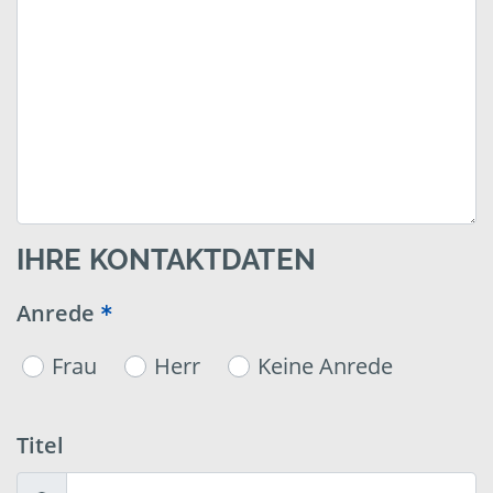
IHRE KONTAKTDATEN
Anrede
Frau
Herr
Keine Anrede
Titel