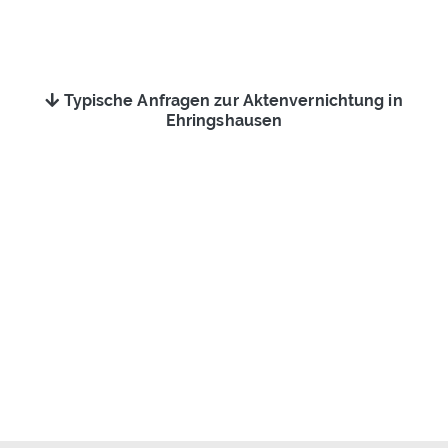
Typische Anfragen zur Aktenvernichtung in
Ehringshausen