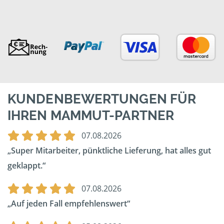
KUNDENBEWERTUNGEN FÜR
IHREN MAMMUT-PARTNER
07.08.2026
Super Mitarbeiter, pünktliche Lieferung, hat alles gut
geklappt.
07.08.2026
Auf jeden Fall empfehlenswert