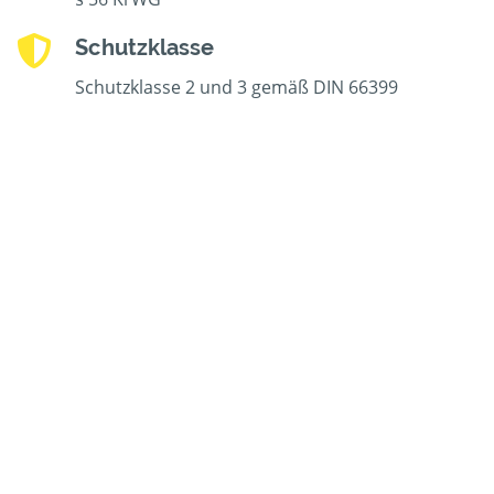
Schutzklasse
Schutzklasse 2 und 3 gemäß DIN 66399