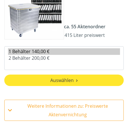
ca. 55 Aktenordner
415 Liter preiswert
Auswählen
Weitere Informationen zu: Preiswerte
Aktenvernichtung