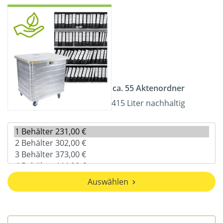
ca. 55 Aktenordner
415 Liter nachhaltig
Auswählen