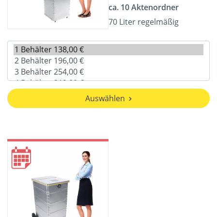
ca. 10 Aktenordner
70 Liter regelmäßig
Auswählen