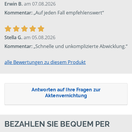
Erwin B.
am 07.08.2026
Kommentar:
„Auf jeden Fall empfehlenswert“
Stella G.
am 05.08.2026
Kommentar:
„Schnelle und unkomplizierte Abwicklung.“
alle Bewertungen zu diesem Produkt
Antworten auf Ihre Fragen zur
Aktenvernichtung
BEZAHLEN SIE BEQUEM PER