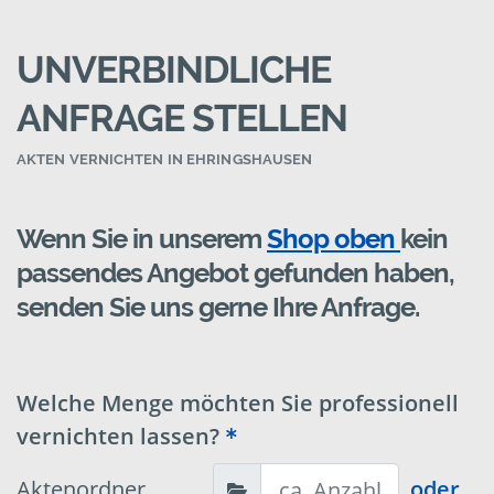
UNVERBINDLICHE
ANFRAGE STELLEN
AKTEN VERNICHTEN IN EHRINGSHAUSEN
Wenn Sie in unserem
Shop oben
kein
passendes Angebot gefunden haben,
senden Sie uns gerne Ihre Anfrage.
Welche Menge möchten Sie professionell
vernichten lassen?
Aktenordner
oder