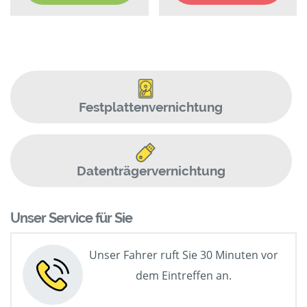
Festplattenvernichtung
Datenträgervernichtung
Unser Service für Sie
Unser Fahrer ruft Sie 30 Minuten vor
dem Eintreffen an.