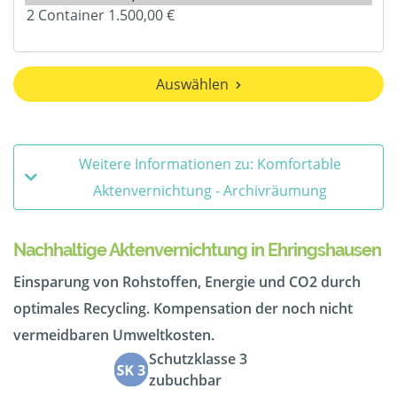
Auswählen
Weitere Informationen zu: Komfortable
Aktenvernichtung - Archivräumung
Nachhaltige Aktenvernichtung in Ehringshausen
Einsparung von Rohstoffen, Energie und CO2 durch
optimales Recycling. Kompensation der noch nicht
vermeidbaren Umweltkosten.
Schutzklasse 3
zubuchbar