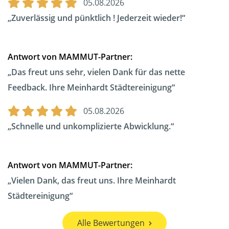
05.08.2026
Zuverlässig und pünktlich ! Jederzeit wieder!
Antwort von MAMMUT-Partner:
Das freut uns sehr, vielen Dank für das nette
Feedback. Ihre Meinhardt Städtereinigung
05.08.2026
Schnelle und unkomplizierte Abwicklung.
Antwort von MAMMUT-Partner:
Vielen Dank, das freut uns. Ihre Meinhardt
Städtereinigung
Alle Bewertungen