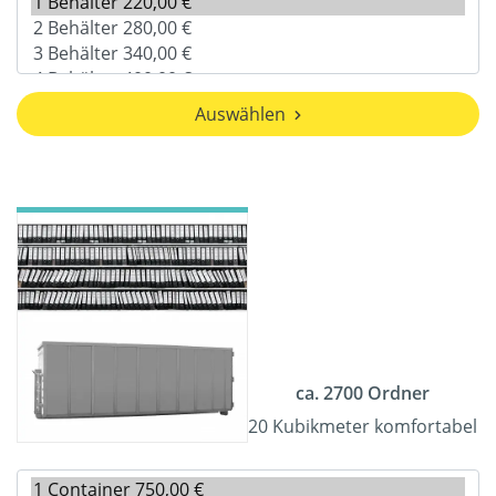
Auswählen
ca. 2700 Ordner
20 Kubikmeter komfortabel