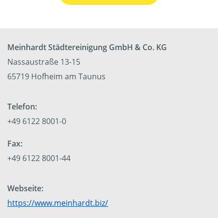
Meinhardt Städtereinigung GmbH & Co. KG
Nassaustraße 13-15
65719 Hofheim am Taunus
Telefon:
+49 6122 8001-0
Fax:
+49 6122 8001-44
Webseite:
https://www.meinhardt.biz/