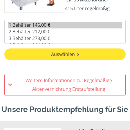
415 Liter regelmäßig
Auswählen
Weitere Informationen zu: Regelmäßige
Aktenvernichtung Erstaufstellung
Unsere Produktempfehlung für Sie