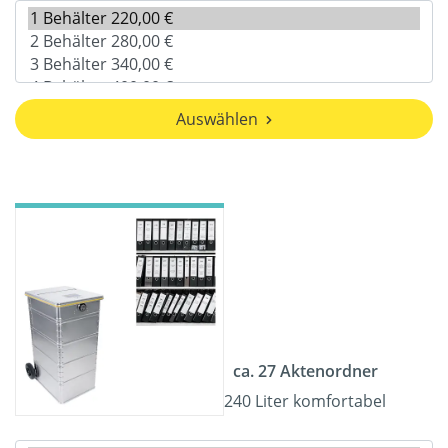
Auswählen
ca. 27 Aktenordner
240 Liter komfortabel