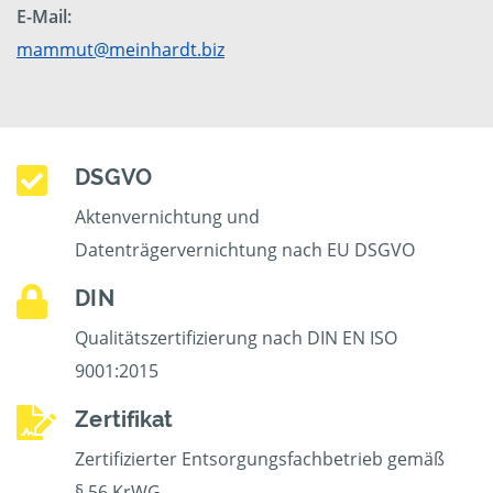
E-Mail:
mammut@meinhardt.biz
DSGVO
Aktenvernichtung und
Datenträgervernichtung nach EU DSGVO
DIN
Qualitätszertifizierung nach DIN EN ISO
9001:2015
Zertifikat
Zertifizierter Entsorgungsfachbetrieb gemäß
§ 56 KrWG