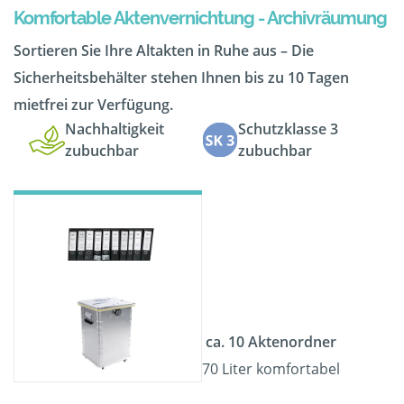
Komfortable Aktenvernichtung - Archivräumung
Sortieren Sie Ihre Altakten in Ruhe aus – Die
Sicherheitsbehälter stehen Ihnen bis zu 10 Tagen
mietfrei zur Verfügung.
Nachhaltigkeit
Schutzklasse 3
zubuchbar
zubuchbar
ca. 10 Aktenordner
70 Liter komfortabel