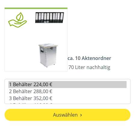
ca. 10 Aktenordner
70 Liter nachhaltig
Auswählen