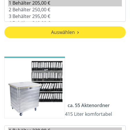
Auswählen
ca. 55 Aktenordner
415 Liter komfortabel