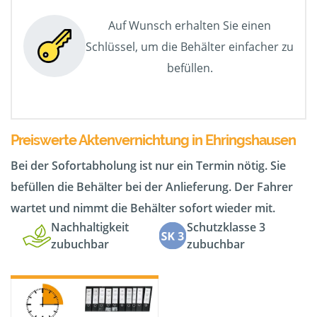
Auf Wunsch erhalten Sie einen
Schlüssel, um die Behälter einfacher zu
befüllen.
Preiswerte Aktenvernichtung in Ehringshausen
Bei der Sofortabholung ist nur ein Termin nötig. Sie
befüllen die Behälter bei der Anlieferung. Der Fahrer
wartet und nimmt die Behälter sofort wieder mit.
Nachhaltigkeit
Schutzklasse 3
zubuchbar
zubuchbar