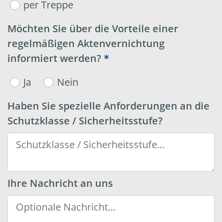
per Treppe
Möchten Sie über die Vorteile einer
regelmäßigen Aktenvernichtung
informiert werden?
Ja
Nein
Haben Sie spezielle Anforderungen an die
Schutzklasse / Sicherheitsstufe?
Ihre Nachricht an uns