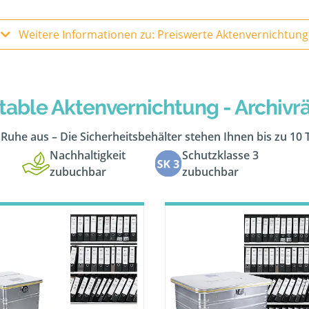
Weitere Informationen zu: Preiswerte Aktenvernichtung
table Aktenvernichtung - Archiv
n Ruhe aus – Die Sicherheitsbehälter stehen Ihnen bis zu 10
Nachhaltigkeit
Schutzklasse 3
zubuchbar
zubuchbar