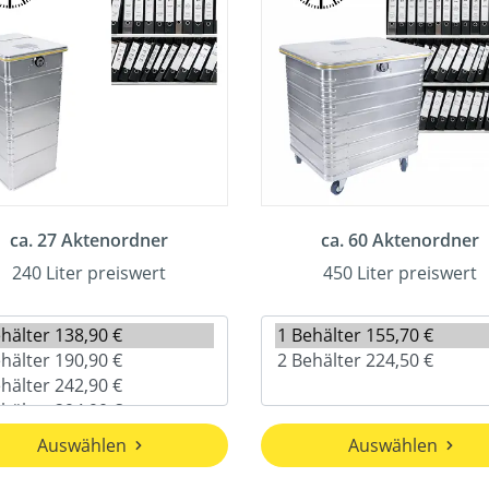
ca. 27 Aktenordner
ca. 60 Aktenordner
240 Liter preiswert
450 Liter preiswert
Auswählen
Auswählen