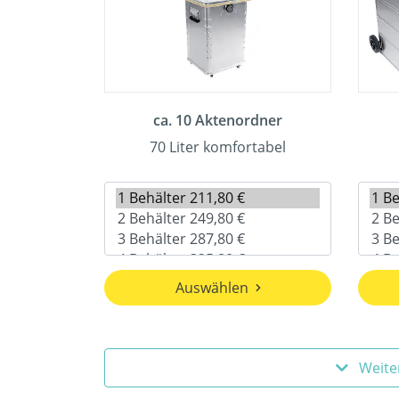
ca. 10 Aktenordner
70 Liter komfortabel
Auswählen
Weite