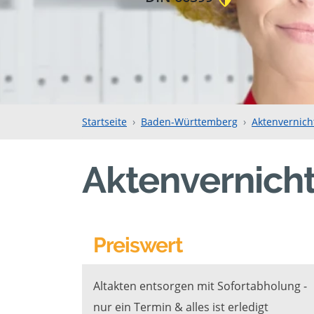
Startseite
Baden-Württemberg
Aktenvernich
Aktenvernich
Preiswert
Altakten entsorgen mit Sofortabholung -
nur ein Termin & alles ist erledigt