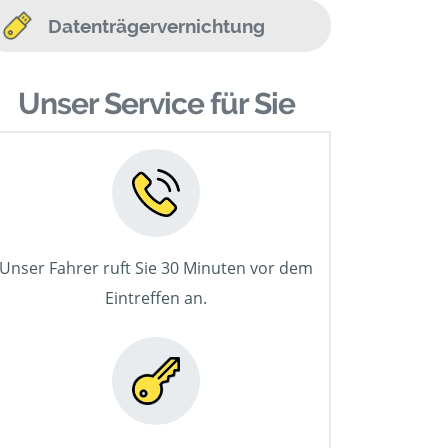
Datenträgervernichtung
Unser Service für Sie
Unser Fahrer ruft Sie 30 Minuten vor dem
Eintreffen an.