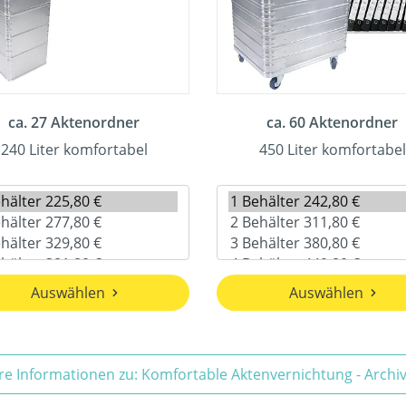
ca. 27 Aktenordner
ca. 60 Aktenordner
240 Liter komfortabel
450 Liter komfortabel
Auswählen
Auswählen
re Informationen zu: Komfortable Aktenvernichtung - Arch