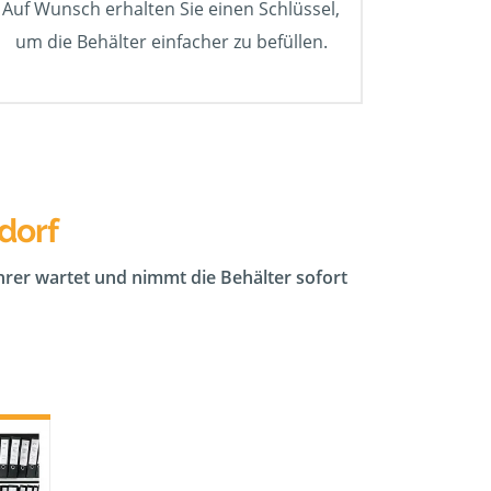
Auf Wunsch erhalten Sie einen Schlüssel,
um die Behälter einfacher zu befüllen.
dorf
ahrer wartet und nimmt die Behälter sofort