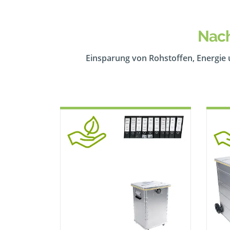
Nach
Einsparung von Rohstoffen, Energie