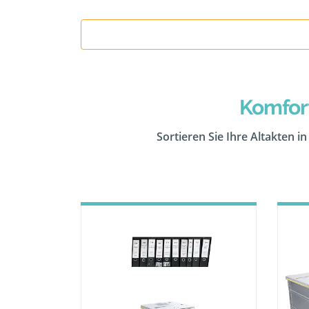
Komfor
Sortieren Sie Ihre Altakten i