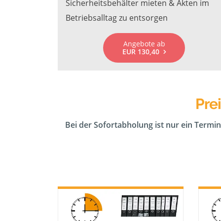
Sicherheitsbehälter mieten & Akten im
Betriebsalltag zu entsorgen
Angebote ab
EUR 130,40
Pre
Bei der Sofortabholung ist nur ein Termin