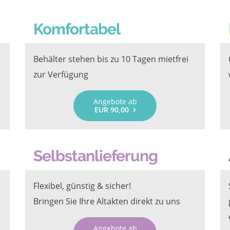
Komfortabel
Behälter stehen bis zu 10 Tagen mietfrei
zur Verfügung
Angebote ab
EUR 90,00
Selbstanlieferung
Flexibel, günstig & sicher!
Bringen Sie Ihre Altakten direkt zu uns
Angebote ab