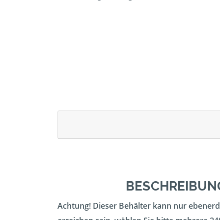
BESCHREIBUNG
Achtung! Dieser Behälter kann nur ebenerdi