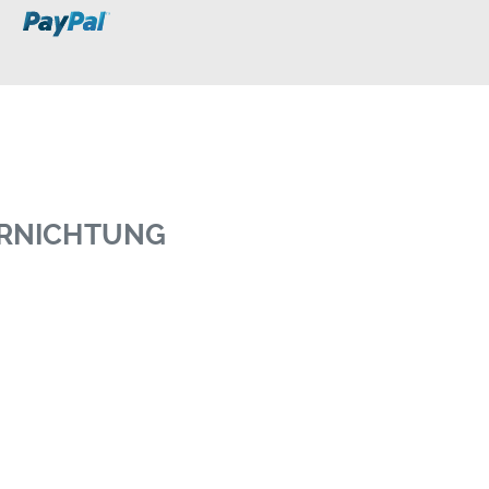
ERNICHTUNG