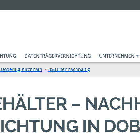
CHTUNG
DATENTRÄGERVERNICHTUNG
UNTERNEHMEN
 Doberlug-Kirchhain
350 Liter nachhaltig
BEHÄLTER – NACH
ICHTUNG IN DO