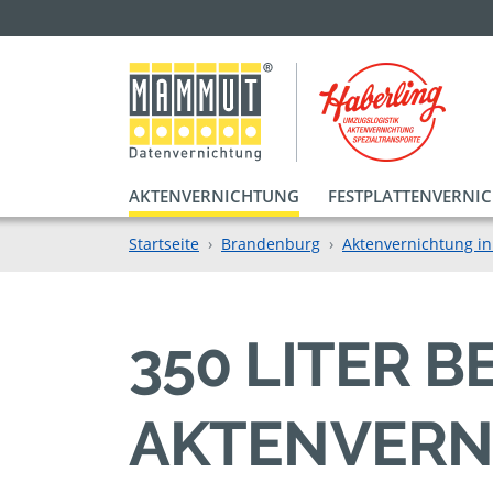
AKTENVERNICHTUNG
FESTPLATTENVERNI
Startseite
Brandenburg
Aktenvernichtung in
350 LITER 
AKTENVERN