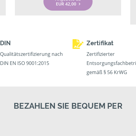
EUR 42,00
DIN
Zertifikat
Qualitätszertifizierung nach
Zertifizierter
DIN EN ISO 9001:2015
Entsorgungsfachbetr
gemäß § 56 KrWG
BEZAHLEN SIE BEQUEM PER