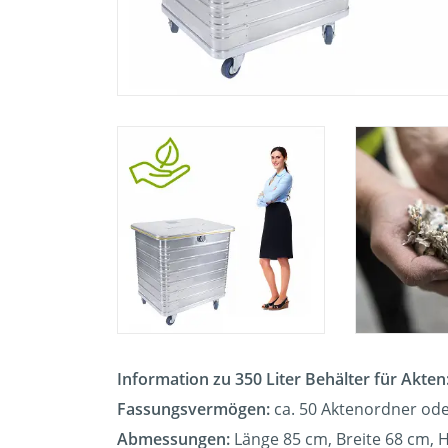
Information zu 350 Liter Behälter für Akten
Fassungsvermögen:
ca. 50 Aktenordner ode
Abmessungen:
Länge 85 cm, Breite 68 cm, 