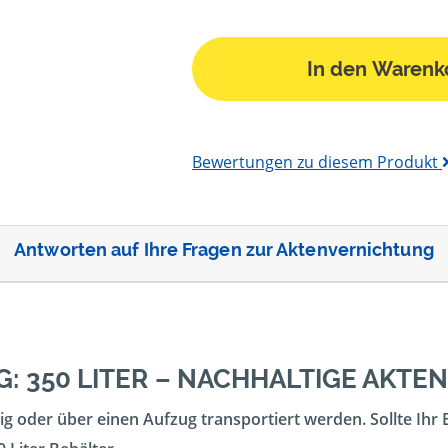
In den Warenk
Bewertungen zu diesem Produkt
Antworten auf Ihre Fragen zur Aktenvernichtung
: 350 LITER – NACHHALTIGE AKT
g oder über einen Aufzug transportiert werden. Sollte Ihr 