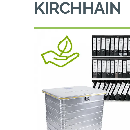
KIRCHHAIN