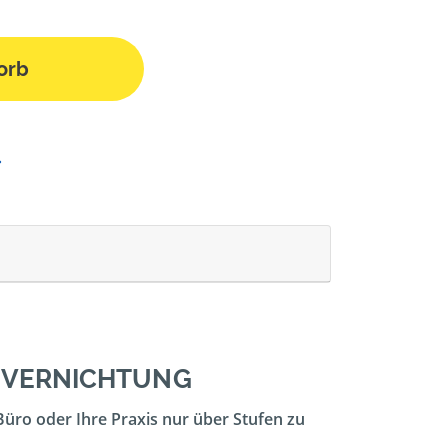
orb
ENVERNICHTUNG
Büro oder Ihre Praxis nur über Stufen zu