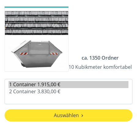
ca. 1350 Ordner
10 Kubikmeter komfortabel
Auswählen