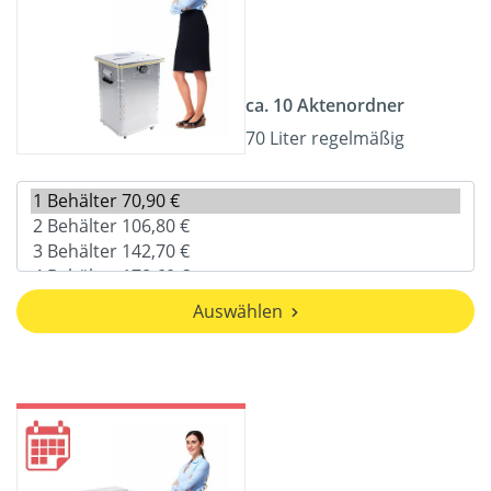
ca. 10 Aktenordner
70 Liter regelmäßig
Auswählen