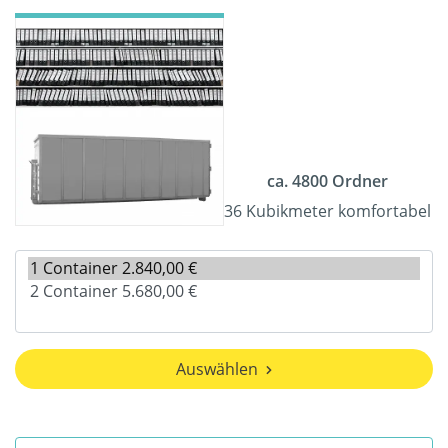
ca. 4800 Ordner
36 Kubikmeter komfortabel
Auswählen