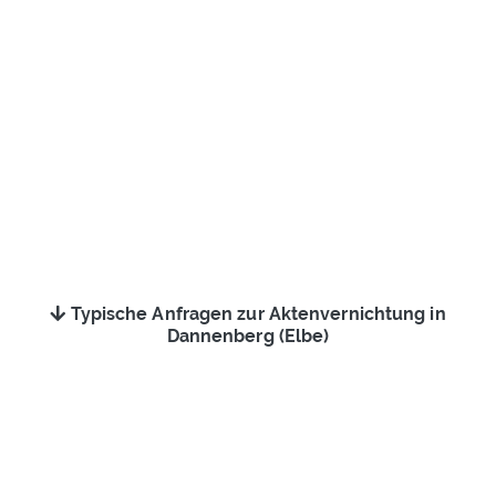
Typische Anfragen zur Aktenvernichtung in
Dannenberg (Elbe)