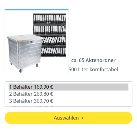
ca. 65 Aktenordner
500 Liter komfortabel
Auswählen