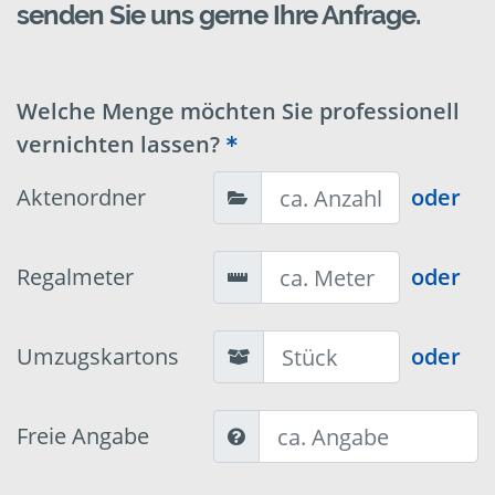
senden Sie uns gerne Ihre Anfrage.
Welche Menge möchten Sie professionell
vernichten lassen?
Aktenordner
oder
Regalmeter
oder
Umzugskartons
oder
Freie Angabe