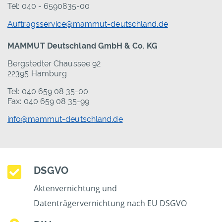
Tel: 040 - 6590835-00
Auftragsservice@mammut-deutschland.de
MAMMUT Deutschland GmbH & Co. KG
Bergstedter Chaussee 92
22395 Hamburg
Tel: 040 659 08 35-00
Fax: 040 659 08 35-99
info@mammut-deutschland.de
DSGVO
Aktenvernichtung und
Datenträgervernichtung nach EU DSGVO