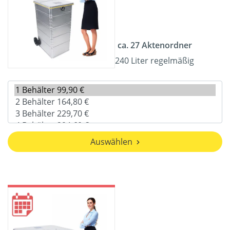
ca. 27 Aktenordner
240 Liter regelmäßig
Auswählen