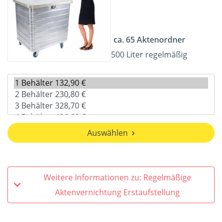
ca. 65 Aktenordner
500 Liter regelmäßig
Auswählen
Weitere Informationen zu: Regelmäßige
Aktenvernichtung Erstaufstellung