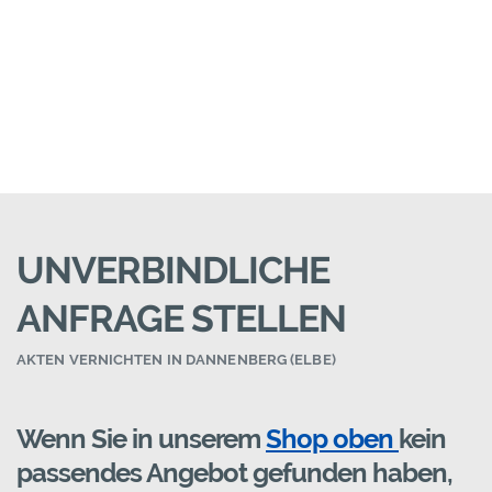
UNVERBINDLICHE
ANFRAGE STELLEN
AKTEN VERNICHTEN IN DANNENBERG (ELBE)
Wenn Sie in unserem
Shop oben
kein
passendes Angebot gefunden haben,