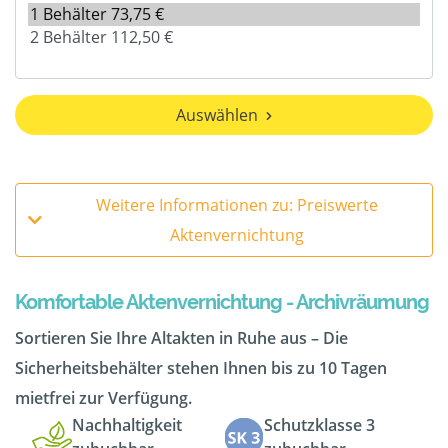
Auswählen
Weitere Informationen zu: Preiswerte
Aktenvernichtung
Komfortable Aktenvernichtung - Archivräumung
Sortieren Sie Ihre Altakten in Ruhe aus – Die
Sicherheitsbehälter stehen Ihnen bis zu 10 Tagen
mietfrei zur Verfügung.
Nachhaltigkeit
Schutzklasse 3