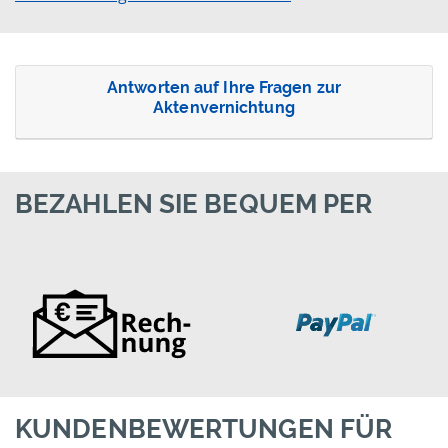
Antworten auf Ihre Fragen zur
Aktenvernichtung
BEZAHLEN SIE BEQUEM PER
KUNDENBEWERTUNGEN FÜR