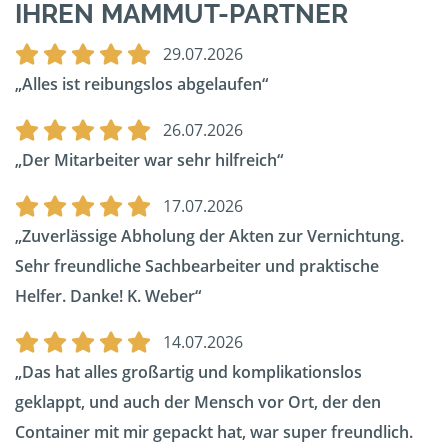
IHREN MAMMUT-PARTNER
29.07.2026
Alles ist reibungslos abgelaufen
26.07.2026
Der Mitarbeiter war sehr hilfreich
17.07.2026
Zuverlässige Abholung der Akten zur Vernichtung.
Sehr freundliche Sachbearbeiter und praktische
Helfer. Danke! K. Weber
14.07.2026
Das hat alles großartig und komplikationslos
geklappt, und auch der Mensch vor Ort, der den
Container mit mir gepackt hat, war super freundlich.