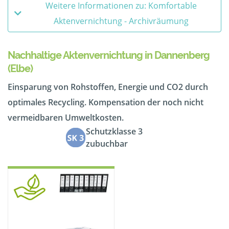
Weitere Informationen zu: Komfortable
Aktenvernichtung - Archivräumung
Nachhaltige Aktenvernichtung in Dannenberg
(Elbe)
Einsparung von Rohstoffen, Energie und CO2 durch
optimales Recycling. Kompensation der noch nicht
vermeidbaren Umweltkosten.
Schutzklasse 3
zubuchbar