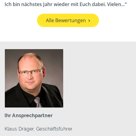
Ich bin nächstes Jahr wieder mit Euch dabei. Vielen...
Alle Bewertungen
Ihr Ansprechpartner
Klaus Dräger, Geschäftsführer