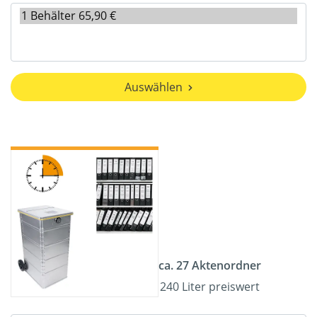
Auswählen
ca. 27 Aktenordner
240 Liter preiswert