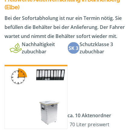
(Elbe)
Bei der Sofortabholung ist nur ein Termin nötig. Sie
befüllen die Behälter bei der Anlieferung. Der Fahrer
wartet und nimmt die Behälter sofort wieder mit.
Nachhaltigkeit
Schutzklasse 3
zubuchbar
zubuchbar
ca. 10 Aktenordner
70 Liter preiswert