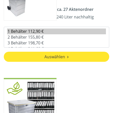
ca. 27 Aktenordner
240 Liter nachhaltig
Auswählen