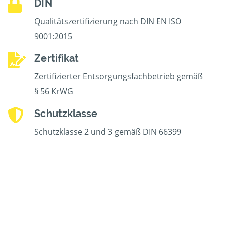
DIN
Qualitätszertifizierung nach DIN EN ISO
9001:2015
Zertifikat
Zertifizierter Entsorgungsfachbetrieb gemäß
§ 56 KrWG
Schutzklasse
Schutzklasse 2 und 3 gemäß DIN 66399