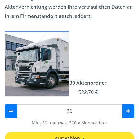
Aktenvernichtung werden Ihre vertraulichen Daten an
Ihrem Firmenstandort geschreddert.
30 Aktenordner
522,70 €
Min. 30 und max. 300 x Aktenordner
Auswählen