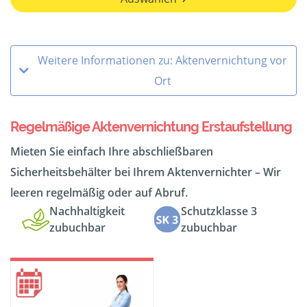
Weitere Informationen zu: Aktenvernichtung vor
Ort
Regelmäßige Aktenvernichtung Erstaufstellung
Mieten Sie einfach Ihre abschließbaren
Sicherheitsbehälter bei Ihrem Aktenvernichter – Wir
leeren regelmäßig oder auf Abruf.
Nachhaltigkeit
Schutzklasse 3
zubuchbar
zubuchbar