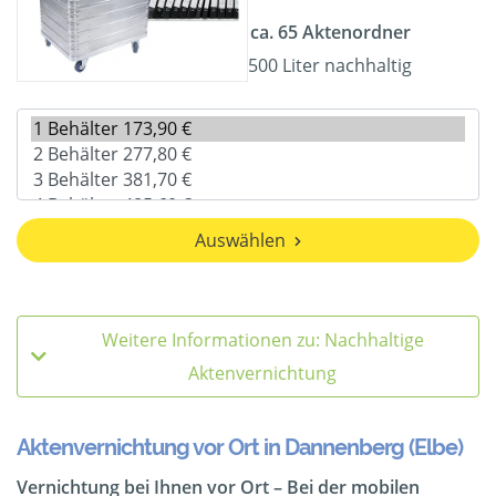
ca. 65 Aktenordner
500 Liter nachhaltig
Auswählen
Weitere Informationen zu: Nachhaltige
Aktenvernichtung
Aktenvernichtung vor Ort in Dannenberg (Elbe)
Vernichtung bei Ihnen vor Ort – Bei der mobilen