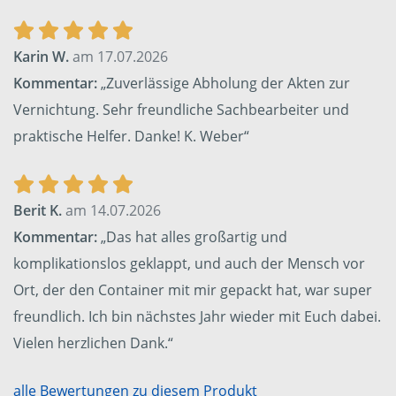
Karin W.
am 17.07.2026
Kommentar:
„Zuverlässige Abholung der Akten zur
Vernichtung. Sehr freundliche Sachbearbeiter und
praktische Helfer. Danke! K. Weber“
Berit K.
am 14.07.2026
Kommentar:
„Das hat alles großartig und
komplikationslos geklappt, und auch der Mensch vor
Ort, der den Container mit mir gepackt hat, war super
freundlich. Ich bin nächstes Jahr wieder mit Euch dabei.
Vielen herzlichen Dank.“
alle Bewertungen zu diesem Produkt