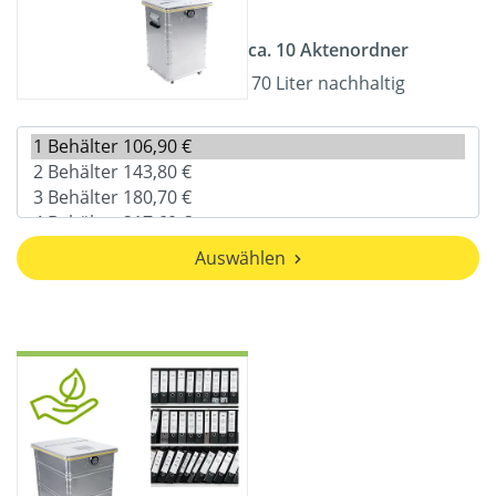
ca. 10 Aktenordner
70 Liter nachhaltig
Auswählen