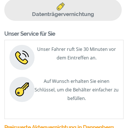
Datenträgervernichtung
Unser Service für Sie
Unser Fahrer ruft Sie 30 Minuten vor
dem Eintreffen an.
Auf Wunsch erhalten Sie einen
Schlüssel, um die Behälter einfacher zu
befüllen.
Preiswerte Aktenvernichtung in Dannenberg