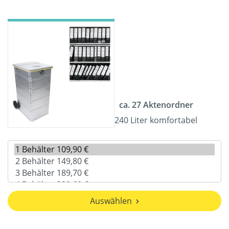
ca. 27 Aktenordner
240 Liter komfortabel
Auswählen