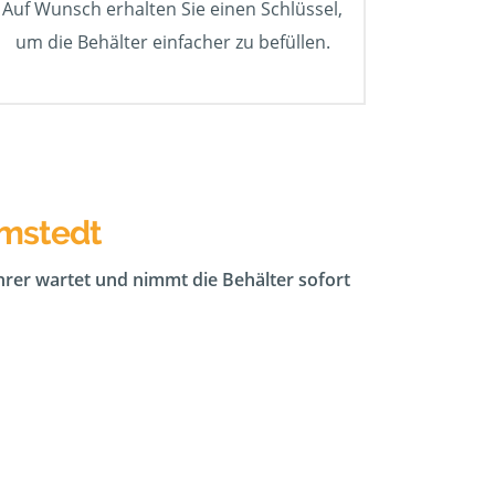
Auf Wunsch erhalten Sie einen Schlüssel,
um die Behälter einfacher zu befüllen.
amstedt
ahrer wartet und nimmt die Behälter sofort