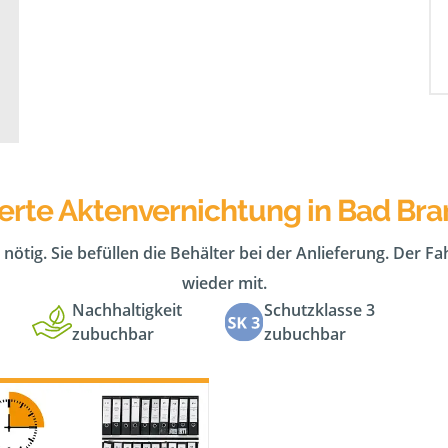
erte Aktenvernichtung in Bad Br
 nötig. Sie befüllen die Behälter bei der Anlieferung. Der F
wieder mit.
Nachhaltigkeit
Schutzklasse 3
zubuchbar
zubuchbar