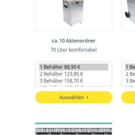
ca. 10 Aktenordner
70 Liter komfortabel
Auswählen