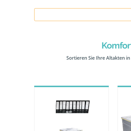
Komfor
Sortieren Sie Ihre Altakten i