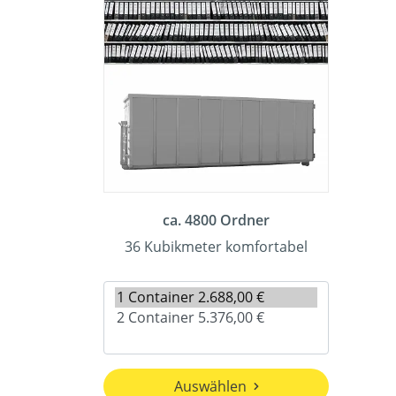
ca. 4800 Ordner
36 Kubikmeter komfortabel
Auswählen