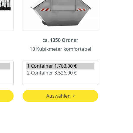
ca. 1350 Ordner
10 Kubikmeter komfortabel
Auswählen