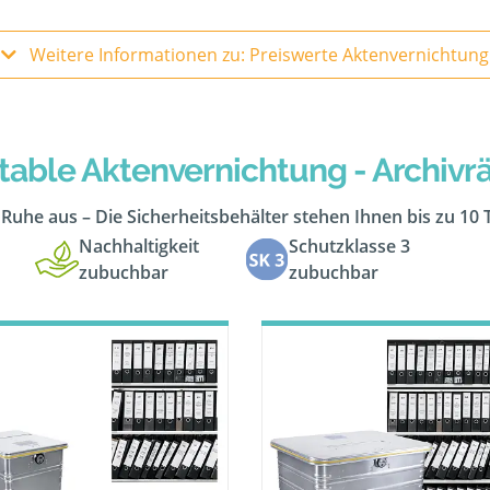
Weitere Informationen zu: Preiswerte Aktenvernichtung
table Aktenvernichtung - Archiv
n Ruhe aus – Die Sicherheitsbehälter stehen Ihnen bis zu 10
Nachhaltigkeit
Schutzklasse 3
zubuchbar
zubuchbar