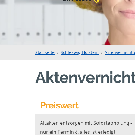
Startseite
Schleswig-Holstein
Aktenvernicht
Aktenvernich
Preiswert
Altakten entsorgen mit Sofortabholung -
nur ein Termin & alles ist erledigt