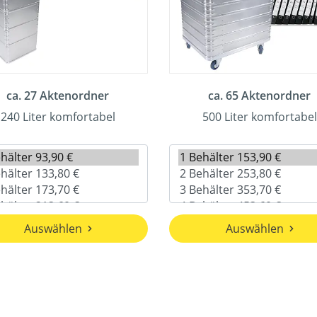
ca. 27 Aktenordner
ca. 65 Aktenordner
240 Liter komfortabel
500 Liter komfortabel
Auswählen
Auswählen