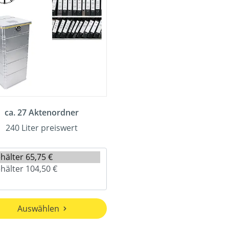
ca. 27 Aktenordner
240 Liter preiswert
Auswählen