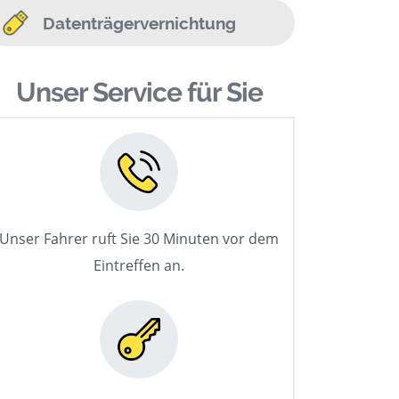
Datenträgervernichtung
Unser Service für Sie
Unser Fahrer ruft Sie 30 Minuten vor dem
Eintreffen an.