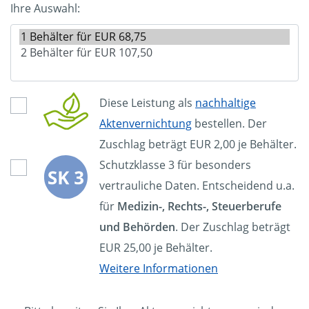
Ihre Auswahl:
Diese Leistung als
nachhaltige
Aktenvernichtung
bestellen. Der
Zuschlag beträgt EUR 2,00 je Behälter.
Schutzklasse 3 für besonders
vertrauliche Daten. Entscheidend u.a.
für
Medizin-, Rechts-, Steuerberufe
und Behörden
. Der Zuschlag beträgt
EUR 25,00 je Behälter.
Weitere Informationen