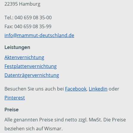
22395 Hamburg
Tel.: 040 659 08 35-00
Fax: 040 659 08 35-99
info@mammut-deutschland.de
Leistungen
Aktenvernichtung
Festplattenvernichtung
Datenträgervernichtung
Besuchen Sie uns auch bei
Facebook
,
Linkedin
oder
Pinterest
Preise
Alle genannten Preise sind netto zzgl. MwSt. Die Preise
beziehen sich auf Wismar.