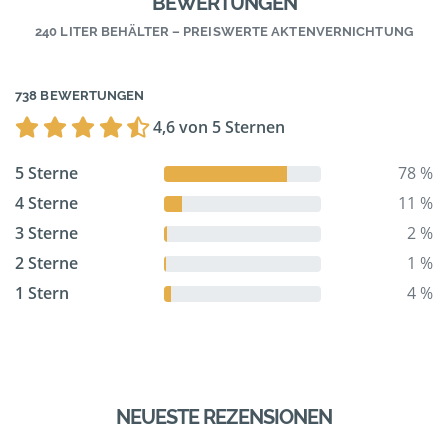
BEWERTUNGEN
240 LITER BEHÄLTER – PREISWERTE AKTENVERNICHTUNG
738 BEWERTUNGEN
4,6 von 5 Sternen
5 Sterne
78 %
4 Sterne
11 %
3 Sterne
2 %
2 Sterne
1 %
1 Stern
4 %
NEUESTE REZENSIONEN