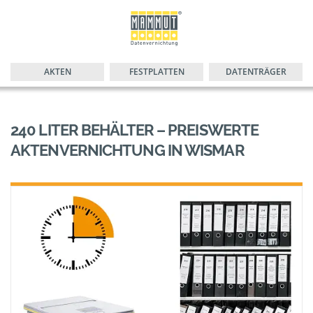
AKTEN
FESTPLATTEN
DATENTRÄGER
240 LITER BEHÄLTER – PREISWERTE
AKTENVERNICHTUNG IN WISMAR