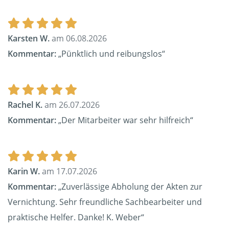
Karsten W.
am 06.08.2026
Kommentar:
„Pünktlich und reibungslos“
Rachel K.
am 26.07.2026
Kommentar:
„Der Mitarbeiter war sehr hilfreich“
Karin W.
am 17.07.2026
Kommentar:
„Zuverlässige Abholung der Akten zur
Vernichtung. Sehr freundliche Sachbearbeiter und
praktische Helfer. Danke! K. Weber“