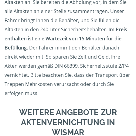
Altakten an. Sie bereiten die Abholung vor, in dem Sie
alle Altakten an einer Stelle zusammentragen. Unser
Fahrer bringt Ihnen die Behälter, und Sie füllen die
Altakten in den 240 Liter Sicherheitsbehälter.
Im Preis
enthalten ist eine Wartezeit von 15 Minuten für die
Befüllung.
Der Fahrer nimmt den Behälter danach
direkt wieder mit. So sparen Sie Zeit und Geld. Ihre
Akten werden gemäß DIN 66399, Sicherheitsstufe 2/P4
vernichtet. Bitte beachten Sie, dass der Transport über
Treppen Mehrkosten verursacht oder durch Sie
erfolgen muss.
WEITERE ANGEBOTE ZUR
AKTENVERNICHTUNG IN
WISMAR