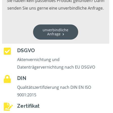
Sie haben kein passendes Produkt gefunden? Dann
senden Sie uns gerne eine unverbindliche Anfrage.
unverbindliche
Anfrage
DSGVO
Aktenvernichtung und
Datenträgervernichtung nach EU DSGVO
DIN
Qualitätszertifizierung nach DIN EN ISO
9001:2015
Zertifikat