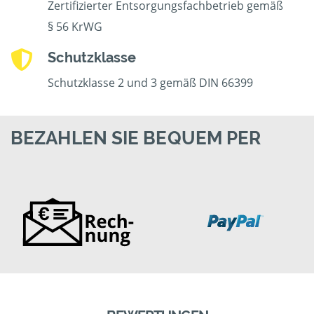
Zertifizierter Entsorgungsfachbetrieb gemäß
§ 56 KrWG
Schutzklasse
Schutzklasse 2 und 3 gemäß DIN 66399
BEZAHLEN SIE BEQUEM PER