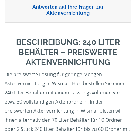
Antworten auf Ihre Fragen zur
Aktenvernichtung
BESCHREIBUNG: 240 LITER
BEHÄLTER – PREISWERTE
AKTENVERNICHTUNG
Die preiswerte Lösung für geringe Mengen
Aktenvernichtung in Wismar. Hier bestellen Sie einen
240 Liter Behälter mit einem Fassungsvolumen von
etwa 30 vollständigen Aktenordnern. In der
preiswerten Aktenvernichtung in Wismar bieten wir
Ihnen alternativ den 70 Liter Behälter für 10 Ordner
oder 2 Stück 240 Liter Behälter für bis zu 60 Ordner mit