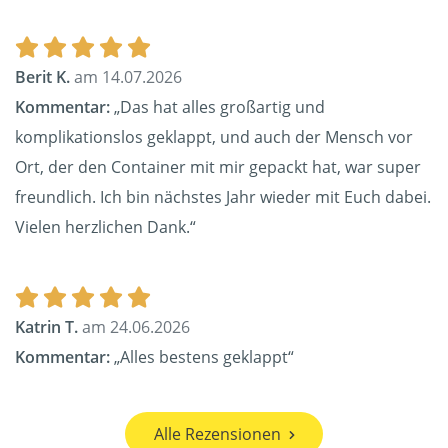
Berit K.
am 14.07.2026
Kommentar:
„Das hat alles großartig und
komplikationslos geklappt, und auch der Mensch vor
Ort, der den Container mit mir gepackt hat, war super
freundlich. Ich bin nächstes Jahr wieder mit Euch dabei.
Vielen herzlichen Dank.“
Katrin T.
am 24.06.2026
Kommentar:
„Alles bestens geklappt“
Alle Rezensionen