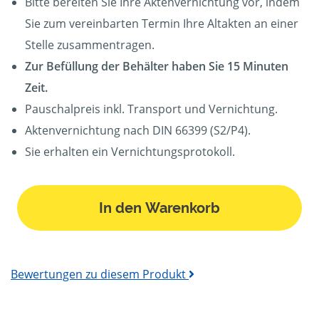
Bitte bereiten Sie Ihre Aktenvernichtung vor, indem
Sie zum vereinbarten Termin Ihre Altakten an einer
Stelle zusammentragen.
Zur Befüllung der Behälter haben Sie 15 Minuten
Zeit.
Pauschalpreis inkl. Transport und Vernichtung.
Aktenvernichtung nach DIN 66399 (S2/P4).
Sie erhalten ein Vernichtungsprotokoll.
In den Warenkorb
Bewertungen zu diesem Produkt