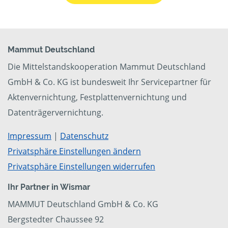
Mammut Deutschland
Die Mittelstandskooperation Mammut Deutschland
GmbH & Co. KG ist bundesweit Ihr Servicepartner für
Aktenvernichtung, Festplattenvernichtung und
Datenträgervernichtung.
Impressum
|
Datenschutz
Privatsphäre Einstellungen ändern
Privatsphäre Einstellungen widerrufen
Ihr Partner in Wismar
MAMMUT Deutschland GmbH & Co. KG
Bergstedter Chaussee 92